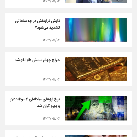
۱۴۰۳/۰۵/۰۶
تابش فرابنفش در چه ساعاتی
تشدید می‌شود؟
۱۴۰۳/۰۵/۰۶
حراج چهلم شمش طلا لغو شد
۱۴۰۳/۰۵/۰۶
نرخ ارزهای مبادله‌ای ۶ مرداد؛ دلار
و یورو گران شد
۱۴۰۳/۰۵/۰۶