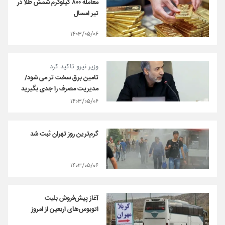
معامله ۸۰۰ کیلوگرم شمش طلا در
تیر امسال
۱۴۰۳/۰۵/۰۶
وزیر نیرو تاکید کرد
تامین برق سخت تر می شود/
مدیریت مصرف را جدی بگیرید
۱۴۰۳/۰۵/۰۶
گرم‌ترین روز تهران ثبت شد
۱۴۰۳/۰۵/۰۶
آغاز پیش‌فروش بلیت
اتوبوس‌های اربعین از امروز