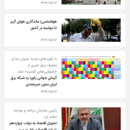
۱۴۰۳/۰۵/۰۶
هواشناسی| ماندگاری هوای گرم
تا دوشنبه در کشور
۱۴۰۳/۰۵/۰۶
با رکوردهای جدید میزان دما و
مصرف برق خبری از
خاموشی‌های گسترده نشد
گرمای جهانی رکورد زد شبکه برق
ایران بدون جیره‌بندی
۱۴۰۳/۰۵/۰۶
رئیس سازمان برنامه و بودجه
اعلام کرد
تحویل اقتصاد به دولت چهاردهم
با رشد اقتصادی اول در بین