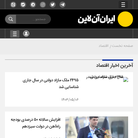
صفحه نخست
اقتصاد
آخرین اخبار اقتصاد
۲۴۹۵ ملک مازاد دولتی در سال جاری
شناسایی شد
۱۴۰۳/۰۵/۰۶
افزایش سالانه ۵۰ درصدی بودجه
راه‌آهن در دولت سیزدهم