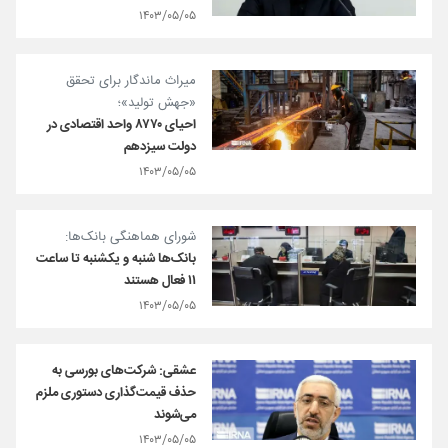
۱۴۰۳/۰۵/۰۵
میراث ماندگار برای تحقق
«جهش تولید»؛
احیای ۸۷۷۰ واحد اقتصادی در
دولت سیزدهم
۱۴۰۳/۰۵/۰۵
شورای هماهنگی بانک‌ها:
بانک‌ها شنبه و یکشنبه تا ساعت
۱۱ فعال هستند
۱۴۰۳/۰۵/۰۵
عشقی: شرکت‌های بورسی به
حذف قیمت‌گذاری دستوری ملزم
می‌شوند
۱۴۰۳/۰۵/۰۵