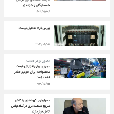
همسایگان و خزانه پُر
۱۴۰۳/۰۵/۰۶
بورس فردا تعطیل نیست
۱۴۰۳/۰۵/۰۵
معاون وزیر صمت:
مجوزی برای افزایش قیمت
محصولات ایران خودرو صادر
نشده است
۱۴۰۳/۰۵/۰۵
محرابیان: گروه‌های واکنش
سریع صنعت برق در آماده‌باش
کامل قرار دارند