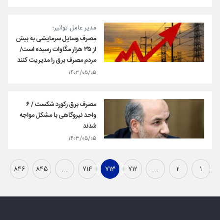
مدیر عامل توانیر؛
مصرف وسایل سرمایشی به بیش
از ٣۵ هزار مگاوات رسیده است/
مردم مصرف برق را مدیریت کنند
۱۴۰۳/۰۵/۰۵
مصرف برق رکورد شکست / ۶
واحد نیروگاهی با مشکل مواجه
شدند
۱۴۰۳/۰۵/۰۵
۸۴۶
۸۴۵
...
۷۱۴
۷۱۳
۷۱۲
...
۲
۱