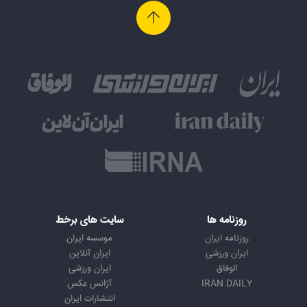
روزنامه ها
سایت های برخط
روزنامه ایران
موسسه ایران
ایران ورزشی
ایران آنلاین
الوفاق
ایران ورزشی
IRAN DAILY
آژانس عکس
انتشارات ایران