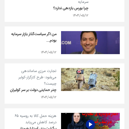
سرمایه
چرا بورس بازدهی ندارد؟
۱۴۰۴/۰۵/۱۲
من اگر سیاست‌گذار بازار سرمایه
بودم...
۱۴۰۴/۰۵/۱۲
تجارت مرزی ساماندهی
می‌شود؛ طرح کارگزار-کولبر
چیست؟
چتر حمایتی دولت بر سر کولبران
۱۴۰۴/۰۵/۱۲
هزینه حمل کالا به روسیه ۶۵
درصد کاهش می‌یابد
برگشت بندر آستارا به مدار