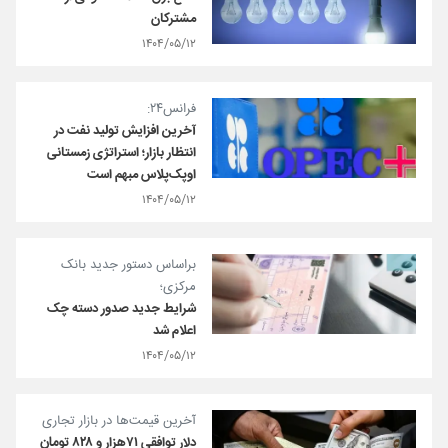
مشترکان
۱۴۰۴/۰۵/۱۲
فرانس۲۴:
آخرین افزایش تولید نفت در
انتظار بازار؛ استراتژی زمستانی
اوپک‌پلاس مبهم است
۱۴۰۴/۰۵/۱۲
براساس دستور جدید بانک
مرکزی؛
شرایط جدید صدور دسته چک
اعلام شد
۱۴۰۴/۰۵/۱۲
آخرین قیمت‌ها در بازار تجاری
دلار توافقی ۷۱هزار و ۸۲۸ تومان