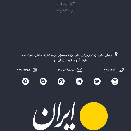
آثار زرشناس
روایت مردم
تهران، خیابان سهروردی، خیابان خرمشهر، نرسیده به مصلی، موسسه
فرهنگی-مطبوعاتی ایران
۸۸۷۶۱۲۵۴
۳۰۰۰۴۵۱۲۱۳
۸۸۷۶۱۷۲۰