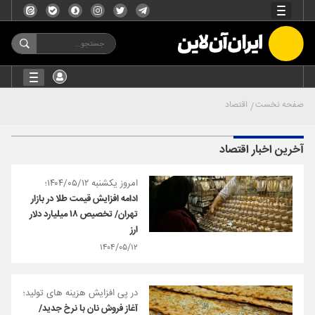
صفحه نخست
اقتصاد
آخرین اخبار اقتصاد
امروز یکشنبه ۱۴۰۴/۰۵/۱۲؛
ادامه افزایش قیمت طلا در بازار
تهران/ تخصیص ۱۸ میلیارد دلار
ارز
۱۴۰۴/۰۵/۱۲
در پی افزایش هزینه های تولید؛
آغاز فروش نان با نرخ جدید/