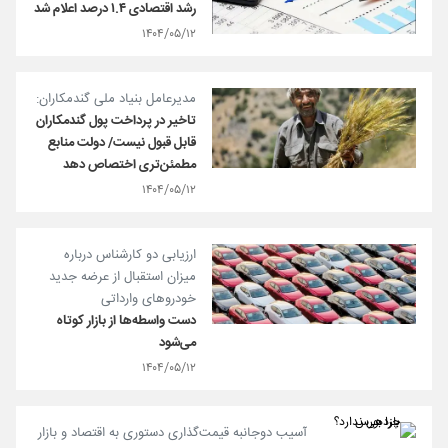
رشد اقتصادی ۱.۴ درصد اعلام شد
۱۴۰۴/۰۵/۱۲
مدیرعامل بنیاد ملی گندمکاران:
تاخیر در پرداخت پول گندمکاران
قابل قبول نیست/ دولت منابع
مطمئن‌تری اختصاص دهد
۱۴۰۴/۰۵/۱۲
ارزیابی دو کارشناس درباره
میزان استقبال از عرضه جدید
خودروهای وارداتی
دست واسطه‌ها از بازار کوتاه
می‌شود
۱۴۰۴/۰۵/۱۲
آسیب دوجانبه قیمت‌گذاری دستوری به اقتصاد و بازار