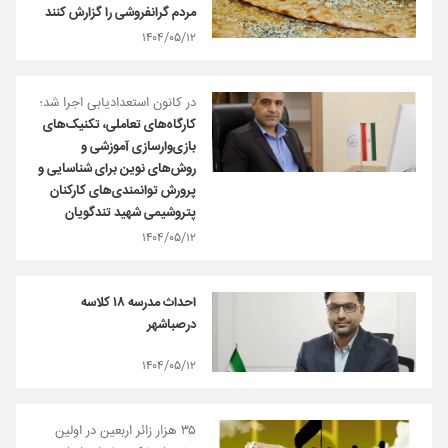
مردم گرانفروشی را گزارش کنند
۱۴۰۴/۰۵/۱۲
در کانون استعدادیابی اجرا شد؛
کارگاه‌های تعاملی، تکنیک‌های
بازی‌وارسازی آموزشی و
روش‌های نوین برای شناسایی و
پرورش توانمندی‌های کارکنان
پتروشیمی شهید تندگویان
۱۴۰۴/۰۵/۱۲
احداث مدرسه ۱۸ کلاسه
درصباشهر
۱۴۰۴/۰۵/۱۲
۳۵ هزار زائر اربعین در اولین