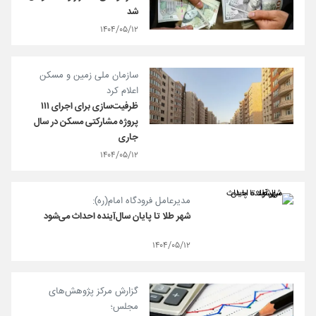
شد
۱۴۰۴/۰۵/۱۲
سازمان ملی زمین و مسکن
اعلام کرد
ظرفیت‌سازی برای اجرای ۱۱۱
پروژه مشارکتی مسکن در سال
جاری
۱۴۰۴/۰۵/۱۲
مدیرعامل فرودگاه امام(ره):
شهر طلا تا پایان سال‌آینده احداث می‌شود
۱۴۰۴/۰۵/۱۲
گزارش مرکز پژوهش‌های
مجلس؛