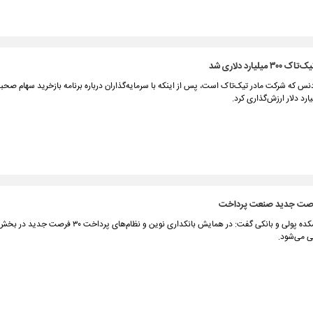
یلیارد دلاری شد
 که شرکت مادر تیک‌تاک است، پس از اینکه با سرمایه‌گذاران درباره برنامه بازخرید سهام صحبت
رئیس پژوهشکده پولی و بانکی گفت: در همایش بانکداری نوین و نظام‌های پرداخ
 می‌شود.