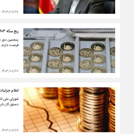
۱۴۰۳/۰۸/۲۸
ربع‌ سکه ۱۴۰۳ وارد بازار شد
فرصت دارند.
۱۴۰۳/۰۸/۲۸
اعلام جزئیات ۹ مصوبه شورای ملی تامین م
شورای ملی تام
دستور کار دارد
۱۴۰۳/۰۸/۲۸