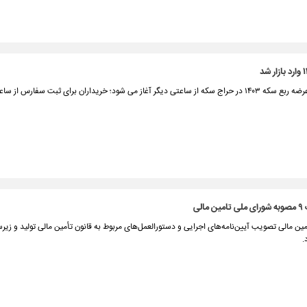
الی
ین مالی تصویب آیین‌نامه‌های اجرایی و دستورالعمل‌های مربوط به قانون تأمین مالی تولید و زیرس
.