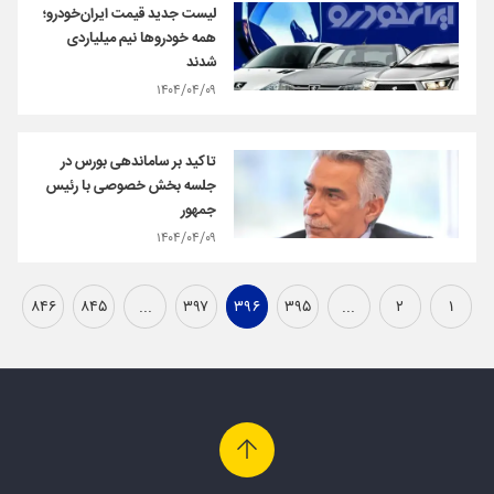
لیست جدید قیمت ایران‌خودرو؛
همه خودروها نیم میلیاردی
شدند
۱۴۰۴/۰۴/۰۹
تاکید بر ساماندهی بورس در
جلسه بخش خصوصی با رئیس
جمهور
۱۴۰۴/۰۴/۰۹
۸۴۶
۸۴۵
...
۳۹۷
۳۹۶
۳۹۵
...
۲
۱