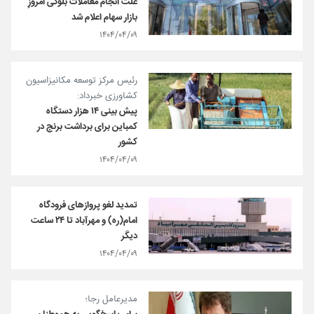
علت انجام معاملات بلوکی امروزِ
بازار سهام اعلام شد
۱۴۰۴/۰۴/۰۹
رئیس مرکز توسعه مکانیزاسیون
کشاورزی خبرداد:
پیش بینی ۱۴ هزار دستگاه
کمباین برای برداشت برنج در
کشور
۱۴۰۴/۰۴/۰۹
تمدید لغو پروازهای فرودگاه
امام(ره) و مهرآباد تا ۲۴ ساعت
دیگر
۱۴۰۴/۰۴/۰۹
مدیرعامل رجا؛