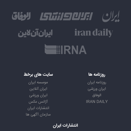
روزنامه ها
سایت های برخط
روزنامه ایران
موسسه ایران
ایران ورزشی
ایران آنلاین
الوفاق
ایران ورزشی
IRAN DAILY
آژانس عکس
انتشارات ایران
سازمان آگهی ها
انتشارات ایران