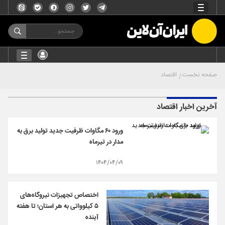
صفحه نخست
اقتصاد
آخرین اخبار اقتصاد
ورود ۶۰ مگاوات ظرفیت جدید تولید برق به
مدار در تیرماه
۱۴۰۴/۰۴/۰۹
اختصاص تجهیزات نیروگاه‌های
۵ کیلوواتی به هر استان؛ تا هفته
آینده