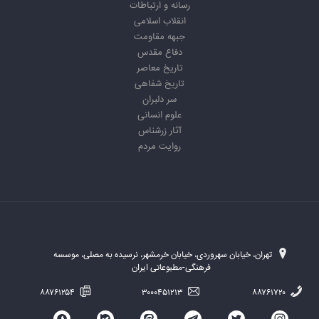
رسانه و ارتباطات
انقلاب اسلامی
جبهه مقاومت
دفاع مقدس
تاریخ معاصر
تاریخ شفاهی
سر دلبران
علوم انسانی
آثار زرشناس
روایت مردم
تهران، خیابان سهروردی، خیابان خرمشهر، نرسیده به مصلی، موسسه
فرهنگی-مطبوعاتی ایران
۸۸۷۶۱۲۵۴
۳۰۰۰۴۵۱۲۱۳
۸۸۷۶۱۷۲۰