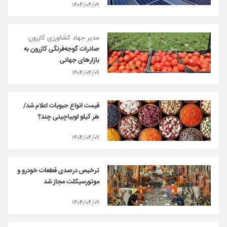
۱۴۰۴/۰۴/۰۹
مدیر جهاد کشاورزی کازرون:
صادرات گوجه‌فرنگی کازرون به
بازار‌های جهانی
۱۴۰۴/۰۴/۰۹
قیمت انواع حبوبات اعلام شد/
هر کیلو لوبیاچیتی چند؟
۱۴۰۴/۰۴/۰۹
ترخیص درصدی قطعات خودرو و
موتورسیکلت مجاز شد
۱۴۰۴/۰۴/۰۹