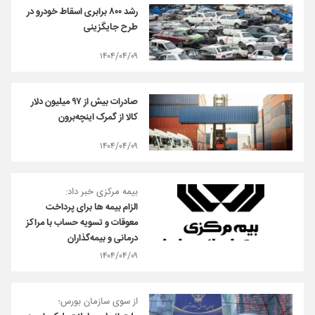
رشد ۸۰۰ برابری اسقاط خودرو در
طرح جایگزینی
۱۴۰۴/۰۴/۰۹
صادرات بیش از ۹۷ میلیون دلار
کالا از گمرک اینچه‌برون
۱۴۰۴/۰۴/۰۹
بیمه مرکزی خبر داد:
الزام بیمه ها برای پرداخت
معوقات و تسویه حساب با مراکز
درمانی و بیمه‌گذاران
۱۴۰۴/۰۴/۰۹
از سوی سازمان بورس؛