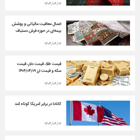
۱۴۰۴/۰۴/۰۹
اعمال معافیت‌ مالیاتی و پوشش‌
بیمه‌ای در حوزه فرش دستباف
۱۴۰۴/۰۴/۰۹
قیمت طلا، قیمت دلار، قیمت
سکه و قیمت ارز ۱۴۰۴/۰۴/۰۹
۱۴۰۴/۰۴/۰۹
کانادا در برابر آمریکا کوتاه آمد
۱۴۰۴/۰۴/۰۹