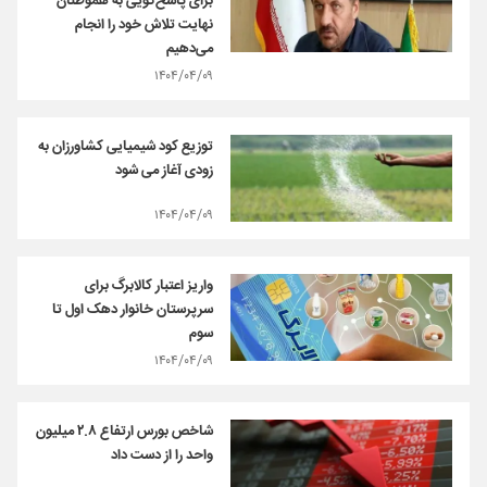
برای پاسخ‌گویی به هموطنان
نهایت تلاش خود را انجام
می‌دهیم
۱۴۰۴/۰۴/۰۹
توزیع کود شیمیایی کشاورزان به
زودی آغاز می شود
۱۴۰۴/۰۴/۰۹
واریز اعتبار کالابرگ برای
سرپرستان خانوار دهک‌ اول تا
سوم
۱۴۰۴/۰۴/۰۹
شاخص بورس ارتفاع ۲.۸ میلیون
واحد را از دست داد