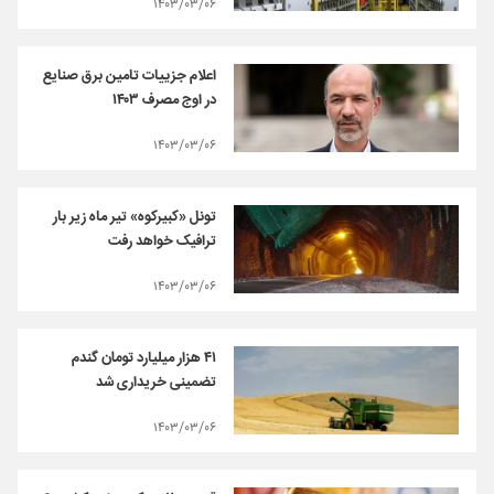
۱۴۰۳/۰۳/۰۶
اعلام جزییات تامین برق صنایع
در اوج مصرف ۱۴۰۳
۱۴۰۳/۰۳/۰۶
تونل «کبیرکوه» تیر ماه زیر بار
ترافیک خواهد رفت
۱۴۰۳/۰۳/۰۶
۴۱ هزار میلیارد تومان گندم
تضمینی خریداری شد
۱۴۰۳/۰۳/۰۶