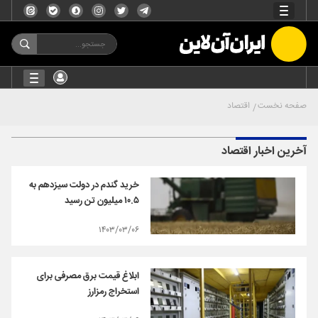
صفحه نخست
اقتصاد
آخرین اخبار اقتصاد
خرید گندم در دولت سیزدهم به
۱۰.۵ میلیون تن رسید
۱۴۰۳/۰۳/۰۶
ابلاغ قیمت برق مصرفی برای
استخراج رمزارز