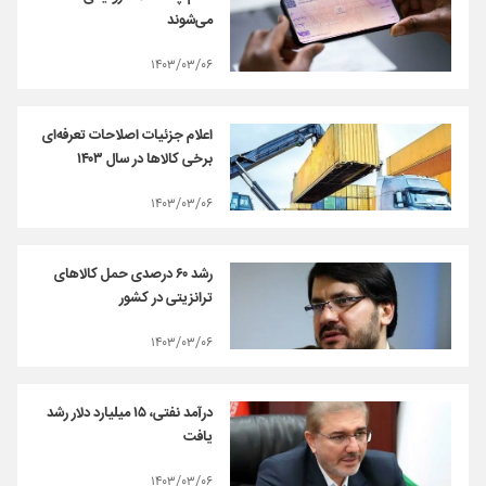
می‌شوند
۱۴۰۳/۰۳/۰۶
اعلام جزئیات اصلاحات تعرفه‌ای
برخی کالاها در سال ۱۴۰۳
۱۴۰۳/۰۳/۰۶
رشد ۶۰ درصدی حمل کالاهای
ترانزیتی در کشور
۱۴۰۳/۰۳/۰۶
درآمد نفتی، ۱۵ میلیارد دلار‌ رشد
یافت
۱۴۰۳/۰۳/۰۶