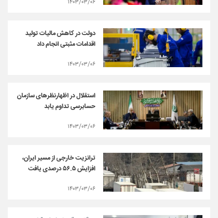
۱۴۰۳/۰۳/۰۶
دولت در کاهش مالیات تولید
اقدامات مثبتی انجام داد
۱۴۰۳/۰۳/۰۶
استقلال در اظهارنظرهای سازمان
حسابرسی تداوم یابد
۱۴۰۳/۰۳/۰۶
ترانزیت خارجی از مسیر ایران،
افزایش ۵۶.۵ درصدی یافت
۱۴۰۳/۰۳/۰۶