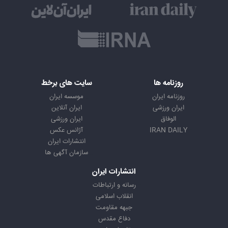
روزنامه ها
سایت های برخط
روزنامه ایران
موسسه ایران
ایران ورزشی
ایران آنلاین
الوفاق
ایران ورزشی
IRAN DAILY
آژانس عکس
انتشارات ایران
سازمان آگهی ها
انتشارات ایران
رسانه و ارتباطات
انقلاب اسلامی
جبهه مقاومت
دفاع مقدس