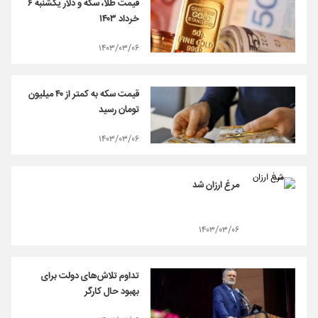
قیمت طلا، سکه و دلار یکشنبه ۶
خرداد ۱۴۰۳
۱۴۰۳/۰۳/۰۶
قیمت سکه به کمتر از ۴۰ میلیون
تومان رسید
۱۴۰۳/۰۳/۰۶
مرغ ارزان شد
۱۴۰۳/۰۳/۰۶
تداوم تلاش‌های دولت برای
بهبود حال کارگر