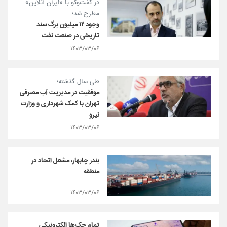
در گفت‌وگو با «ایران آنلاین»
مطرح شد؛
وجود ۱۲ میلیون برگ سند
تاریخی در صنعت نفت
۱۴۰۳/۰۳/۰۶
طی سال گذشته؛
موفقیت در مدیریت آب مصرفی
تهران با کمک شهرداری و وزارت
نیرو
۱۴۰۳/۰۳/۰۶
بندر چابهار، مشعل اتحاد در
منطقه
۱۴۰۳/۰۳/۰۶
تمام چک‌ها الکترونیکی