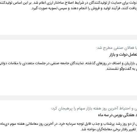
ت برای حمایت از تولیدکنندگان در شرایط اصلاح ساختار ارزی اعلام شد. بر این اساس تولیدکنندگ
 دریافت کنند، فرآیند تولید و فروش را انجام دهند و سپس تسویه صورت گیرد.
با فعالان صنفی مطرح شد:
امل دولت و بازار
 بازاریان و اصناف در روزهای گذشته، نمایندگان جامعه صنفی در جلسات متعددی با مقامات دولتی
به گفت‌وگو نشستند.
ی و احتیاط آخرین روز هفته بازار سهام را پرهیجان کرد؛
د هفتگی بورس در سه ماه
 از دو روز رشد پرشتاب و جذب قابل توجه سرمایه خرد، در آخرین روز معاملاتی هفته سوم دی‌ماه 
غییر رفتار برخی معامله‌گران مواجه شد.