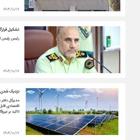
۱۴۰۴/۱۰/۱۷
تشکیل قرارگا
رئیس پلیس امنی
۱۴۰۴/۱۰/۱۷
نزدیک شدن ایران به مرز ۰۰
مدیرکل دفتر ب
تاکید بر نیرو
۱۴۰۴/۱۰/۱۷