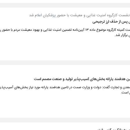
نشست کارگروه امنیت غذایی و معیشت با حضور پزشکیان اعلام شد
پس از حذف ارز ترجیحی
چهارمین نشست کمیته کارگروه موضوع ماده ۱۳ آیین‌نامه تضمین امنیت غذایی و بهبود معیشت مردم 
 برگزار شد.
ین هدفمند یارانه بخش‌های آسیب‌پذیر تولید و صنعت مصمم است
عدن و تجارت گفت: دولت و وزارت صمت در تامین هدفمند یارانه مورد نیاز بخش‌های آسیب‌پذیر 
است.