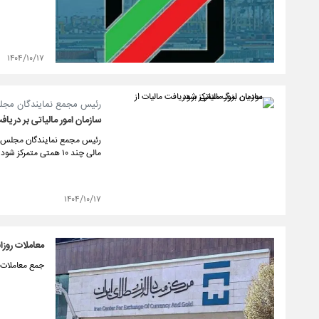
۱۴۰۴/۱۰/۱۷
رئیس مجمع نمایندگان مجلس
سازمان امور مالیاتی بر دریاف
رئیس مجمع نمایندگان مجلس شور
مالی چند ۱۰ همتی متمرکز شود چرا که وصول مالیات از این شرکت‌ها، به میزان کل مالیات کسبه است.
۱۴۰۴/۱۰/۱۷
معاملات روزانه از در 
جمع معاملات انجام شده 