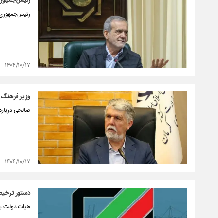
رئیس‌جمهوری
رئیس‌جمهوری 
۱۴۰۴/۱۰/۱۷
وزیر فرهنگ: 
صالحی درباره
۱۴۰۴/۱۰/۱۷
دستور ترخیص
هیات دولت بان