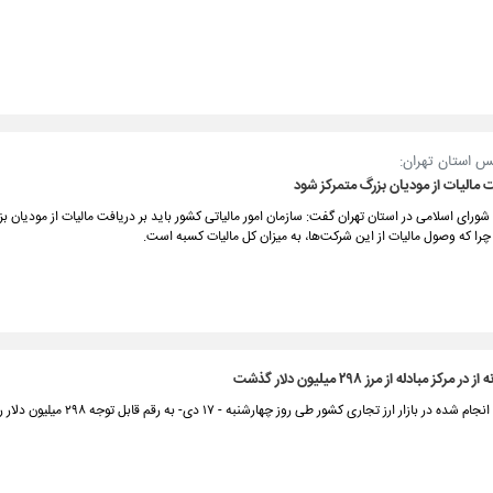
 استان تهران:
ت مالیات از مودیان بزرگ متمرکز شود
ای اسلامی در استان تهران گفت: سازمان امور مالیاتی کشور باید بر دریافت مالیات از مودیان ب
مرکز مبادله از مرز ۲۹۸ میلیون دلار گذشت
در بازار ارز تجاری کشور طی روز چهارشنبه - ۱۷ دی- به رقم قابل توجه ۲۹۸ میلیون دلار رسید.