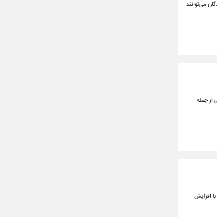
ان می‌توانند
 از جمله
با افزایش