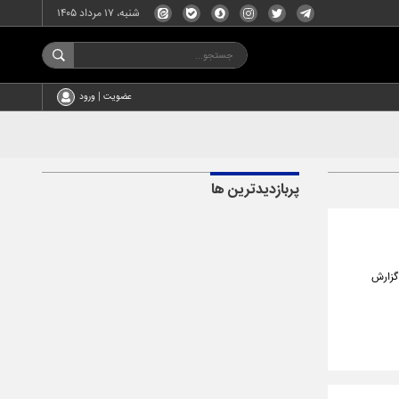
شنبه، ۱۷ مرداد ۱۴۰۵
عضویت | ورود
پربازدیدترین ها
 گزارش