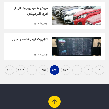
فروش ۲۰ خودروی وارداتی از
امروز آغاز می‌شود
۱۴۰۳/۰۸/۰۲
تدام روند نزول شاخص بورس
۱۴۰۳/۰۸/۰۲
۸۴۴
۸۴۳
...
۶۵۵
۶۵۴
۶۵۳
...
۲
۱