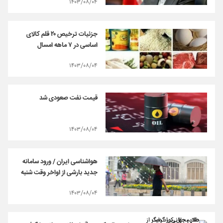
۱۴۰۳/۰۸/۰۴
جزئیات ترخیص ۲۰ قلم کالای
اساسی در ۷ ماهه امسال
۱۴۰۳/۰۸/۰۴
قیمت نفت صعودی شد
۱۴۰۳/۰۸/۰۴
هواشناسی ایران / ورود سامانه
جدید بارشی از اواخر وقت شنبه
۱۴۰۳/۰۸/۰۴