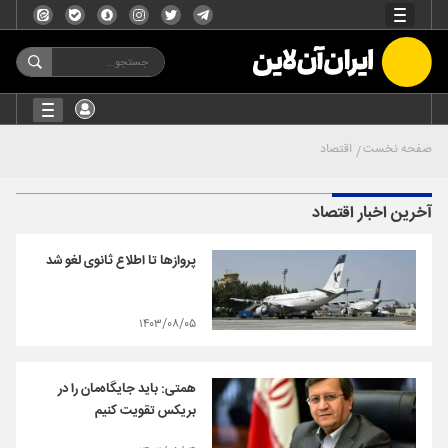
صفحه نخست
اقتصاد
آخرین اخبار اقتصاد
پروازها تا اطلاع ثانوی لغو شد
۱۴۰۳/۰۸/۰۵
همتی: باید جایگاه‌مان را در
بریکس تقویت کنیم