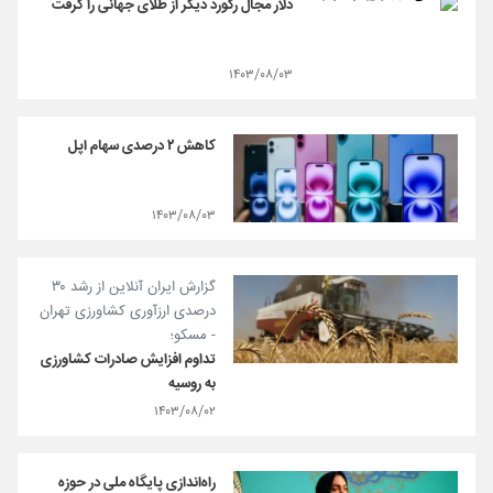
دلار مجال رکورد دیگر از طلای جهانی را گرفت
۱۴۰۳/۰۸/۰۳
کاهش ۲ درصدی سهام اپل
۱۴۰۳/۰۸/۰۳
گزارش ایران آنلاین از رشد ۳۰
درصدی ارزآوری کشاورزی تهران
- مسکو؛
تداوم افزایش صادرات کشاورزی
به روسیه
۱۴۰۳/۰۸/۰۲
راه‌اندازی پایگاه ملی در حوزه