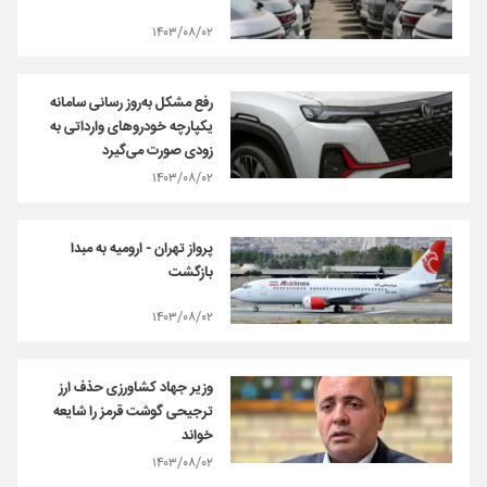
۱۴۰۳/۰۸/۰۲
رفع مشکل به‌روز رسانی سامانه
یکپارچه خودروهای وارداتی به
زودی صورت می‌گیرد
۱۴۰۳/۰۸/۰۲
پرواز تهران - ارومیه به مبدا
بازگشت
۱۴۰۳/۰۸/۰۲
وزیر جهاد کشاورزی حذف ارز
ترجیحی گوشت قرمز را شایعه
خواند
۱۴۰۳/۰۸/۰۲