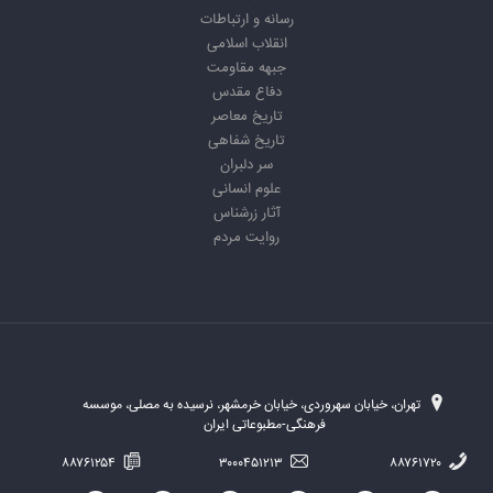
رسانه و ارتباطات
انقلاب اسلامی
جبهه مقاومت
دفاع مقدس
تاریخ معاصر
تاریخ شفاهی
سر دلبران
علوم انسانی
آثار زرشناس
روایت مردم
تهران، خیابان سهروردی، خیابان خرمشهر، نرسیده به مصلی، موسسه
فرهنگی-مطبوعاتی ایران
۸۸۷۶۱۲۵۴
۳۰۰۰۴۵۱۲۱۳
۸۸۷۶۱۷۲۰