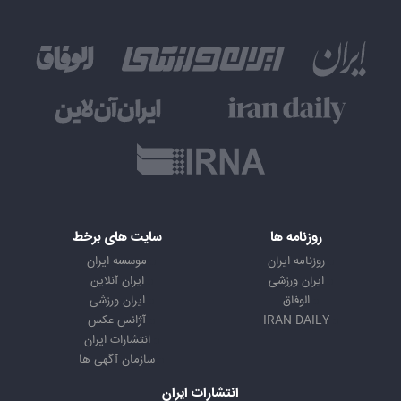
روزنامه ها
سایت های برخط
روزنامه ایران
موسسه ایران
ایران ورزشی
ایران آنلاین
الوفاق
ایران ورزشی
IRAN DAILY
آژانس عکس
انتشارات ایران
سازمان آگهی ها
انتشارات ایران