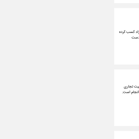
آزاد کسب کرده
ه دست
لیت تجاری
انجام است.