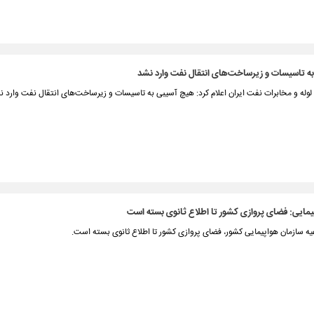
ه تاسیسات و زیرساخت‌های انتقال نفت وارد نشد
له و مخابرات نفت ایران اعلام کرد: هیچ آسیبی به تاسیسات و زیرساخت‌های انتقال نفت وارد 
یمایی: فضای پروازی کشور تا اطلاع ثانوی بسته است
یه سازمان هواپیمایی کشور، فضای پروازی کشور تا اطلاع ثانوی بسته است.