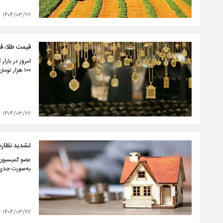
۱۴۰۴/۰۳/۲۲
قیمت طلا، قیمت
۱۰۰ هزار تومان است.
۱۴۰۴/۰۳/۲۲
تشدید نظارت 
عضو کمیسیون ع
به‌صورت جدی د
۱۴۰۴/۰۳/۲۲