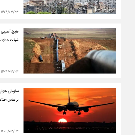
۱۴۰۴/۰۳/۲۳
هیچ آسیبی ب
شرکت خطوط لو
۱۴۰۴/۰۳/۲۳
سازمان هواپ
براساس اطلاع
۱۴۰۴/۰۳/۲۳