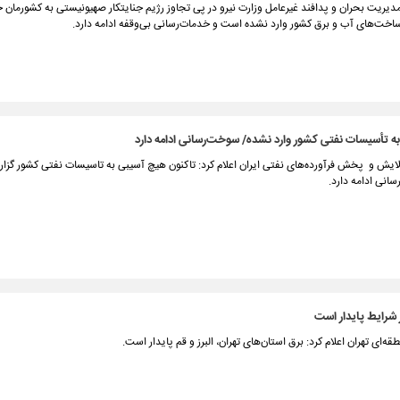
دیریت بحران و پدافند غیرعامل وزارت نیرو در پی تجاوز رژیم جنایتکار صهیونیستی به کشورمان خ
ساخت‌های آب و برق کشور وارد نشده است و خدمات‌رسانی بی‌وقفه ادامه دارد.
ه تأسیسات نفتی کشور وارد نشده/ سوخت‌رسانی ادامه دارد
ایش و پخش فرآورده‌های نفتی ایران اعلام کرد: تاکنون هیچ آسیبی به تاسیسات نفتی کشور گزا
انی ادامه دارد.
 شرایط پایدار است
ه‌ای تهران اعلام کرد: برق استان‌های تهران، البرز و قم پایدار است.