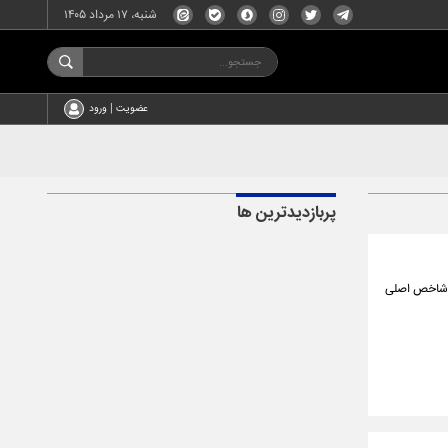
شنبه، ۱۷ مرداد ۱۴۰۵
عضویت | ورود
پربازدیدترین ها
ه شاخص اصلی