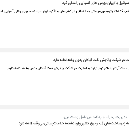
اسرائیل با ایران بورس های آسیایی را منفی کرد
 گذشته رژیم‌صهیونیستی به اهدافی در کشورمان و تأکید ایران بر انتقام، بورس‌های آسیایی امرو
یت در شرکت پالایش نفت آبادان بدون وقفه ادامه دارد
فت آبادان اعلام کرد: تولید و فعالیت در شرکت پالایش نفت آبادان بدون وقفه ادامه دارد.
مدیریت بحران و پدافند غیرعامل وزارت نیرو :
 زیرساخت‌های آب و برق کشور وارد نشده/ خدمات‌رسانی بی‌وقفه ادامه دارد