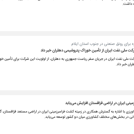
 داشت.
ه برای رونق صنعتی در جنوب استان ایلام
کت ملی نفت ایران از تأمین خوراک پتروشیمی دهلران خبر داد
ت ملی نفت ایران در جریان سفر ریاست جمهوری به دهلران، از اولویت این شرکت برای تأمین خ
ان خبر داد.
نی ایران در اراضی قزاقستان افزایش می‌‌یابد
اورزی با اشاره به گسترش همکاری در زمینه کشت فراسرزمینی ایران در اراضی مستعد قزاقستان، گ
گانی در بخش‌های مختلف کشاورزی میان دو کشور توسعه ‌می‌یابد.