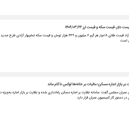
 دلار، قیمت سکه و قیمت ارز ۱۴۰۴/۰۳/۲۲
بر بازار اجاره مسکن؛ مالیات بر خانه‌ها لوکس ناکام ماند
مران مجلس گفت: سامانه نظارت بر اجاره مسکن راه‌اندازی شده و نظارت بر بازار اجاره به‌ویژه در 
ر دستور کار کمیسیون عمران قرار دارد.