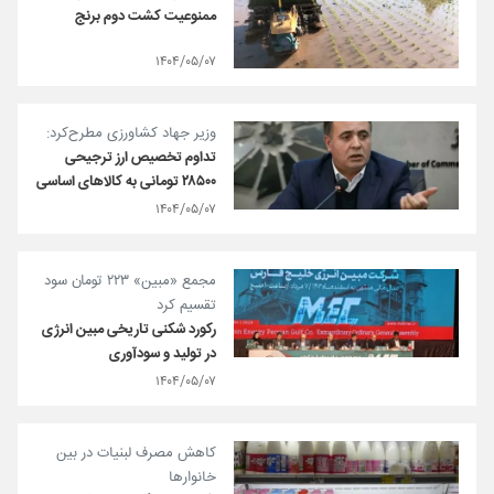
ممنوعیت کشت دوم برنج
۱۴۰۴/۰۵/۰۷
وزیر جهاد کشاورزی مطرح‌کرد:
تداوم تخصیص ارز ترجیحی
۲۸۵۰۰ تومانی به کالاهای اساسی
۱۴۰۴/۰۵/۰۷
مجمع «مبین» ۲۲۳ تومان سود
تقسیم کرد
رکورد شکنی تاریخی مبین انرژی
در تولید و سودآوری
۱۴۰۴/۰۵/۰۷
کاهش مصرف لبنیات در بین
خانوارها