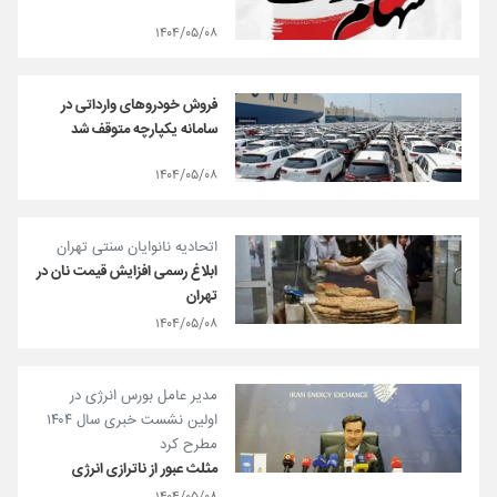
۱۴۰۴/۰۵/۰۸
فروش خودروهای وارداتی در
سامانه یکپارچه متوقف شد
۱۴۰۴/۰۵/۰۸
اتحادیه نانوایان سنتی تهران
ابلاغ رسمی افزایش قیمت نان در
تهران
۱۴۰۴/۰۵/۰۸
مدیر عامل بورس انرژی در
اولین نشست خبری سال ۱۴۰۴
مطرح کرد
مثلث عبور از ناترازی انرژی