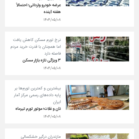
عرضه خودرو وارداتی؛ احتمالاً
هفته آینده
۱۴۰۴/۰۵/۰۸
نرخ تورم مسکن کاهش یافت
اما همچنان با قدرت خرید مردم
فاصله دارد
۳ ویژگی تازه بازار مسکن
۱۴۰۴/۰۵/۰۸
بیشترین و کمترین تورم‌ها بر
پایه داده‌های رسمی مرکز آمار
ایران
نان و غلات؛ موتور تورم تیرماه
۱۴۰۴/۰۵/۰۸
مازندران درگیر خشکسالی