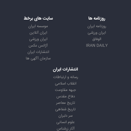
روزنامه ها
سایت های برخط
روزنامه ایران
موسسه ایران
ایران ورزشی
ایران آنلاین
الوفاق
ایران ورزشی
IRAN DAILY
آژانس عکس
انتشارات ایران
سازمان آگهی ها
انتشارات ایران
رسانه و ارتباطات
انقلاب اسلامی
جبهه مقاومت
دفاع مقدس
تاریخ معاصر
تاریخ شفاهی
سر دلبران
علوم انسانی
آثار زرشناس