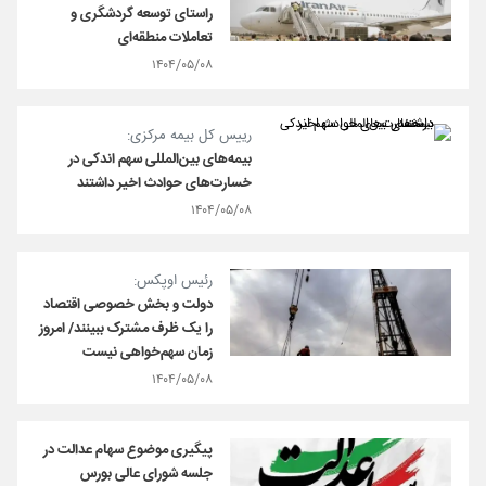
راستای توسعه گردشگری و
تعاملات منطقه‌ای
۱۴۰۴/۰۵/۰۸
رییس کل بیمه مرکزی:
بیمه‌های بین‌المللی سهم اندکی در
خسارت‌های حوادث اخیر داشتند
۱۴۰۴/۰۵/۰۸
رئیس اوپکس:
دولت و بخش خصوصی اقتصاد
را یک ظرف مشترک ببینند/ امروز
زمان سهم‌خواهی نیست
۱۴۰۴/۰۵/۰۸
پیگیری موضوع سهام عدالت در
جلسه شورای عالی بورس