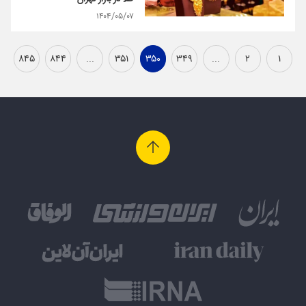
۱۴۰۴/۰۵/۰۷
۸۴۵
۸۴۴
...
۳۵۱
۳۵۰
۳۴۹
...
۲
۱