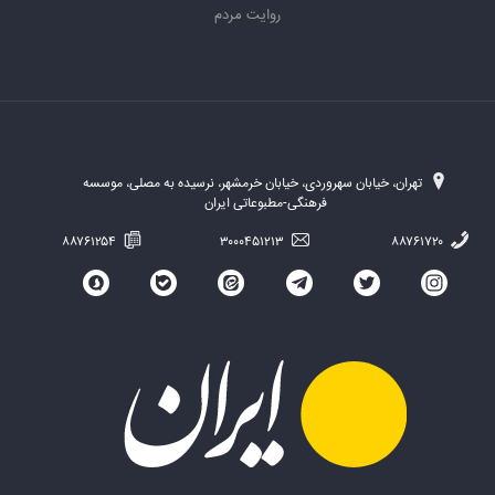
روایت مردم
تهران، خیابان سهروردی، خیابان خرمشهر، نرسیده به مصلی، موسسه
فرهنگی-مطبوعاتی ایران
۸۸۷۶۱۲۵۴
۳۰۰۰۴۵۱۲۱۳
۸۸۷۶۱۷۲۰