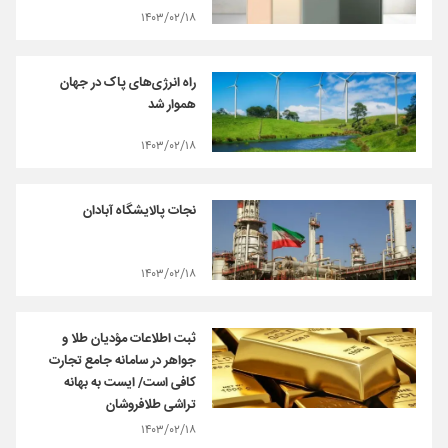
۱۴۰۳/۰۲/۱۸
راه انرژی‌های پاک در جهان
هموار شد
۱۴۰۳/۰۲/۱۸
نجات پالایشگاه آبادان
۱۴۰۳/۰۲/۱۸
ثبت اطلاعات مؤدیان طلا و
جواهر در سامانه جامع تجارت
کافی است/ ایست به بهانه
تراشی طلافروشان
۱۴۰۳/۰۲/۱۸