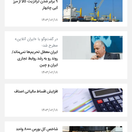
۹ برابر شدن ترانزیت کالا از مرز
آبی چابهار
۱۴۰۳/۰۲/۱۸
در گفت‌وگو با «ایران آنلاین»
مطرح شد؛
ایران معطل تحریم‌ها نمی‌ماند/
روند رو به رشد روابط تجاری
ایران و چین
۱۴۰۳/۰۲/۱۸
افزایش اقساط مالیاتی اصناف
۱۴۰۳/۰۲/۱۸
شاخص کل بورس ۸۰۰۰ واحد