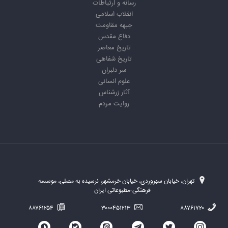
رسانه و ارتباطات
انقلاب اسلامی
جبهه مقاومت
دفاع مقدس
تاریخ معاصر
تاریخ شفاهی
سر دلبران
علوم انسانی
آثار زرشناس
روایت مردم
تهران، خیابان سهروردی، خیابان خرمشهر، نرسیده به مصلی، موسسه
فرهنگی-مطبوعاتی ایران
۸۸۷۶۱۲۵۴
۳۰۰۰۴۵۱۲۱۳
۸۸۷۶۱۷۲۰