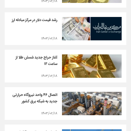
۱۴۰۳/۰۲/۱۸
رشد قیمت دلار در مرکز مبادله ارز
۱۴۰۳/۰۲/۱۸
آغاز حراج جدید شمش طلا از
ساعت ۱۲
۱۴۰۳/۰۲/۱۸
اتصال ۴۶ واحد نیروگاه حرارتی
جدید به شبکه برق کشور
۱۴۰۳/۰۲/۱۸