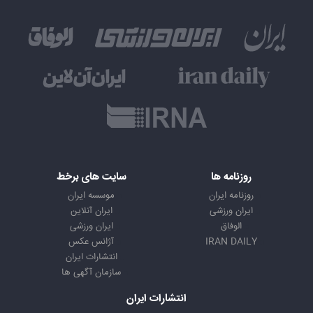
روزنامه ها
سایت های برخط
روزنامه ایران
موسسه ایران
ایران ورزشی
ایران آنلاین
الوفاق
ایران ورزشی
IRAN DAILY
آژانس عکس
انتشارات ایران
سازمان آگهی ها
انتشارات ایران