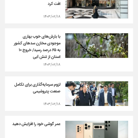
افت کرد
۱۴۰۳/۰۲/۱۸
با بارش‌های خوب بهاری
موجودی مخازن سدهای کشور
به ۶۵ درصد رسید/ خروج ۱۰
استان از تنش آبی
۱۴۰۳/۰۲/۱۸
لزوم سرمایه‌گذاری برای تکامل
صنعت پتروشیمی
۱۴۰۳/۰۲/۱۸
عمر گوشی خود را افزایش دهید