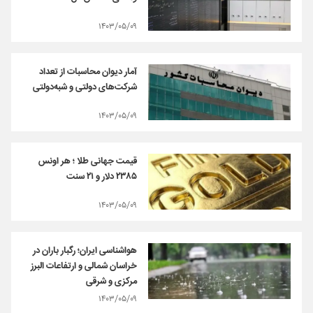
۱۴۰۳/۰۵/۰۹
آمار دیوان محاسبات از تعداد
شرکت‌های دولتی و شبه‌دولتی
۱۴۰۳/۰۵/۰۹
قیمت جهانی طلا ؛ هر اونس
۲۳۸۵ دلار و ۲۱ سنت
۱۴۰۳/۰۵/۰۹
هواشناسی ایران؛ رگبار باران در
خراسان شمالی و ارتفاعات البرز
مرکزی و شرقی
۱۴۰۳/۰۵/۰۹