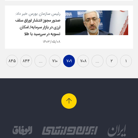
رئیس سازمان بورس خبر داد:
صدور مجوز انتشار اوراق سلف
ارزی در بازار سرمایه/ امکان
تسویه در سررسید با طلا
۱۴۰۳/۰۵/۰۸
۸۴۵
۸۴۴
...
۷۱۰
۷۰۹
۷۰۸
...
۲
۱