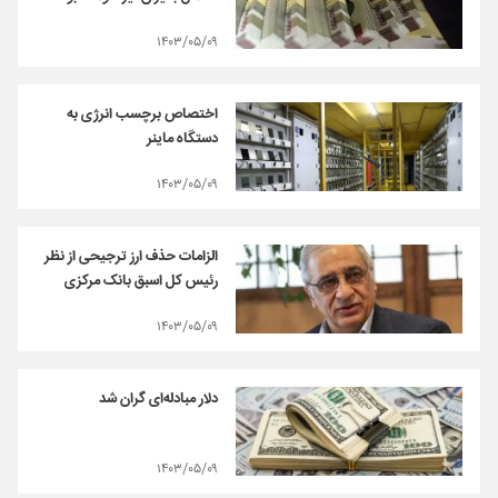
۱۴۰۳/۰۵/۰۹
اختصاص برچسب انرژی به
دستگاه ماینر
۱۴۰۳/۰۵/۰۹
الزامات حذف ارز ترجیحی از نظر
رئیس کل اسبق بانک مرکزی
۱۴۰۳/۰۵/۰۹
دلار مبادله‌ای گران شد
۱۴۰۳/۰۵/۰۹