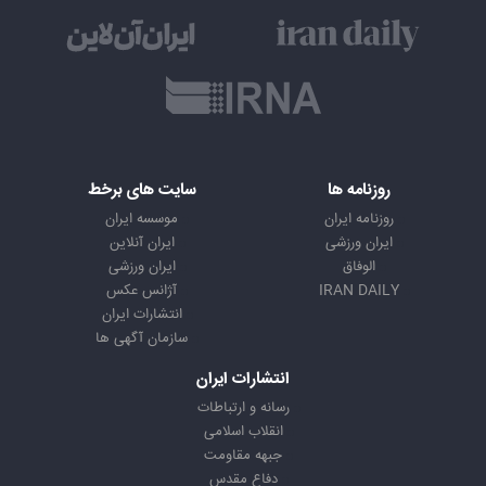
روزنامه ها
سایت های برخط
روزنامه ایران
موسسه ایران
ایران ورزشی
ایران آنلاین
الوفاق
ایران ورزشی
IRAN DAILY
آژانس عکس
انتشارات ایران
سازمان آگهی ها
انتشارات ایران
رسانه و ارتباطات
انقلاب اسلامی
جبهه مقاومت
دفاع مقدس