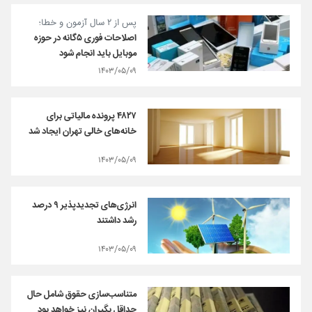
پس از ۲ سال آزمون و خطا؛
اصلاحات فوری ۵گانه در حوزه
موبایل باید انجام شود
۱۴۰۳/۰۵/۰۹
۴۸۲۷ پرونده مالیاتی برای
خانه‌های خالی تهران ایجاد شد
۱۴۰۳/۰۵/۰۹
انرژی‌های تجدیدپذیر ۹ درصد
رشد داشتند
۱۴۰۳/۰۵/۰۹
متناسب‌سازی حقوق شامل حال
حداقل بگیران نیز خواهد بود