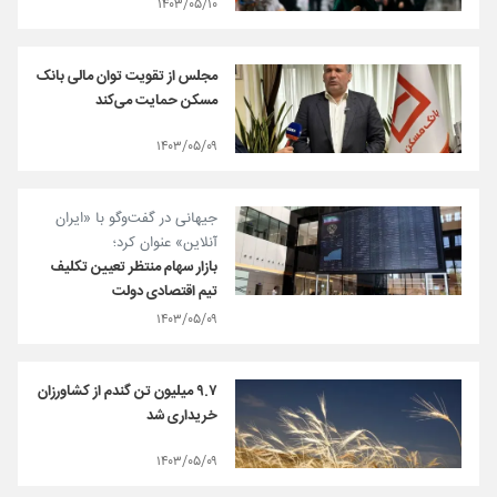
۱۴۰۳/۰۵/۱۰
مجلس از تقویت توان مالی بانک
مسکن حمایت می‌کند
۱۴۰۳/۰۵/۰۹
جیهانی در گفت‌وگو با «ایران
آنلاین» عنوان کرد؛
بازار سهام منتظر تعیین تکلیف
تیم اقتصادی دولت
۱۴۰۳/۰۵/۰۹
۹.۷ میلیون تن گندم از کشاورزان
خریداری شد
۱۴۰۳/۰۵/۰۹