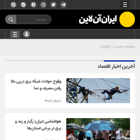
صفحه نخست
اقتصاد
آخرین اخبار اقتصاد
وقوع حوادث شبکه برق درپی بالا
رفتن مصرف و دما
۱۴۰۳/۰۵/۱۰
هواشناسی ایران| رگبار و رعد و
برق در برخی استان‌ها