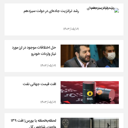
رشد ترانزیت جاده‌ای در دولت سیزدهم
۱۴۰۳/۰۵/۰۹
حل اختلافات موجود در ارز مورد
نیاز واردات خودرو
۱۴۰۳/۰۵/۰۹
افت قیمت جهانی نفت
۱۴۰۳/۰۵/۰۹
لحظه‌به‌لحظه با بورس| افت ۱۳۹
واحدی شاخص کل