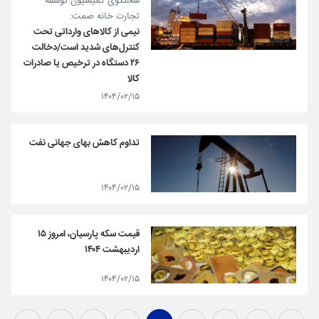
سخنگوی کمیسیون توسعه
تجارت خانه صمت:
نیمی از کالاهای وارداتی تحت
کنترل‌های شدید است/دخالت
۲۶ دستگاه در ترخیص یا صادرات
کالا
۱۴۰۴/۰۲/۱۵
تداوم کاهش بهای جهانی نفت
۱۴۰۴/۰۲/۱۵
قیمت سکه پارسیان، امروز ۱۵
اردیبهشت ۱۴۰۴
۱۴۰۴/۰۲/۱۵