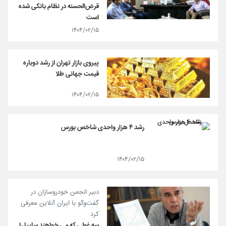
قرض‌الحسنه در نظام بانکی شده
است
۱۴۰۴/۰۲/۱۵
پیروی بازار تهران از رشد دوباره
قیمت جهانی طلا
۱۴۰۴/۰۲/۱۵
رشد ۴ هزار واحدی شاخص بورس
۱۴۰۴/۰۲/۱۵
دبیر انجمن خودروسازان در
گفت‌وگو با ایران آنلاین معرفی
کرد
سه غولی که می خواهند سایپا را