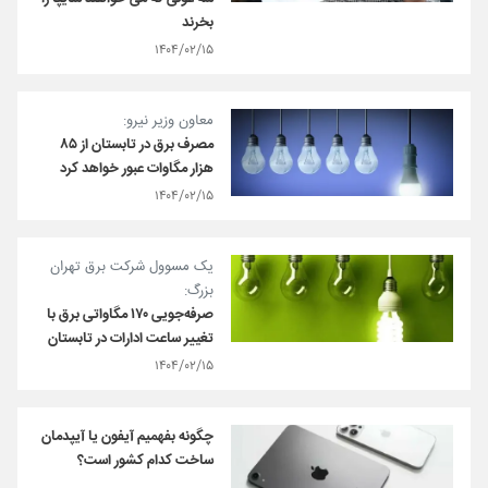
بخرند
۱۴۰۴/۰۲/۱۵
معاون وزیر نیرو:
مصرف برق در تابستان از ۸۵
هزار مگاوات عبور خواهد کرد
۱۴۰۴/۰۲/۱۵
یک مسوول شرکت برق تهران
بزرگ:
صرفه‌جویی ۱۷۰ مگاواتی برق با
تغییر ساعت ادارات در تابستان
۱۴۰۴/۰۲/۱۵
چگونه بفهمیم آیفون یا آیپدمان
ساخت کدام کشور است؟