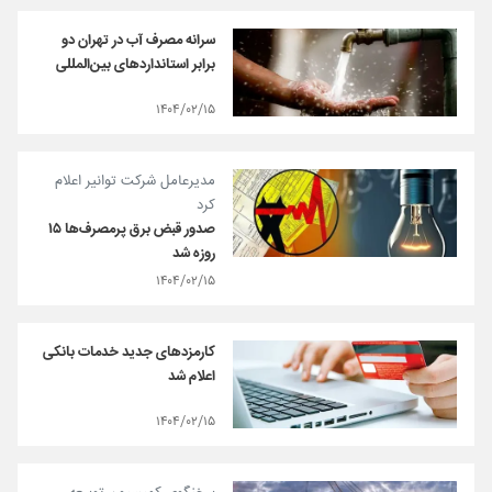
سرانه مصرف آب در تهران دو
برابر استانداردهای بین‌المللی
۱۴۰۴/۰۲/۱۵
مدیرعامل شرکت توانیر اعلام
کرد
صدور قبض برق پرمصرف‌ها ۱۵
روزه شد
۱۴۰۴/۰۲/۱۵
کارمزدهای جدید خدمات بانکی
اعلام شد
۱۴۰۴/۰۲/۱۵