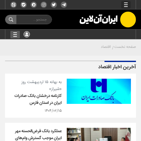
صفحه نخست
اقتصاد
آخرین اخبار اقتصاد
به بهانه ۱۵ اردیبهشت روز
«شیراز»
کارنامه درخشان بانک صادرات
ایران در استان فارس
۱۴۰۴/۰۲/۱۵
عملکرد بانک قرض‌الحسنه مهر
ایران موجب گسترش وام‌های