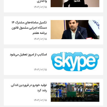
واگذاری
۱۴۰۴/۰۲/۱۵
تکمیل سامانه‌های مشترک ۱۴
دستگاه اجرایی مشمول قانون
برنامه هفتم
۱۴۰۴/۰۲/۱۵
اسکایپ از امروز تعطیل می‌شود
۱۴۰۴/۰۲/۱۵
تولید خودرو در فروردین اندکی
رشد کرد
۱۴۰۴/۰۲/۱۵