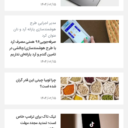
۱۴۰۴/۰۲/۱۵
مدیر اجرایی طرح
هوشمندسازی یارانه آرد و نان
عنوان کرد
صرفه‌جویی۹۶ همتی مصرف آرد
با طرح هوشمندسازی/چالشی در
تامین گندم و آرد یارانه‌ای نداریم
۱۴۰۴/۰۲/۱۵
چرا لوبیا چیتی این قدر گران
شده است؟
۱۴۰۴/۰۲/۱۵
تیک تاک برای ترامپ خاص
است؛ تمدید مجدد مهلت