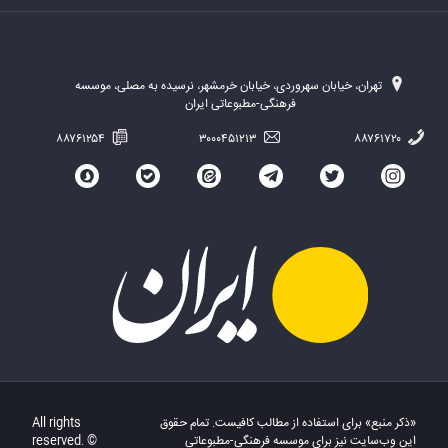
تهران، خیابان سهروردی، خیابان خرمشهر، نرسیده به مصلی، موسسه
فرهنگی-مطبوعاتی ایران
۸۸۷۶۱۲۵۴
۳۰۰۰۴۵۱۲۱۳
۸۸۷۶۱۷۲۰
«ذکر منبع» برای استفاده از مطالب کافیست. تمام حقوق
All rights
این وب‌سایت نیز برای موسسه فرهنگی-مطبوعاتی
reserved. ©