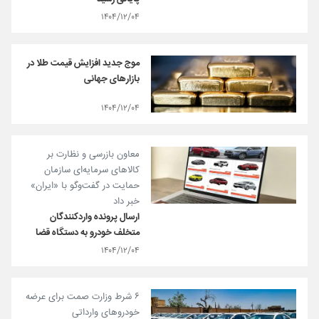
۱۴۰۴/۱۲/۰۴
موج جدید افزایش قیمت طلا در
بازارهای جهانی
۱۴۰۴/۱۲/۰۴
معاون بازرسی و نظارت بر
کالاهای سرمایه‌ای سازمان
حمایت در گفت‌وگو با «ایران»
خبر داد
ارسال پرونده واردکنندگان
متخلف خودرو به دستگاه قضا
۱۴۰۴/۱۲/۰۴
۶ شرط وزارت صمت برای عرضه
خودروهای وارداتی