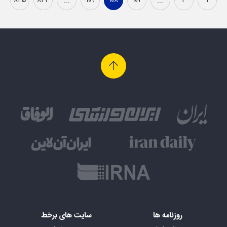
۸۴۵
۸۴۴
...
۱۰۹
۱۰۸
۱۰۷
...
۲
۱
روزنامه ها
سایت های برخط