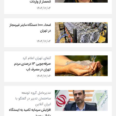
انحصار از واردات
۱۴۰۴/۱۲/۰۴
امحاء ۱۰۰۰ دستگاه ماینر غیرمجاز
در تهران
۱۴۰۴/۱۲/۰۴
آبفای تهران اعلام کرد
صرفه‌جویی ۱۳ درصدی مردم
تهران در مصرف آب
۱۴۰۴/۱۲/۰۴
مدیرعامل گروه توسعه
ساختمان تدبیر در گفتگو با
ایران آنلاین
افزایش سرمایه ثامید به ایستگاه
پایانی رسید