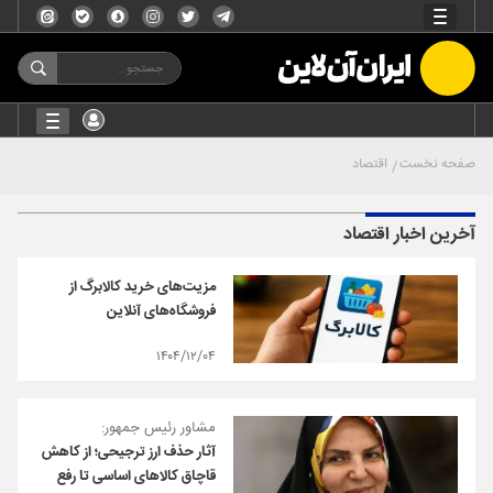
صفحه نخست
اقتصاد
آخرین اخبار اقتصاد
مزیت‌های خرید کالابرگ از
فروشگاه‌های آنلاین
۱۴۰۴/۱۲/۰۴
مشاور رئیس جمهور:
آثار حذف ارز ترجیحی؛ از کاهش
قاچاق کالاهای اساسی تا رفع