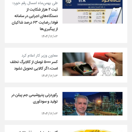
طی بهمن‌ماه امسال رقم خورد؛
ثبت ۲ هزار شکایت از
دستگاه‌های اجرایی در سامانه
فواد/ رضایت ۶۳ درصد شاکیان
از پیگیری‌ها
۱۴۰۴/۱۲/۰۳
معاون وزیر کار اعلام کرد
کسر ۵۰۰۰ تومان از کالابرگ تخلف
است، اگر کالایی تحویل نشود
۱۴۰۴/۱۲/۰۳
رکوردزنی پتروشیمی جم پیلن در
تولید و سودآوری
۱۴۰۴/۱۲/۰۳