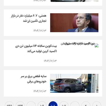
۱۴۰۴/۱۲/۰۳
همتی: ۶.۷ میلیارد دلار در بازار
تجاری تأمین ارز شد
۱۴۰۴/۱۲/۰۳
بیت‌کوین سالانه ۱۱۴ میلیون تن دی
اکسید کربن تولید می‌کند
۱۴۰۴/۱۲/۰۳
سایه قطعی برق بر سر
خودروهای برقی
۱۴۰۴/۱۲/۰۳