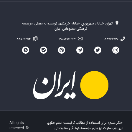
تهران، خیابان سهروردی، خیابان خرمشهر، نرسیده به مصلی، موسسه
فرهنگی-مطبوعاتی ایران
۸۸۷۶۱۲۵۴
۳۰۰۰۴۵۱۲۱۳
۸۸۷۶۱۷۲۰
«ذکر منبع» برای استفاده از مطالب کافیست. تمام حقوق
All rights
این وب‌سایت نیز برای موسسه فرهنگی-مطبوعاتی
reserved. ©