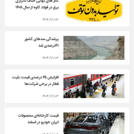
گام های نهایی حذف ناترازی
برق در فولاد کاوه از سال ۱۴۰۵
۱۴۰۴/۱۲/۰۳
پرشدگی سدهای کشور
۴۱درصدی شد
۱۴۰۴/۱۲/۰۳
افزایش ۲۵ درصدی قیمت بلیت
قطار در برخی شرکت‌ها
۱۴۰۴/۱۲/۰۳
قیمت کارخانه‌ای محصولات
ایران خودرو در اسفند