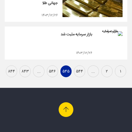
جهانی طلا
۱۴۰۳/۱۲/۲۶
بازار سرمایه مثبت شد
۱۴۰۳/۱۲/۲۶
۸۴۴
۸۴۳
...
۵۴۶
۵۴۵
۵۴۴
...
۲
۱