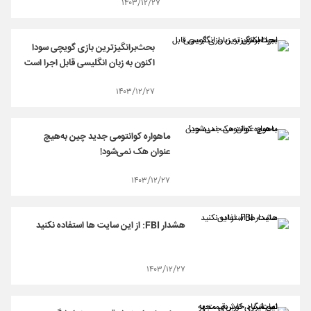
۱۴۰۳/۱۲/۲۷
بحث‌برانگیزترین بازی گویچی سودا
اکنون به زبان انگلیسی قابل اجرا است
۱۴۰۳/۱۲/۲۷
ماهواره کوانتومی جدید چین به‌هیچ
عنوان هک نمی‌شود!
۱۴۰۳/۱۲/۲۷
هشدار FBI: از این سایت ها استفاده نکنید
۱۴۰۳/۱۲/۲۷