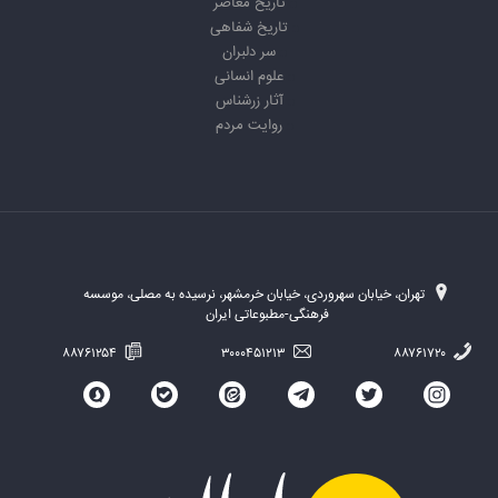
تاریخ معاصر
تاریخ شفاهی
سر دلبران
علوم انسانی
آثار زرشناس
روایت مردم
تهران، خیابان سهروردی، خیابان خرمشهر، نرسیده به مصلی، موسسه
فرهنگی-مطبوعاتی ایران
۸۸۷۶۱۲۵۴
۳۰۰۰۴۵۱۲۱۳
۸۸۷۶۱۷۲۰