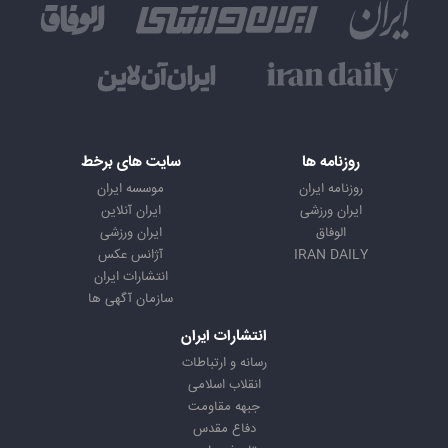
روزنامه ها
سایت های برخط
روزنامه ایران
موسسه ایران
ایران ورزشی
ایران آنلاین
الوفاق
ایران ورزشی
IRAN DAILY
آژانس عکس
انتشارات ایران
سازمان آگهی ها
انتشارات ایران
رسانه و ارتباطات
انقلاب اسلامی
جبهه مقاومت
دفاع مقدس