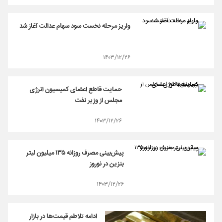
واریز مرحله نخست سود سهام عدالت آغاز شد
۱۴۰۳/۱۲/۲۶
حمایت قاطع اعضای کمیسیون انرژی
مجلس از وزیر نفت
۱۴۰۳/۱۲/۲۶
پیش‌بینی مصرف روزانه ۱۳۵ میلیون لیتر
بنزین در نوروز
۱۴۰۳/۱۲/۲۶
ادامه تلاطم قیمت‌ها در بازار