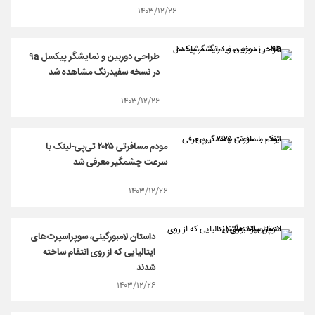
۱۴۰۳/۱۲/۲۶
طراحی دوربین و نمایشگر پیکسل ۹a
در نسخه سفیدرنگ مشاهده شد
۱۴۰۳/۱۲/۲۶
مودم مسافرتی ۲۰۲۵ تی‌پی‌-لینک با
سرعت چشمگیر معرفی شد
۱۴۰۳/۱۲/۲۶
داستان لامبورگینی، سوپراسپرت‌های
ایتالیایی که از روی انتقام ساخته
شدند
۱۴۰۳/۱۲/۲۶