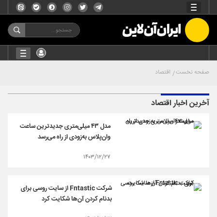
صفحه نخست
اقتصاد
آخرین اخبار اقتصاد
مدل ۴۳ میلی‌متری جدیدترین ساعت
وان‌پلاس به‌زودی از راه می‌رسد
۱۴۰۳/۱۲/۲۷
شرکت Fntastic از سایت روسی برای
بدنام کردن آن‌ها شکایت کرد