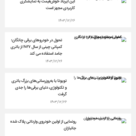
این ایرباد خوش‌قیمت به نمایشگری
کاربردی مجهز است
۱۴۰۳/۱۲/۲۶
تحول در خودروهای برقی چانگان؛
کمپانی چینی از سال ۲۰۲۷ از باتری
جامد استفاده می کند
۱۴۰۳/۱۲/۲۶
تویوتا با به‌روزرسانی‌های بزرگ باتری
و تکنولوژی، دنیای برقی‌ها را جدی
گرفت
۱۴۰۳/۱۲/۲۶
رونمایی از اولین خودروی وارداتی پلاک شده
جانبازان