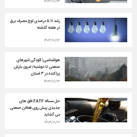
۱۴۰۳/۱۱/۱۳
رشد ۵.۱۱ درصدی اوج مصرف برق
در هفته گذشته
۱۴۰۳/۱۱/۱۳
هواشناسی| آلودگی شهرهای
صنعتی تا دوشنبه/ امروز، بارش
پراکنده در ۳ استان
۱۴۰۳/۱۱/۱۳
حل مساله FATF افق های
جدیدی پیش روی فعالان صنعتی
می گشاید
۱۴۰۳/۱۱/۱۲