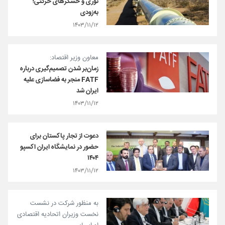
نوری و حسگرهای حرکتی؛
به‌زودی
۱۴۰۳/۱۱/۱۲
معاون وزیر اقتصاد:
زمان‌بر شدن تصمیم‌گیری درباره
FATF منجر به فضاسازی علیه
ایران شد
۱۴۰۳/۱۱/۱۲
دعوت از تجار پاکستان برای
حضور در نمایشگاه ایران اکسپو
١۴٠۴
۱۴۰۳/۱۱/۱۲
به منظور شرکت در نشست
نخست وزیران اتحادیه اقتصادی