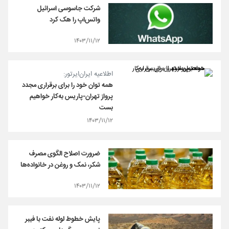
شرکت جاسوسی اسرائیل
واتس‌اپ را هک کرد
۱۴۰۳/۱۱/۱۲
اطلاعیه ایران‌ایرتور:
همه توان خود را برای برقراری مجدد
پرواز تهران-پاریس به‌کار خواهیم
بست
۱۴۰۳/۱۱/۱۲
ضرورت اصلاح الگوی مصرف
شکر، نمک و روغن در خانواده‌ها
۱۴۰۳/۱۱/۱۲
پایش خطوط لوله نفت با فیبر