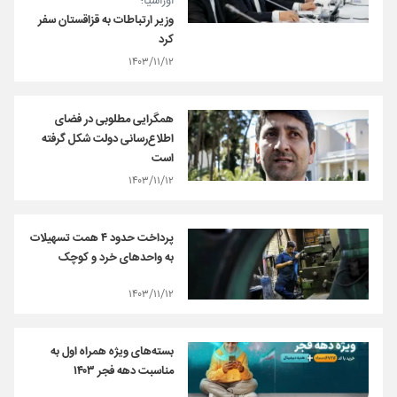
اوراسیا؛
وزیر ارتباطات به قزاقستان سفر
کرد
۱۴۰۳/۱۱/۱۲
همگرایی مطلوبی در فضای
اطلاع‌رسانی دولت شکل گرفته
است
۱۴۰۳/۱۱/۱۲
پرداخت حدود ۴ همت تسهیلات
به واحدهای خرد و کوچک
۱۴۰۳/۱۱/۱۲
بسته‌های ویژه همراه اول به
مناسبت دهه فجر ۱۴۰۳