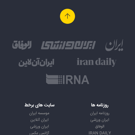
روزنامه ها
سایت های برخط
روزنامه ایران
موسسه ایران
ایران ورزشی
ایران آنلاین
الوفاق
ایران ورزشی
IRAN DAILY
آژانس عکس