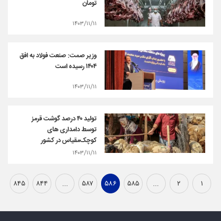
تومان
۱۴۰۳/۱۱/۱۱
وزیر صمت: صنعت فولاد به افق
۱۴۰۴ رسیده است
۱۴۰۳/۱۱/۱۱
تولید ۴۰ درصد گوشت قرمز
توسط دامداری های
کوچک‌مقیاس در کشور
۱۴۰۳/۱۱/۱۱
۸۴۵
۸۴۴
...
۵۸۷
۵۸۶
۵۸۵
...
۲
۱