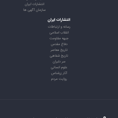
انتشارات ایران
سازمان آگهی ها
انتشارات ایران
رسانه و ارتباطات
انقلاب اسلامی
جبهه مقاومت
دفاع مقدس
تاریخ معاصر
تاریخ شفاهی
سر دلبران
علوم انسانی
آثار زرشناس
روایت مردم