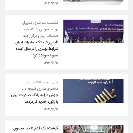
۱۴۰۳/۱۱/۱۱
نشست سراسری مدیران
روابط‌عمومی شبکه بانک
صادرات ایران برگزار شد
اقبالی‌راد:​ بانک صادرات ایران
شرایط بهتری را در سال آینده
تجربه خواهد کرد
۱۴۰۳/۱۱/۱۱
خلق محصولات تازه و
مشتری‌مداری نتیجه داد
جهش درآمد بانک صادرات ایران
با رکورد جدید کارمزدها
۱۴۰۳/۱۱/۱۱
گوشت؛ یک قدم تا یک میلیون