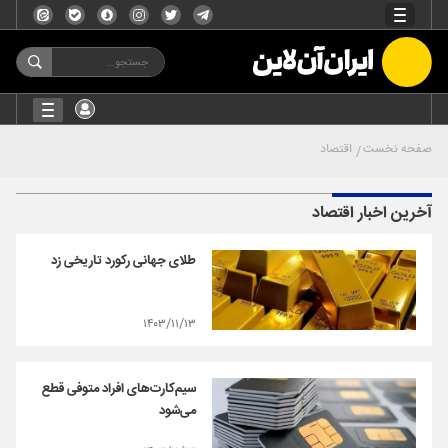
صفحه نخست
اقتصاد
آخرین اخبار اقتصاد
طلای جهانی رکورد تاریخی زد
۱۴۰۳/۱۱/۱۳
سیم‌کارت‌های افراد متوفی قطع
می‌شود