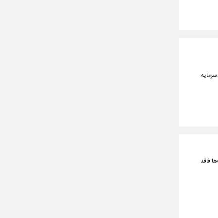
 سرمایه
ها فاقد