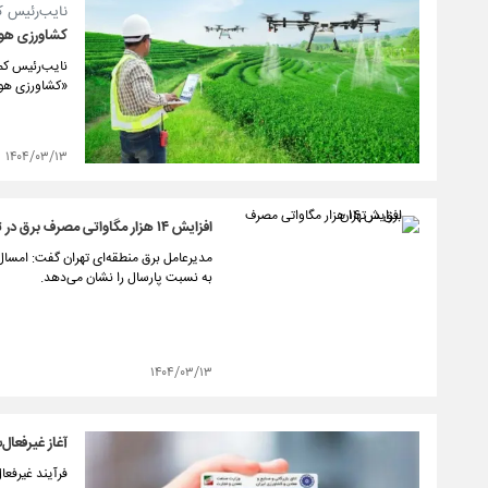
نایب‌رئیس ک
کشاورزی هوشم
نایب‌رئیس کمی
«کشاورزی هوشم
۱۴۰۴/۰۳/۱۳
افزایش ۱۴ هزار مگاواتی مصرف برق در تهران
به نسبت پارسال را نشان می‌دهد.
۱۴۰۴/۰۳/۱۳
آغاز غیرفعال
فرآیند غیرفعال‌ساز