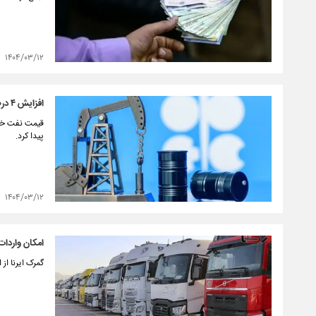
۱۴۰۴/۰۳/۱۲
افزایش ۴ درصدی قیمت نفت تحت تاثیر تصمیم اوپک‌پلاس
پیدا کرد.
۱۴۰۴/۰۳/۱۲
امکان واردات
گمرک ایرنا از