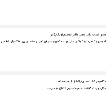
قیمت نفت خام پس از تصمیم اوپک‌پلاس مبنی بر عدم تسریع افزایش ت
 کامیون کشنده بدون انتقال ارز فراهم شد
 امکان واردات کشنده به صورت بدون انتقال ارز خبر داد.