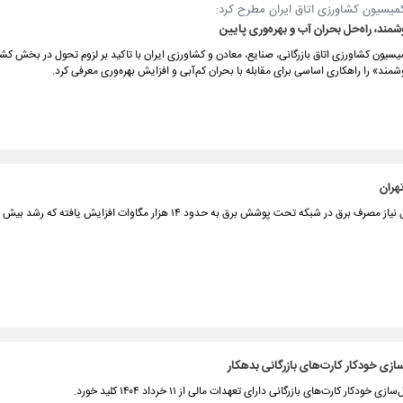
میسیون کشاورزی اتاق ایران مطرح کرد:
ند، راه‌حل بحران آب و بهره‌وری پایین
سیون کشاورزی اتاق بازرگانی، صنایع، معادن و کشاورزی ایران با تاکید بر لزوم تحول در بخش کش
ند» را راهکاری اساسی برای مقابله با بحران کم‌آبی و افزایش بهره‌وری معرفی کرد.
‌سازی خودکار کارت‌های بازرگانی بدهکار
ی خودکار کارت‌های بازرگانی دارای تعهدات مالی از ۱۱ خرداد ۱۴۰۴ کلید خورد.