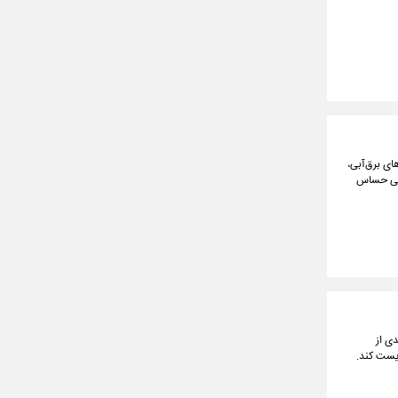
ی برق‌آبی،
یتی حساس
ی از
زیست کند.