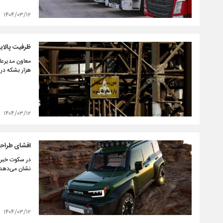
۱۴۰۴/۰۳/۱۲
ظرفیت پالایشی به ۲.۴ میلیون بشکه رسید/ پ
هزار بشکه در 
۱۴۰۴/۰۳/۱۲
افشای طراحی شاسی‌
نشان می‌دهد؛ 
۱۴۰۴/۰۳/۱۲