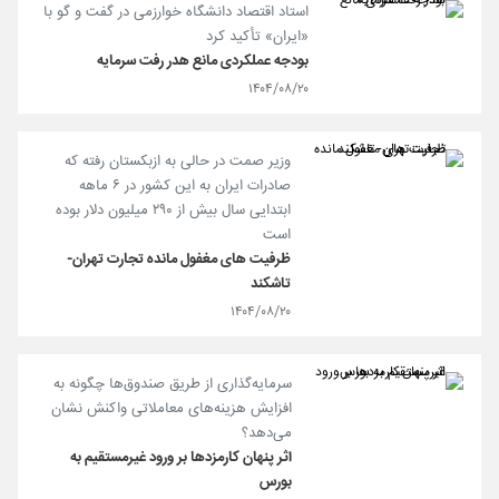
استاد اقتصاد دانشگاه خوارزمی در گفت و گو با
«ایران» تأکید کرد
بودجه عملکردی مانع هدر رفت سرمایه
۱۴۰۴/۰۸/۲۰
وزیر صمت در حالی به ازبکستان رفته که
صادرات ایران به این کشور در ۶ ماهه
ابتدایی سال بیش از ۲۹۰ میلیون دلار بوده
است
ظرفیت های مغفول مانده تجارت تهران-
تاشکند
۱۴۰۴/۰۸/۲۰
سرمایه‌گذاری از طریق صندوق‌ها چگونه به
افزایش هزینه‌های معاملاتی واکنش نشان
می‌دهد؟
اثر پنهان کارمزدها بر ورود غیرمستقیم به
بورس