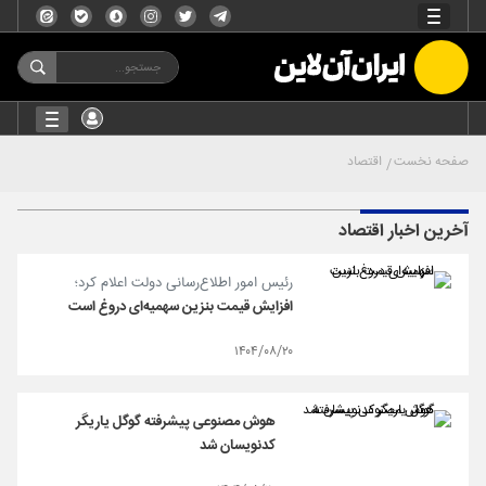
صفحه نخست
اقتصاد
آخرین اخبار اقتصاد
رئیس امور اطلاع‌رسانی دولت اعلام کرد؛
افزایش قیمت بنزین سهمیه‌ای دروغ است
۱۴۰۴/۰۸/۲۰
هوش مصنوعی پیشرفته گوگل یاریگر
کدنویسان شد