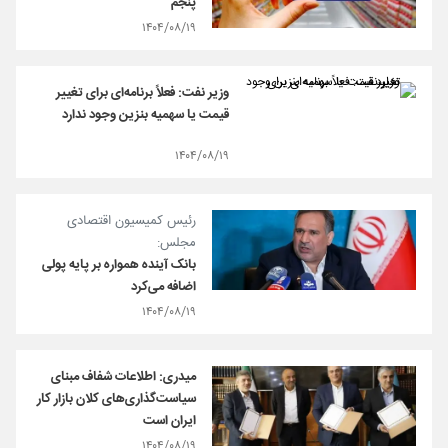
پنجم
۱۴۰۴/۰۸/۱۹
وزیر نفت: فعلاً برنامه‌ای برای تغییر
قیمت یا سهمیه بنزین وجود ندارد
۱۴۰۴/۰۸/۱۹
رئیس کمیسیون اقتصادی
مجلس:
بانک آینده همواره بر پایه پولی
اضافه می‌کرد
۱۴۰۴/۰۸/۱۹
میدری: اطلاعات شفاف مبنای
سیاست‌گذاری‌های کلان بازار کار
ایران است
۱۴۰۴/۰۸/۱۹