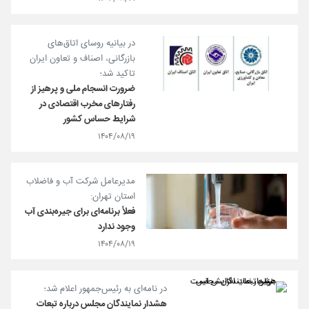
در بیانیه روسای اتاق‌های
بازرگانی، اصناف و تعاون ایران
تاکید شد؛
ضرورت انسجام ملی و پرهیز از
رفتارهای مخرب اقتصادی در
شرایط حساس کشور
۱۴۰۴/۰۸/۱۹
مدیرعامل شرکت آب و فاضلاب
استان تهران:
فعلاً برنامه‌ای برای جیره‌بندی آب
وجود ندارد
۱۴۰۴/۰۸/۱۹
در نامه‌ای به رئیس‌جمهور اعلام شد؛
هشدار نمایندگان مجلس درباره تبعات