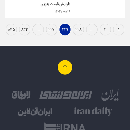
افزایش قیمت بنزین
۱۴۰۴/۰۸/۱۹
۸۴۵
۸۴۴
...
۲۳۰
۲۲۹
۲۲۸
...
۲
۱