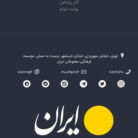
آثار زرشناس
روایت مردم
تهران، خیابان سهروردی، خیابان خرمشهر، نرسیده به مصلی، موسسه
فرهنگی-مطبوعاتی ایران
۸۸۷۶۱۲۵۴
۳۰۰۰۴۵۱۲۱۳
۸۸۷۶۱۷۲۰