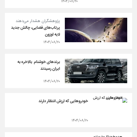
۱۴۰۴/۰۸/۲۰
پژوهشگران هشدار می‌دهند
پرتاب‌های فضایی، چالش جدید
لایه اوزون
۱۴۰۴/۰۸/۲۰
برندهای خوشنام ‌ بالاخره به
ایران رسیدند
۱۴۰۴/۰۸/۲۰
خودروهایی که ارزش انتظار دارند
۱۴۰۴/۰۸/۲۰