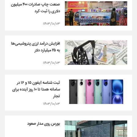
صنعت چاپ صادرات ۴۰۰ میلیون
دلاری را ثبت کرد
۱۴۰۳/۱۰/۰۳
افزایش درآمد ارزی پتروشیمی‌ها
به ۲۵ میلیارد دلار
۱۴۰۳/۱۰/۰۳
ثبت شناسه آیفون ۱۵ و ۱۶ در
سامانه همتا تا ۱۰ روز آینده برای
تجار
۱۴۰۳/۱۰/۰۳
بورس روی مدار صعود