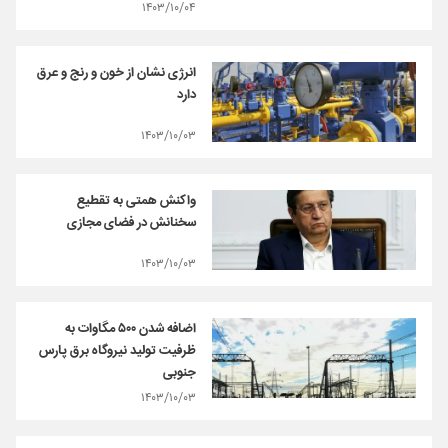
۱۴۰۳/۱۰/۰۴
انرژی نشان از خون و رنج و عرق
دارد
۱۴۰۳/۱۰/۰۳
واکنش همتی به تقطیع
سخنانش در فضای مجازی
۱۴۰۳/۱۰/۰۳
اضافه شدن ۵۰۰ مگاوات به
ظرفیت تولید نیروگاه برق پارس
جنوبی
۱۴۰۳/۱۰/۰۳