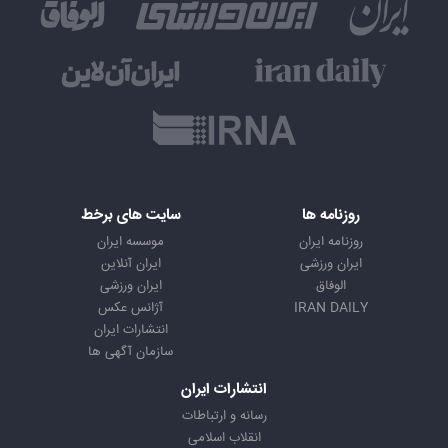
روزنامه ها
سایت های برخط
روزنامه ایران
موسسه ایران
ایران ورزشی
ایران آنلاین
الوفاق
ایران ورزشی
IRAN DAILY
آژانس عکس
انتشارات ایران
سازمان آگهی ها
انتشارات ایران
رسانه و ارتباطات
انقلاب اسلامی