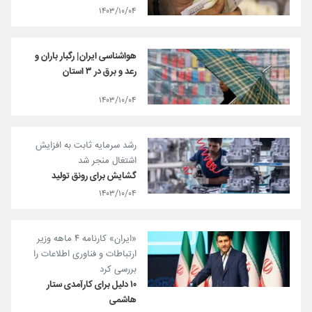
۱۴۰۳/۱۰/۰۴
هواشناسی ایران| رگبار باران و
رعد و برق در ۳ استان
۱۴۰۳/۱۰/۰۴
رشد سرمایه ثابت به افزایش
اشتغال منجر شد
گشایش برای رونق تولید
۱۴۰۳/۱۰/۰۴
«ایران» کارنامه ۴ ماهه وزیر
ارتباطات و فناوری اطلاعات را
بررسی کرد
۱۰ دلیل برای کارآمدی ستار
هاشمی