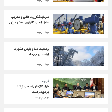
۱۴۰۳/۱۰/۰۴
سرمایه‌گذاری ناکافی و تحریم،
عامل اصلی ناترازی بخش انرژی
۱۴۰۳/۱۰/۰۴
وضعیت دما و بارش کشور تا
اواسط بهمن‌ ماه
۱۴۰۳/۱۰/۰۴
قزلجه:
بازار کالاهای اساسی از ثبات
برخوردار است
۱۴۰۳/۱۰/۰۴