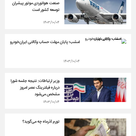
صنعت هوانوردی موتور پیشران
توسعه کشور است
۱۴۰۳/۱۰/۰۴
امشب؛ پایان مهلت حساب وکالتی ایران‌خودرو
۱۴۰۳/۱۰/۰۴
وزیر ارتباطات: نتیجه جلسه شورا
درباره فیلترینگ عصر امروز
مشخص می‌شود
۱۴۰۳/۱۰/۰۴
تورم آذرماه چه می‌گوید؟