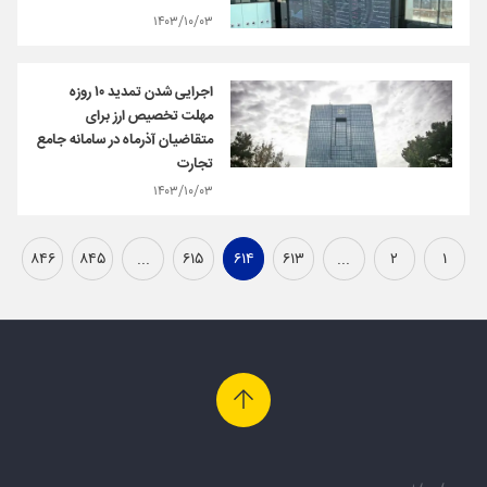
۱۴۰۳/۱۰/۰۳
اجرایی شدن ‎تمدید ۱۰ روزه
مهلت ‎تخصیص ارز برای
متقاضیان آذرماه در سامانه جامع
تجارت
۱۴۰۳/۱۰/۰۳
۸۴۶
۸۴۵
...
۶۱۵
۶۱۴
۶۱۳
...
۲
۱