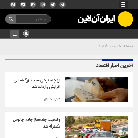
صفحه نخست
اقتصاد
آخرین اخبار اقتصاد
ارز چند نرخی سبب بزرگ‌نمایی
افزایش واردات شد
۱۴۰۳/۱۰/۰۴
وضعیت جاده‌ها| جاده چالوس
یکطرفه شد