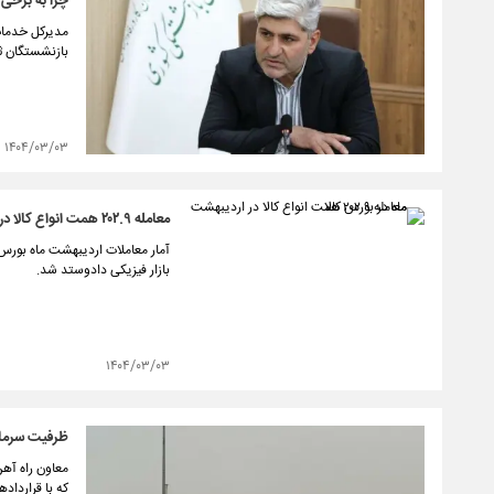
چرا به برخی از بازنشستگ
مدیرکل خدمات
بازنشستگان ثبت نام کن
۱۴۰۴/۰۳/۰۳
معامله ۲۰۲.۹ همت انواع کالا در اردیبهشت ماه در بورس کالا
بازار فیزیکی دادوستد شد.
۱۴۰۴/۰۳/۰۳
ظرفیت سرمایه‌گذاری ۵۰۰۰ میلیا
معاون راه آهن
که با قراردادهای جدید، ظرفیت ۵۰۰۰ می