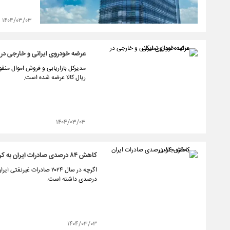
۱۴۰۴/۰۳/۰۳
عرضه خودروی ایرانی و خارجی در م
ریال کالا عرضه شده است.
۱۴۰۴/۰۳/۰۳
کاهش ۸۴ درصدی صادرات ایران به کره جنوبی
درصدی داشته است.
۱۴۰۴/۰۳/۰۳