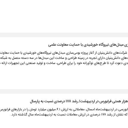
ازی مبدل‌های نیروگاه خورشیدی با حمایت معاونت علمی
رکت‌های دانش‌بنیان از آغاز پروژه بومی‌سازی مبدل‌های نیروگاه‌های خورشیدی با حمایت معاون
‌های دانش‌بنیان دارای تجربه در زمینه طراحی و ساخت این مبدل‌ها در سه دسته متصل به شبکه،
ی دعوت کرد تا طرح‌های نوآورانه خود را برای طراحی، ساخت و تولید صنعتی این تجهیزات ارائه 
معامله‌گران فرابورسی در اردیبهشت‌ماه امسال، معاملاتی به ارزش ۶.۱ میلیون میلیارد تومان را در بازار
ارزش معاملات نسبت به اردیبهشت‌ماه سال گذشته دارد.