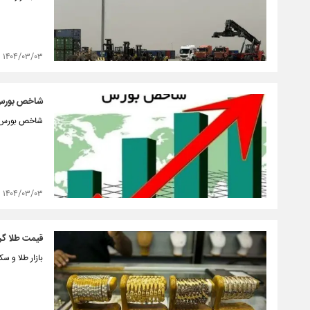
۱۴۰۴/۰۳/۰۳
شاخص بورس ۲۶هزار واحد رشد
شاخص بورس در جریان
۱۴۰۴/۰۳/۰۳
قیمت طلا گران‌تر شد؛ 
بازار طلا و س