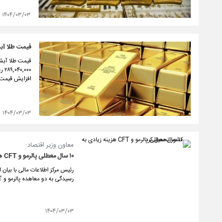
۱۴۰۴/۰۳/۰۳
قیمت طلا آبشده نق
افزایش قیمت
۱۴۰۴/۰۳/۰۳
معاون وزیر اقتصاد:
۱۰ سال معطلی پالرمو و CFT هزینه زیادی به کشور تحمیل کرد
رسیدگی به دو معاهده پالرمو و CFT معطل شد، هزینه‌های زیادی به کشور تحمیل کرد.
۱۴۰۴/۰۳/۰۳