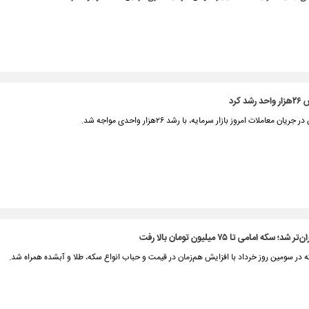
 کرد
 معاملات امروز بازار سرمایه، با رشد ۲۶هزار واحدی مواجه شد.
سکه امامی تا ۷۵ میلیون تومان بالا رفت
که در سومین روز خرداد با افزایش هم‌زمان در قیمت و حباب انواع سکه، طلا و آبشده همراه شد.