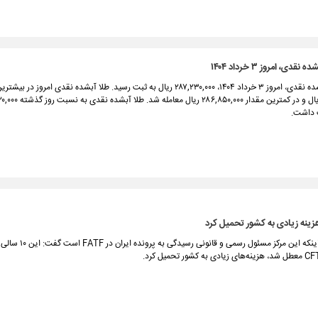
دی، امروز ۳ خرداد ۱۴۰۴
قیمت طلا آبشده نقدی، امروز ۳ خرداد ۱۴۰۴، ۲۸۷,۲۳۰,۰۰۰ ریال به ثبت رسید. طلا آبشده نقدی امروز در 
 داشت.
رئیس مرکز اطلاعات مالی با بیان اینکه این مرکز م