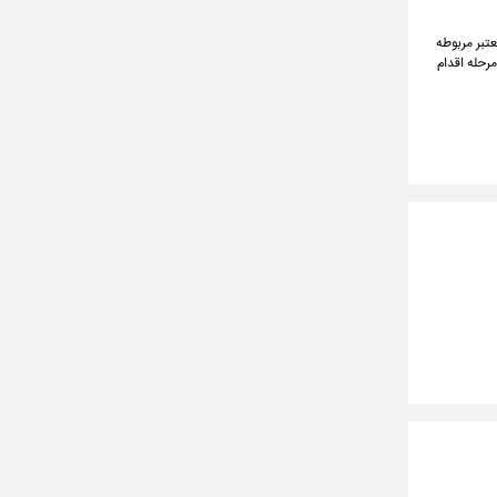
عتبر مربوطه
مرحله اقدام