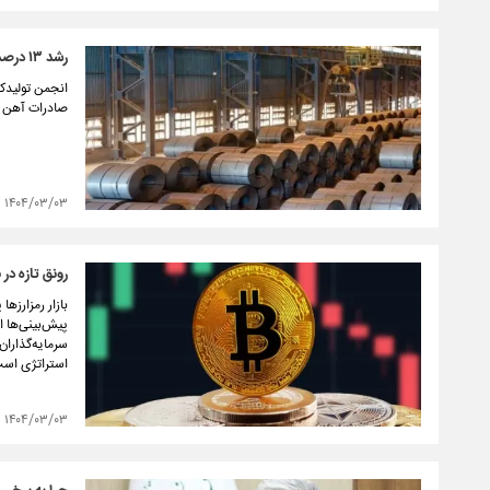
رشد ۱۳ درصدی ارزش صادرات آهن و فولاد کشور در فروردین ماه
صادرات آهن و فولاد کشور، ۱۳ درصد مع
۱۴۰۴/۰۳/۰۳
رونق تازه در بازا
سرمایه‌گذاران
استراتژی است
۱۴۰۴/۰۳/۰۳