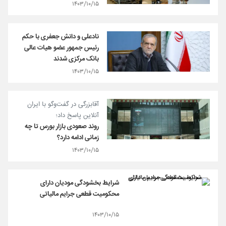
۱۴۰۳/۱۰/۱۵
نادعلی و دانش جعفری با حکم
رئیس جمهور عضو هیات عالی
بانک مرکزی شدند
۱۴۰۳/۱۰/۱۵
آقابزرگی در گفت‌وگو با ایران
آنلاین پاسخ داد؛
روند صعودی بازار بورس تا چه
زمانی ادامه دارد؟
۱۴۰۳/۱۰/۱۵
شرایط بخشودگی مودیان دارای
محکومیت قطعی جرایم مالیاتی
۱۴۰۳/۱۰/۱۵