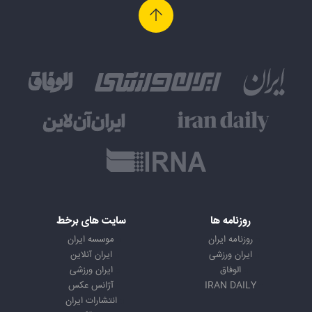
روزنامه ها
سایت های برخط
روزنامه ایران
موسسه ایران
ایران ورزشی
ایران آنلاین
الوفاق
ایران ورزشی
IRAN DAILY
آژانس عکس
انتشارات ایران