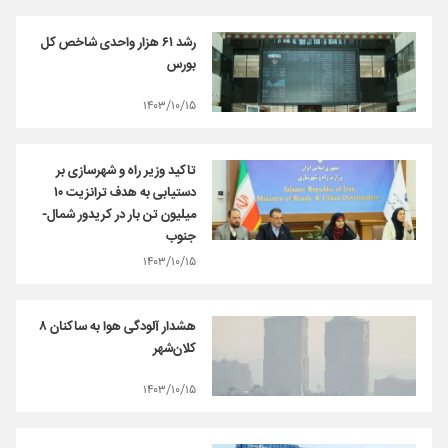
رشد ۶۱ هزار واحدی شاخص کل
بورس
۱۴۰۳/۱۰/۱۵
تاکید وزیر راه و شهرسازی بر
دستیابی به هدف ترانزیت ۱۰
میلیون تن بار در کریدور شمال-
جنوب
۱۴۰۳/۱۰/۱۵
هشدار آلودگی هوا به ساکنان ۸
کلان‌شهر
۱۴۰۳/۱۰/۱۵