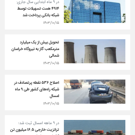
در ۹ ماه ابتدایی سال جاری:
۴۹۱۴ همت تسهیلات توسط
شبکه بانکی پرداخت شد
۱۴۰۳/۱۰/۱۵
تحویل بیش از یک میلیارد
مترمکعب گاز به نیروگاه‌ خراسان
شمالی
۱۴۰۳/۱۰/۱۵
اصلاح ۵۳۶ نقطه پرتصادف در
شبکه راه‌های کشور طی ۹ ماه
امسال
۱۴۰۳/۱۰/۱۵
در ۹ ماهه امسال ثبت شد؛
ترانزیت خارجی ۱۶.۵ میلیون تن