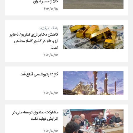
کالا از مسیر ایران
۱۴۰۳/۱۰/۱۵
بانک مرکزی:
کاهش ذخایر ارزی نداریم/ ذخایر
ارز و طلا در کشور کاملا مطمئن
است
۱۴۰۳/۱۰/۱۵
گاز ۱۲ پتروشیمی قطع شد
۱۴۰۳/۱۰/۱۵
مشارکت صندوق توسعه ملی در
افزایش تولید نفت
۱۴۰۳/۱۰/۱۵