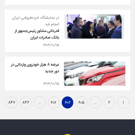
در نمایشگاه خرده‌فروشی ایران
انجام شد
قدردانی مشاور رئیس‌جمهور از
بانک صادرات ایران
۱۴۰۳/۱۰/۱۵
عرضه ۸ هزار خودروی وارداتی در
دور جدید
۱۴۰۳/۱۰/۱۵
۸۴۷
۸۴۶
...
۶۰۷
۶۰۶
۶۰۵
...
۲
۱