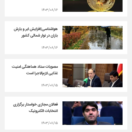
۱۴۰۳/۰۸/۱۶
هواشناسی|افزایش ابر و بارش
باران در نوار شمالی کشور
۱۴۰۳/۰۸/۱۶
مصوبات ستاد هماهنگی امنیت
غذایی لازم‌الاجرا است
۱۴۰۳/۰۸/۱۵
فعالان مجازی خواستار برگزاری
انتخابات الکترونیک
۱۴۰۳/۰۸/۱۵