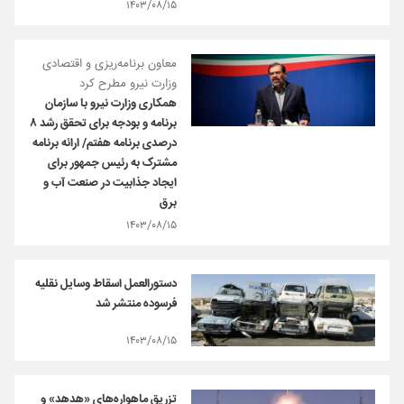
۱۴۰۳/۰۸/۱۵
معاون برنامه‌ریزی و اقتصادی
وزارت نیرو مطرح کرد
همکاری وزارت نیرو با سازمان
برنامه و بودجه برای تحقق رشد ۸
درصدی برنامه هفتم/ ارائه برنامه
مشترک به رئیس جمهور برای
ایجاد جذابیت در صنعت آب و
برق
۱۴۰۳/۰۸/۱۵
دستورالعمل اسقاط وسایل نقلیه
فرسوده منتشر شد
۱۴۰۳/۰۸/۱۵
تزریق ماهواره‌های «هدهد» و