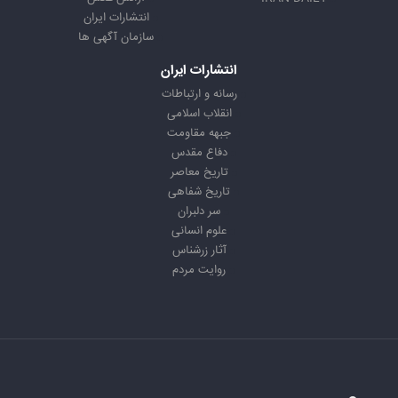
انتشارات ایران
سازمان آگهی ها
انتشارات ایران
رسانه و ارتباطات
انقلاب اسلامی
جبهه مقاومت
دفاع مقدس
تاریخ معاصر
تاریخ شفاهی
سر دلبران
علوم انسانی
آثار زرشناس
روایت مردم