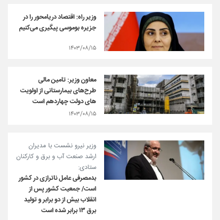
وزیر راه: اقتصاد دریامحور را در
جزیره بوموسی پیگیری می‌کنیم
۱۴۰۳/۰۸/۱۵
معاون وزیر: تامین مالی
طرح‌های بیمارستانی از اولویت
های دولت چهاردهم است
۱۴۰۳/۰۸/۱۵
وزیر نیرو نشست با مدیران
ارشد صنعت آب و برق و کارکنان
ستادی:
بدمصرفی عامل ناترازی در کشور
است/ جمعیت کشور پس از
انقلاب بیش از دو برابر و تولید
برق ۱۳ برابر شده است