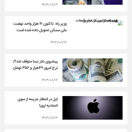
۱۴۰۳/۰۸/۱۶
وزیر راه: تاکنون ۲۰ هزار واحد نهضت
ملی مسکن تحویل داده شده است
۱۴۰۳/۰۸/۱۶
پیشروی دلار نیما متوقف شد؟/
نرخ امروز:۴۹هزار و ۳۵۶ تومان
۱۴۰۳/۰۸/۱۶
اپل در انتظار جریمه از سوی
اتحادیه اروپا
۱۴۰۳/۰۸/۱۶