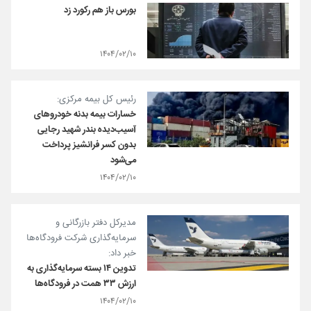
بورس باز هم رکورد زد
۱۴۰۴/۰۲/۱۰
رئیس کل بیمه مرکزی:
خسارات بیمه بدنه خودروهای
آسیب‌دیده بندر شهید رجایی
بدون کسر فرانشیز پرداخت
می‌شود
۱۴۰۴/۰۲/۱۰
مدیرکل دفتر بازرگانی و
سرمایه‌گذاری شرکت فرودگاه‌ها
خبر داد:
تدوین ۱۴ بسته سرمایه‌گذاری به
ارزش ۳۳ همت در فرودگاه‌ها
۱۴۰۴/۰۲/۱۰