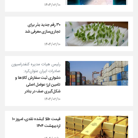
۱۴۰۴/۰۲/۱۰
۳۰ رقم جدید بذر برای
تجاری‌سازی معرفی شد
۱۴۰۴/۰۲/۱۰
رئیس هیات مدیره کنفدراسیون
صادرات ایران عنوان‌کرد:
دشواری ثبت سفارش کالاها و
تامین ارز؛ عوامل اصلی
شکل‌گیری صف در بنادر
۱۴۰۴/۰۲/۱۰
قیمت طلا آبشده نقدی، امروز ۱۰
اردیبهشت ۱۴۰۴