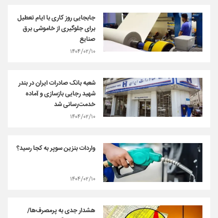
جابجایی روز کاری با ایام تعطیل
برای جلوگیری از خاموشی برق
صنایع
۱۴۰۴/۰۲/۱۰
شعبه بانک صادرات ایران در بندر
شهید رجایی بازسازی و آماده
خدمت‌رسانی شد
۱۴۰۴/۰۲/۱۰
واردات بنزین سوپر به کجا رسید؟
۱۴۰۴/۰۲/۱۰
هشدار جدی به پرمصرف‌ها/