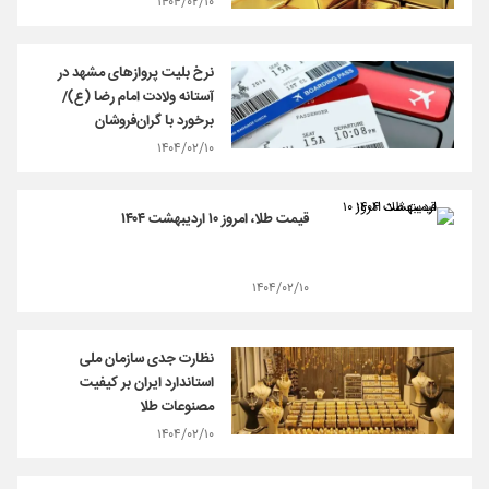
۱۴۰۴/۰۲/۱۰
نرخ بلیت پروازهای مشهد در
آستانه ولادت امام رضا (ع)/
برخورد با گران‌فروشان
۱۴۰۴/۰۲/۱۰
قیمت طلا، امروز ۱۰ اردیبهشت ۱۴۰۴
۱۴۰۴/۰۲/۱۰
نظارت جدی سازمان ملی
استاندارد ایران بر کیفیت
مصنوعات طلا
۱۴۰۴/۰۲/۱۰