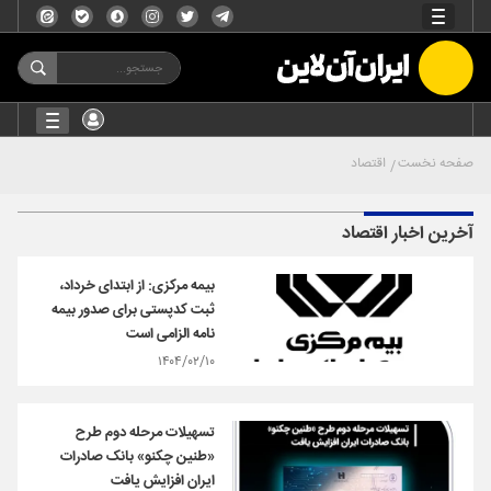
صفحه نخست
اقتصاد
آخرین اخبار اقتصاد
بیمه مرکزی: از ابتدای خرداد،
ثبت کدپستی برای صدور بیمه
نامه الزامی است
۱۴۰۴/۰۲/۱۰
تسهیلات مرحله دوم طرح
«طنین چکنو» بانک صادرات
ایران افزایش یافت