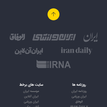
روزنامه ها
سایت های برخط
روزنامه ایران
موسسه ایران
ایران ورزشی
ایران آنلاین
الوفاق
ایران ورزشی