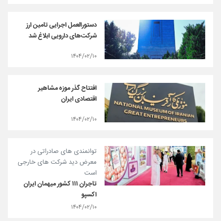
دستورالعمل اجرایی تامین ارز
شرکت‌های دارویی ابلاغ شد
۱۴۰۴/۰۲/۱۰
افتتاح گذر موزه مشاهیر
اقتصادی ایران
۱۴۰۴/۰۲/۱۰
توانمندی های صادراتی در
معرض دید شرکت های خارجی
است
تاجران ۱۱۱ کشور میهمان ایران
اکسپو
۱۴۰۴/۰۲/۱۰