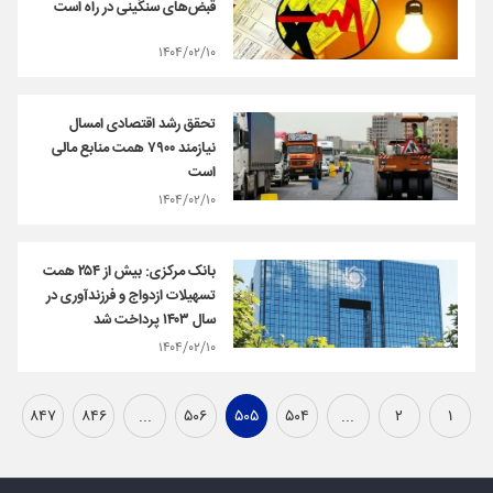
قبض‌های سنگینی در راه است
۱۴۰۴/۰۲/۱۰
تحقق رشد اقتصادی امسال
نیازمند ۷۹۰۰ همت منابع مالی
است
۱۴۰۴/۰۲/۱۰
بانک مرکزی: بیش از ۲۵۴ همت
تسهیلات ازدواج و فرزندآوری در
سال ۱۴۰۳ پرداخت شد
۱۴۰۴/۰۲/۱۰
۸۴۷
۸۴۶
...
۵۰۶
۵۰۵
۵۰۴
...
۲
۱