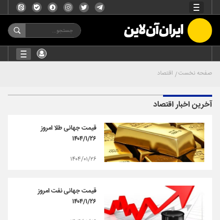
صفحه نخست
اقتصاد
آخرین اخبار اقتصاد
قیمت جهانی طلا امروز
۱۴۰۴/۱/۲۶
۱۴۰۴/۰۱/۲۶
قیمت جهانی نفت امروز
۱۴۰۴/۱/۲۶