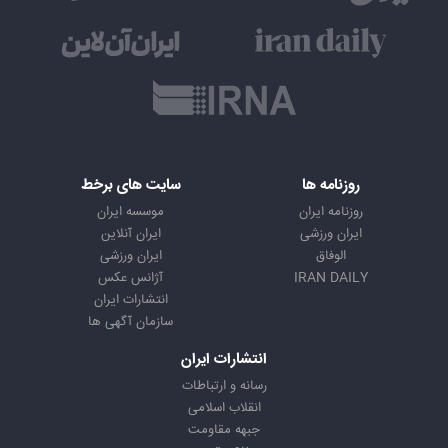
روزنامه ها
سایت های برخط
روزنامه ایران
موسسه ایران
ایران ورزشی
ایران آنلاین
الوفاق
ایران ورزشی
IRAN DAILY
آژانس عکس
انتشارات ایران
سازمان آگهی ها
انتشارات ایران
رسانه و ارتباطات
انقلاب اسلامی
جبهه مقاومت