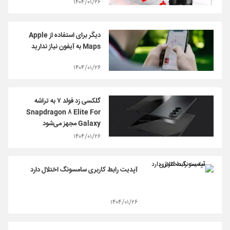
۱۴۰۴/۰۱/۲۶
دیگر برای استفاده از Apple
Maps به آیفون نیاز ندارید
۱۴۰۴/۰۱/۲۶
گلکسی زد فولد ۷ به تراشه
Snapdragon ۸ Elite For
Galaxy مجهز می‌شود
۱۴۰۴/۰۱/۲۶
آپدیت رابط کاربری سامسونگ اختلال دارد
۱۴۰۴/۰۱/۲۶