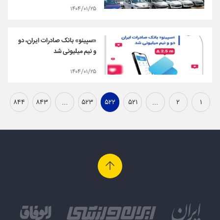
۱۴۰۴/۰۱/۲۵
«سپینو» بانک صادرات ایران، دو
و نیم میلیونی شد
۱۴۰۴/۰۱/۲۵
۸۴۴
۸۴۳
...
۵۲۳
۵۲۲
۵۲۱
...
۲
۱