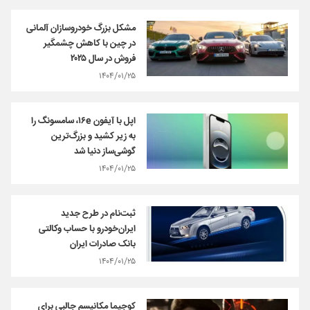
مشکل بزرگ خودروسازان آلمانی
در چین با کاهش چشمگیر
فروش در سال ۲۰۲۵
۱۴۰۴/۰۱/۲۵
اپل با آیفون ۱۶e، سامسونگ را
به زیر کشید و بزرگ‌ترین
گوشی‌ساز دنیا شد
۱۴۰۴/۰۱/۲۵
​ثبت‌نام در طرح جدید
ایران‌خودرو با حساب وکالتی
بانک صادرات ایران
۱۴۰۴/۰۱/۲۵
کوجیما مکانیسم جالبی برای