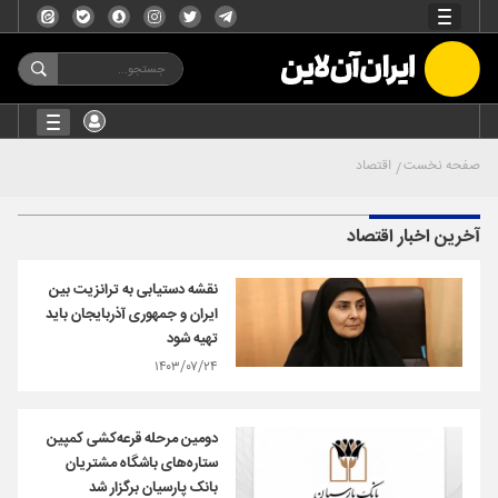
صفحه نخست
اقتصاد
آخرین اخبار اقتصاد
نقشه دستیابی به ترانزیت بین
ایران و جمهوری آذربایجان باید
تهیه شود
۱۴۰۳/۰۷/۲۴
دومین مرحله قرعه‌کشی کمپین
ستاره‌های باشگاه مشتریان
بانک پارسیان برگزار شد