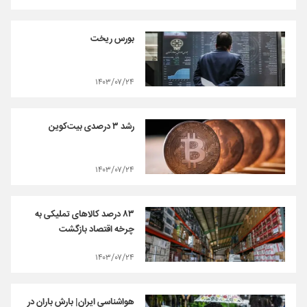
بورس ریخت
۱۴۰۳/۰۷/۲۴
رشد ۳ درصدی بیت‌کوین
۱۴۰۳/۰۷/۲۴
۸۳ درصد کالاهای تملیکی به
چرخه اقتصاد بازگشت
۱۴۰۳/۰۷/۲۴
هواشناسی ایران| بارش باران در