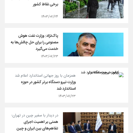
برخی نقاط کشور
۱۴۰۳/۰۷/۲۴
پاک‌نژاد: وزارت نفت هوش
مصنوعی را برای حل چالش‌ها به
خدمت می‌گیرد
۱۴۰۳/۰۷/۲۳
همزمان با روز جهانی استاندارد اعلام شد
وزارت نیرو دستگاه برتر کشور در حوزه
استاندارد شد
۱۴۰۳/۰۷/۲۳
در دیدار با سفیر چین در تهران؛
همتی بر اهمیت اجرای
تفاهم‌های بین ایران و چین