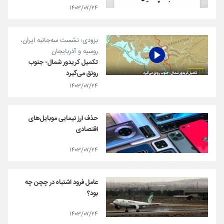
۱۴۰۳/۰۷/۲۴
بزودی؛ نشست سه‌جانبه ایران،
روسیه و آذربایجان
تکمیل کریدور شمال- جنوب
رونق می‌گیرد
۱۴۰۳/۰۷/۲۴
حذف ارز نیمایی موبایل‌های
اقتصادی
۱۴۰۳/۰۷/۲۴
عامل فرود اشتباه در چچن چه
بود؟
۱۴۰۳/۰۷/۲۴