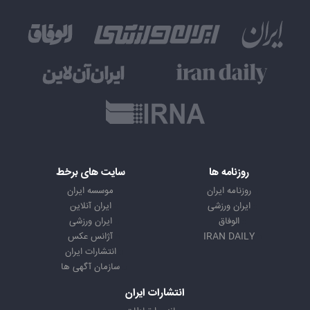
روزنامه ها
سایت های برخط
روزنامه ایران
موسسه ایران
ایران ورزشی
ایران آنلاین
الوفاق
ایران ورزشی
IRAN DAILY
آژانس عکس
انتشارات ایران
سازمان آگهی ها
انتشارات ایران