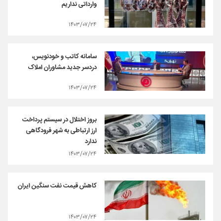
وارداتی نداریم
۱۴۰۳/۰۷/۲۴
سامانه کاتب و خودنویس،
دردسر جدید مشاوران املاک
۱۴۰۳/۰۷/۲۴
بروز اختلال در سیستم پرداخت
ارز ارتباطی به شهر فرودگاهی
ندارد
۱۴۰۳/۰۷/۲۴
کاهش قیمت نفت سنگین ایران
۱۴۰۳/۰۷/۲۴