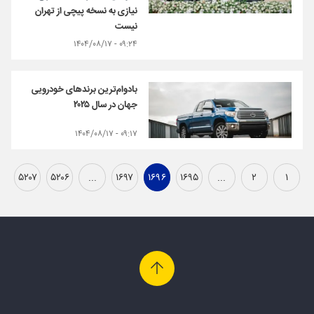
نیازی به نسخه پیچی از تهران
نیست
۰۹:۲۴ - ۱۴۰۴/۰۸/۱۷
بادوام‌ترین برندهای خودرویی
جهان در سال ۲۰۲۵
۰۹:۱۷ - ۱۴۰۴/۰۸/۱۷
۵۲۰۷
۵۲۰۶
...
۱۶۹۷
۱۶۹۶
۱۶۹۵
...
۲
۱