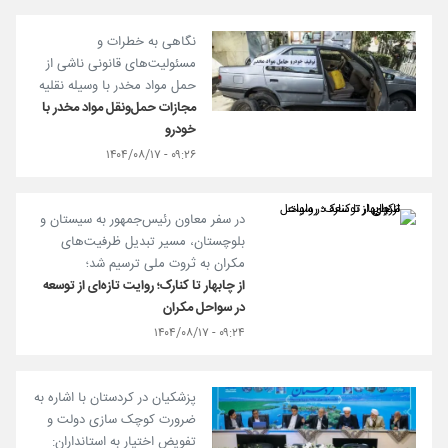
نگاهی به خطرات و
مسئولیت‌های قانونی ناشی از
حمل مواد مخدر با وسیله نقلیه
مجازات حمل‌و‌نقل مواد مخدر با
خودرو
۰۹:۲۶ - ۱۴۰۴/۰۸/۱۷
در سفر معاون رئیس‌جمهور به سیستان و
بلوچستان، مسیر تبدیل ظرفیت‌های
مکران به ثروت ملی ترسیم شد؛
از چابهار تا کنارک؛ روایت تازه‌ای از توسعه
در سواحل مکران
۰۹:۲۴ - ۱۴۰۴/۰۸/۱۷
پزشکیان در کردستان با اشاره به
ضرورت کوچک سازی دولت و
تفویض اختیار به استانداران: