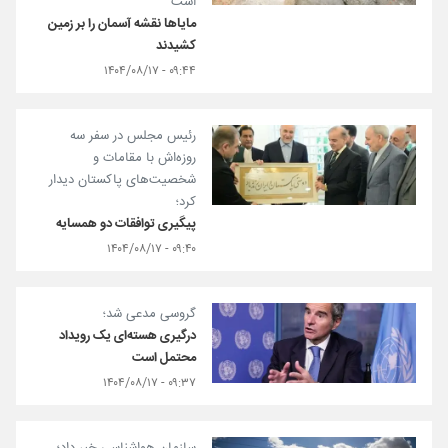
است
مایاها نقشه آسمان را بر زمین
کشیدند
۰۹:۴۴ - ۱۴۰۴/۰۸/۱۷
رئیس مجلس در سفر سه
روزه‌اش با مقامات و
شخصیت‌های پاکستان دیدار
کرد؛
پیگیری توافقات دو همسایه
۰۹:۴۰ - ۱۴۰۴/۰۸/۱۷
گروسی مدعی شد؛
درگیری هسته‌ای یک رویداد
محتمل است
۰۹:۳۷ - ۱۴۰۴/۰۸/۱۷