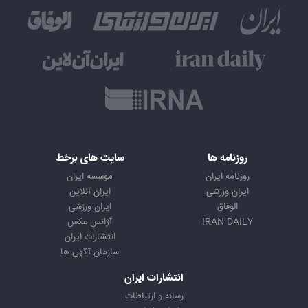
روزنامه ها
سایت های برخط
روزنامه ایران
موسسه ایران
ایران ورزشی
ایران آنلاین
الوفاق
ایران ورزشی
IRAN DAILY
آژانس عکس
انتشارات ایران
سازمان آگهی ها
انتشارات ایران
رسانه و ارتباطات