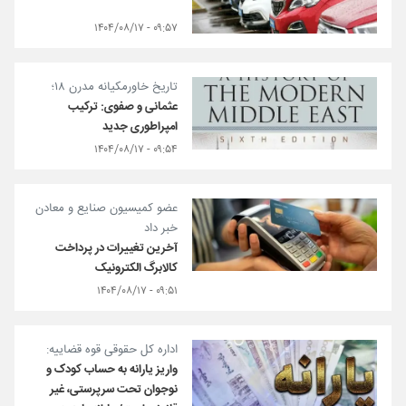
۰۹:۵۷ - ۱۴۰۴/۰۸/۱۷
تاریخ خاورمکیانه مدرن ۱۸؛
عثمانی و صفوی: ترکیب
امپراطوری جدید
۰۹:۵۴ - ۱۴۰۴/۰۸/۱۷
عضو کمیسیون صنایع و معادن
خبر داد
آخرین تغییرات در پرداخت
کالابرگ الکترونیک
۰۹:۵۱ - ۱۴۰۴/۰۸/۱۷
اداره کل حقوقی قوه قضاییه:
واریز یارانه به حساب کودک و
نوجوان تحت سرپرستی، غیر