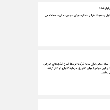
رار شده
 دلیل وضعیت هوا و مه الود بودن مجبور به فرود سخت می
ن اینکه منعی برای ثبت شرکت توسط اتباع کشورهای خارجی
ند و این موضوع برای تشویق سرمایه‌گذاران در نظر گرفته
ی باشد.