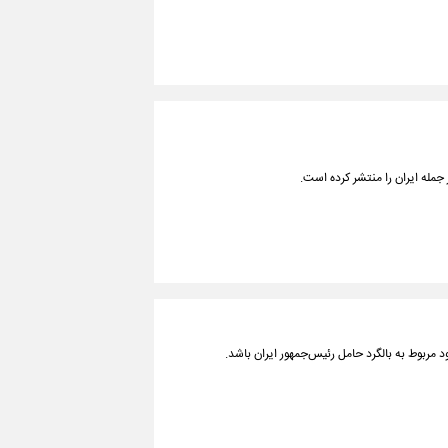
مله ایران را منتشر کرده است.
 مربوط به بالگرد حامل رئیس‌جمهور ایران باشد.