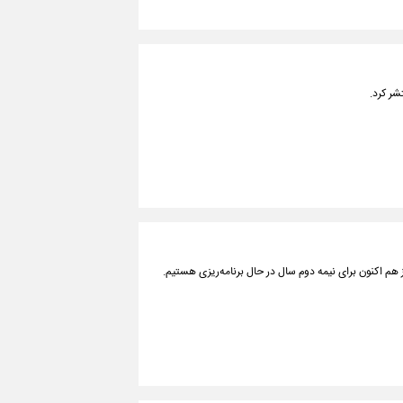
ز هم اکنون برای نیمه دوم سال در حال برنامه‌ریزی هستیم.