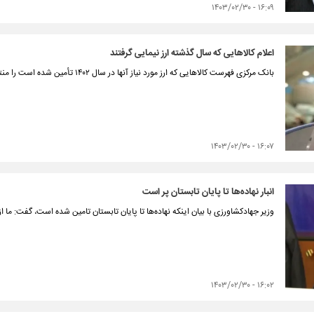
۱۶:۰۹ - ۱۴۰۳/۰۲/۳۰
اعلام کالاهایی که سال گذشته ارز نیمایی گرفتند
بانک مرکزی فهرست کالاهایی که ارز مورد نیاز آنها در سال ۱۴۰۲ تأمین شده است را منتشر کرد.
۱۶:۰۷ - ۱۴۰۳/۰۲/۳۰
انبار نهاده‌ها تا پایان تابستان پر است
وزیر جهادکشاورزی با بیان اینکه نهاده‌ها تا پایان تابستان تامین شده است، گفت: ما ا
۱۶:۰۲ - ۱۴۰۳/۰۲/۳۰