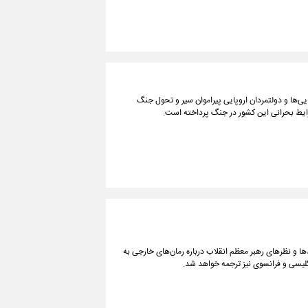
یی‌ها و دولتمردان اروپایی پیراموان سیر و تحول جنگ
شرایط بحرانی این کشور در جنگ پرداخته است.
ا و نظرهای رهبر معظم انقلاب درباره رمان‌های خارجی به
یسی و فرانسوی نیز ترجمه خواهد شد.