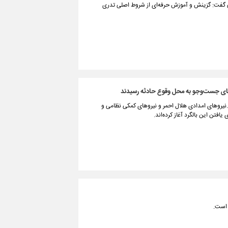
ی گفت: گزینش و آموزش حرفه‌ای از شروط اصلی تدری
ای جست‌وجو به محل وقوع حادثه رسیدند
نیروهای امدادی هلال احمر و نیروهای کمکی نظامی و
افتن این بالگرد آغاز کرده‌اند.
 است.