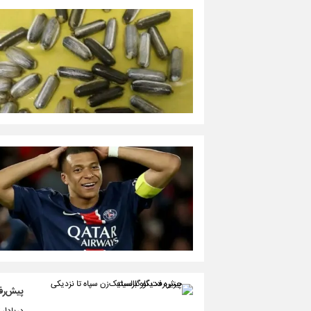
پیش‌رفت