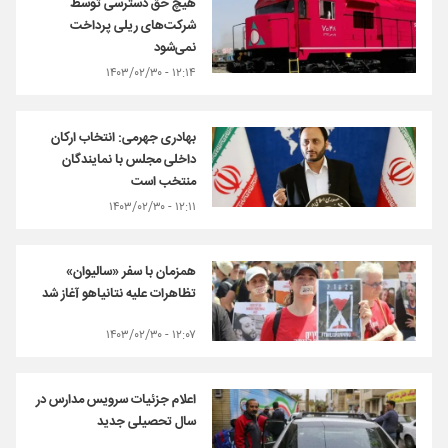
هیچ حق دسترسی توسط
شرکت‌های ریلی پرداخت
نمی‌شود
۱۲:۱۴ - ۱۴۰۳/۰۲/۳۰
بهادری جهرمی: انتخاب ارکان
داخلی مجلس با نمایندگان
منتخب است
۱۲:۱۱ - ۱۴۰۳/۰۲/۳۰
همزمان با سفر «سالیوان»
تظاهرات علیه نتانیاهو آغاز شد
۱۲:۰۷ - ۱۴۰۳/۰۲/۳۰
اعلام جزئیات سرویس مدارس در
سال تحصیلی جدید