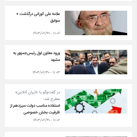
علامه علی کورانی درگذشت +
سوابق
۱۱:۰۶ - ۱۴۰۳/۰۲/۳۰
ورود معاون اول رئیس‌جمهور به
مشهد
۱۱:۰۳ - ۱۴۰۳/۰۲/۳۰
در گفت‌وگو با «ایران آنلاین»
مطرح شد؛
استفاده مناسب دولت سیزدهم از
ظرفیت بخش خصوصی
۱۱:۰۲ - ۱۴۰۳/۰۲/۳۰