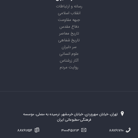
رسانه و ارتباطات
انقلاب اسلامی
جبهه مقاومت
دفاع مقدس
تاریخ معاصر
تاریخ شفاهی
سر دلبران
علوم انسانی
آثار زرشناس
روایت مردم
تهران، خیابان سهروردی، خیابان خرمشهر، نرسیده به مصلی، موسسه
فرهنگی-مطبوعاتی ایران
۸۸۷۶۱۲۵۴
۳۰۰۰۴۵۱۲۱۳
۸۸۷۶۱۷۲۰