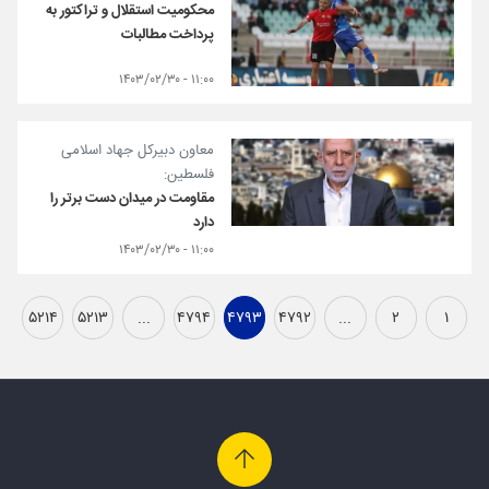
محکومیت استقلال و تراکتور به
پرداخت مطالبات
۱۱:۰۰ - ۱۴۰۳/۰۲/۳۰
معاون دبیرکل جهاد اسلامی
فلسطین:
مقاومت در میدان دست برتر را
دارد
۱۱:۰۰ - ۱۴۰۳/۰۲/۳۰
۵۲۱۴
۵۲۱۳
...
۴۷۹۴
۴۷۹۳
۴۷۹۲
...
۲
۱