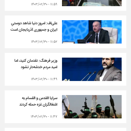
۱۱:۵۹ - ۱۴۰۳/۰۲/۳۰
علی‌اف: امروز دنیا شاهد دوستیِ
ایران و جمهوری آذربایجان است
۱۱:۵۲ - ۱۴۰۳/۰۲/۳۰
وزیر فرهنگ: نقدمان کنید، اما
امید مردم خدشه‌دار نشود
۱۱:۴۹ - ۱۴۰۳/۰۲/۳۰
سرایا القدس و القسام به
اشغالگران غزه حمله کردند
۱۱:۴۷ - ۱۴۰۳/۰۲/۳۰