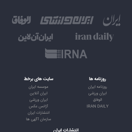
روزنامه ها
سایت های برخط
روزنامه ایران
موسسه ایران
ایران ورزشی
ایران آنلاین
الوفاق
ایران ورزشی
IRAN DAILY
آژانس عکس
انتشارات ایران
سازمان آگهی ها
انتشارات ایران