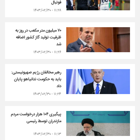
فوتبال
۱۱:۲۸ - ۱۴۰۳/۰۲/۳۰
۷۰ میلیون متر مکعب در روز به
ظرفیت تولید گاز کشور اضافه
شد
۱۱:۲۶ - ۱۴۰۳/۰۲/۳۰
رهبر مخالفان رژیم صهیونیستی:
باید به حکومت نتانیاهو پایان
داد
۱۱:۲۴ - ۱۴۰۳/۰۲/۳۰
پیگیری ۱۰۴ هزار درخواست مردم
مازندران توسط رئیسی
۱۱:۱۳ - ۱۴۰۳/۰۲/۳۰