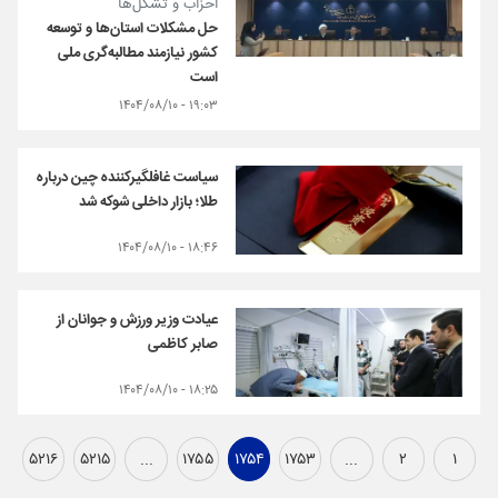
احزاب و تشکل‌ها
حل مشکلات استان‌ها و توسعه
کشور نیازمند مطالبه‌گری ملی
است
۱۹:۰۳ - ۱۴۰۴/۰۸/۱۰
سیاست غافلگیرکننده چین درباره
طلا؛ بازار داخلی شوکه شد
۱۸:۴۶ - ۱۴۰۴/۰۸/۱۰
عیادت وزیر ورزش و جوانان از
صابر کاظمی
۱۸:۲۵ - ۱۴۰۴/۰۸/۱۰
۵۲۱۶
۵۲۱۵
...
۱۷۵۵
۱۷۵۴
۱۷۵۳
...
۲
۱