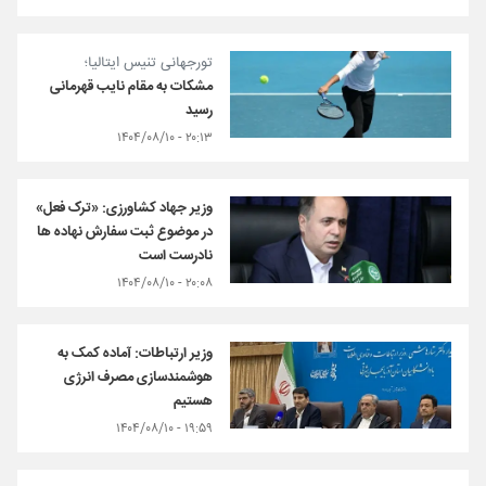
تورجهانی تنیس ایتالیا؛
مشکات به مقام نایب قهرمانی
رسید
۲۰:۱۳ - ۱۴۰۴/۰۸/۱۰
وزیر جهاد کشاورزی: «ترک فعل»
در موضوع ثبت سفارش نهاده ها
نادرست است
۲۰:۰۸ - ۱۴۰۴/۰۸/۱۰
وزیر ارتباطات: آماده کمک به
هوشمندسازی مصرف انرژی
هستیم
۱۹:۵۹ - ۱۴۰۴/۰۸/۱۰