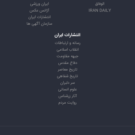
الوفاق
ایران ورزشی
IRAN DAILY
آژانس عکس
انتشارات ایران
سازمان آگهی ها
انتشارات ایران
رسانه و ارتباطات
انقلاب اسلامی
جبهه مقاومت
دفاع مقدس
تاریخ معاصر
تاریخ شفاهی
سر دلبران
علوم انسانی
آثار زرشناس
روایت مردم