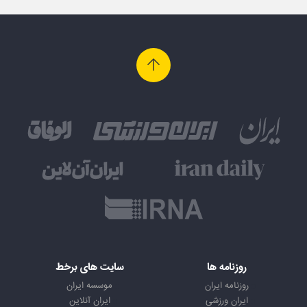
روزنامه ها
سایت های برخط
روزنامه ایران
موسسه ایران
ایران ورزشی
ایران آنلاین