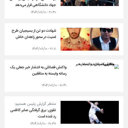
جهاد دانشگاهی قرار می‌دهد
۲۱:۳۰ - ۱۴۰۴/۰۸/۱۰
شهادت دو تن از بسیجیان طرح
امنیت در محور زاهدان خاش
۲۱:۱۱ - ۱۴۰۴/۰۸/۱۰
واکنش فضائلی به انتشار خبر جعلی یک
رسانه وابسته به منافقین
۲۰:۴۱ - ۱۴۰۴/۰۸/۱۰
منتظر گزارش پلیس هستیم؛
تقوی: برق گرفتگی صابر کاظمی
رد شده است
۲۰:۳۸ - ۱۴۰۴/۰۸/۱۰