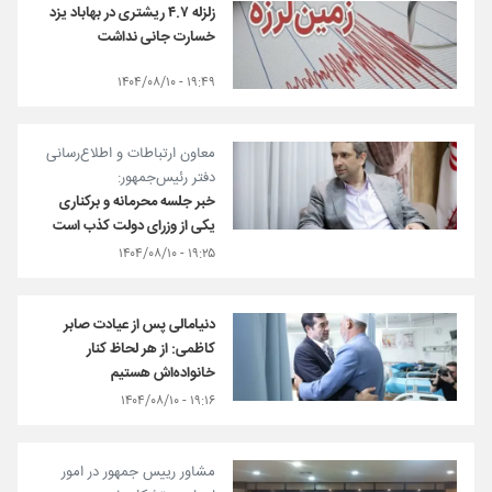
زلزله ۴.۷ ریشتری در بهاباد یزد
خسارت جانی نداشت
۱۹:۴۹ - ۱۴۰۴/۰۸/۱۰
معاون ارتباطات و اطلاع‌رسانی
دفتر رئیس‌جمهور:
خبر جلسه محرمانه و برکناری
یکی از وزرای دولت کذب است
۱۹:۲۵ - ۱۴۰۴/۰۸/۱۰
دنیامالی پس از عیادت صابر
کاظمی: از هر لحاظ کنار
خانواده‌اش هستیم
۱۹:۱۶ - ۱۴۰۴/۰۸/۱۰
مشاور رییس جمهور در امور