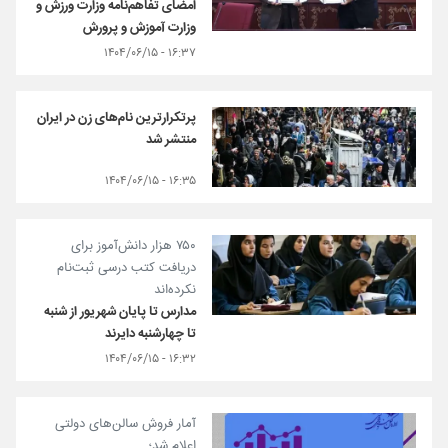
امضای تفاهم‌نامه وزارت ورزش و
وزارت آموزش و پرورش
۱۶:۳۷ - ۱۴۰۴/۰۶/۱۵
پرتکرارترین نام‌های زن در ایران
منتشر شد
۱۶:۳۵ - ۱۴۰۴/۰۶/۱۵
۷۵۰ هزار دانش‌آموز برای
دریافت کتب درسی ثبت‌نام
نکرده‌اند
مدارس تا پایان شهریور از شنبه
تا چهارشنبه دایرند
۱۶:۳۲ - ۱۴۰۴/۰۶/۱۵
آمار فروش سالن‌های دولتی
اعلام شد؛