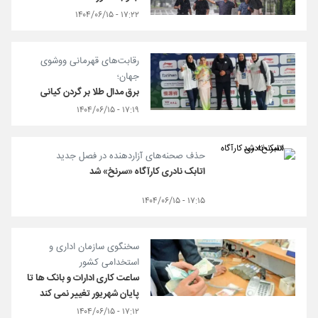
۱۷:۲۲ - ۱۴۰۴/۰۶/۱۵
رقابت‌های قهرمانی ووشوی
جهان؛
برق مدال طلا بر گردن کیانی
۱۷:۱۹ - ۱۴۰۴/۰۶/۱۵
حذف صحنه‌های آزاردهنده در فصل جدید
اتابک نادری کارآگاه «سرنخ» شد
۱۷:۱۵ - ۱۴۰۴/۰۶/۱۵
سخنگوی سازمان اداری و
استخدامی کشور
ساعت کاری ادارات و بانک ها تا
پایان شهریور تغییر نمی کند
۱۷:۱۲ - ۱۴۰۴/۰۶/۱۵