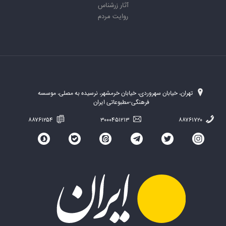
آثار زرشناس
روایت مردم
تهران، خیابان سهروردی، خیابان خرمشهر، نرسیده به مصلی، موسسه
فرهنگی-مطبوعاتی ایران
۸۸۷۶۱۲۵۴
۳۰۰۰۴۵۱۲۱۳
۸۸۷۶۱۷۲۰