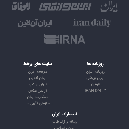
روزنامه ها
سایت های برخط
روزنامه ایران
موسسه ایران
ایران ورزشی
ایران آنلاین
الوفاق
ایران ورزشی
IRAN DAILY
آژانس عکس
انتشارات ایران
سازمان آگهی ها
انتشارات ایران
رسانه و ارتباطات
انقلاب اسلامی