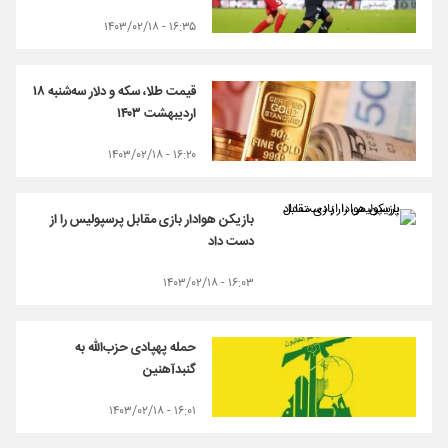
۱۶:۳۵ - ۱۴۰۳/۰۲/۱۸
قیمت طلا، سکه و دلار سه‌شنبه ۱۸
اردیبهشت ۱۴۰۳
۱۶:۲۰ - ۱۴۰۳/۰۲/۱۸
بازیکن هوادار بازی مقابل پرسپولیس را از
دست داد
۱۶:۰۳ - ۱۴۰۳/۰۲/۱۸
حمله پهپادی حزب‌الله به
گنبدآهنین
۱۶:۰۱ - ۱۴۰۳/۰۲/۱۸