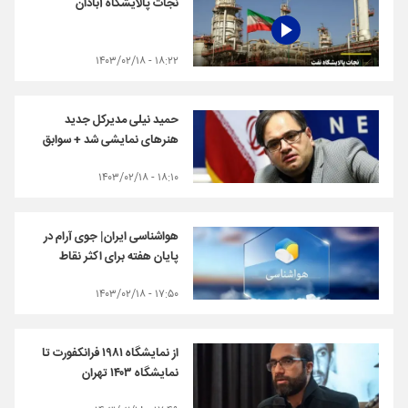
نجات پالایشگاه آبادان
۱۸:۲۲ - ۱۴۰۳/۰۲/۱۸
حمید نیلی مدیرکل جدید
هنرهای نمایشی شد + سوابق
۱۸:۱۰ - ۱۴۰۳/۰۲/۱۸
هواشناسی ایران| جوی آرام در
پایان هفته برای اکثر نقاط
۱۷:۵۰ - ۱۴۰۳/۰۲/۱۸
از نمایشگاه ۱۹۸۱ فرانکفورت تا
نمایشگاه ۱۴۰۳ تهران