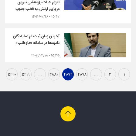
اعزام هیات پژوهشی نیروی
دریایی ارتش، به قطب جنوب
۱۵:۴۲ - ۱۴۰۳/۰۲/۱۸
آخرین زمان ثبت‌نام نمایندگان
نامزدها در سامانه «داوطلب»
۱۵:۳۵ - ۱۴۰۳/۰۲/۱۸
۵۲۲۰
۵۲۱۹
...
۴۸۸۰
۴۸۷۹
۴۸۷۸
...
۲
۱