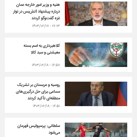
هنیه و وزیر امور خارجه عمان
درباره پیشنهاد آتش‌بس در نوار
غزه گفت‌وگو کردند
۱۷:۱۳ - ۱۴۰۳/۰۲/۱۸
کلاهبرداری به اسم بسته
معیشتی و سبد کالا
۱۶:۵۸ - ۱۴۰۳/۰۲/۱۸
روسیه و عربستان بر تشریک
مساعی برای حل درگیری‌های
منطقه‌ای تأکید کردند
۱۶:۵۱ - ۱۴۰۳/۰۲/۱۸
سلطانی: پرسپولیس قهرمان
می‌شود