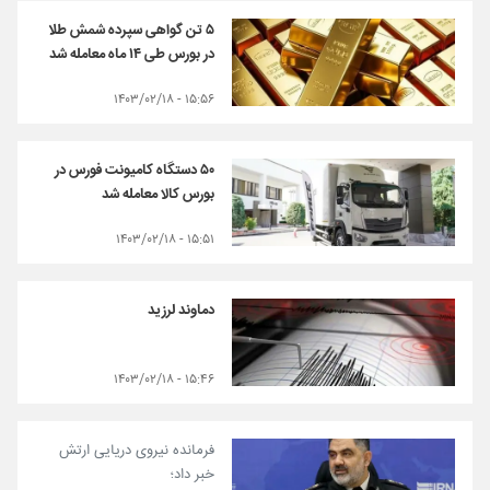
۵ تن گواهی سپرده شمش طلا
در بورس طی ۱۴ ماه معامله شد
۱۵:۵۶ - ۱۴۰۳/۰۲/۱۸
۵۰ دستگاه کامیونت فورس در
بورس کالا معامله شد
۱۵:۵۱ - ۱۴۰۳/۰۲/۱۸
دماوند لرزید
۱۵:۴۶ - ۱۴۰۳/۰۲/۱۸
فرمانده نیروی دریایی ارتش
خبر داد؛