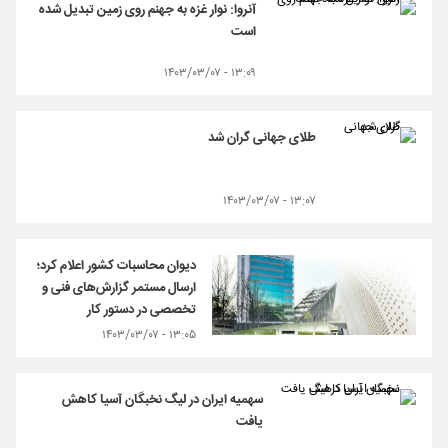
آنروا: نوار غزه به جهنم روی زمین تبدیل شده
است
۱۳:۰۹ - ۱۴۰۳/۰۳/۰۷
طلای جهانی گران شد
۱۳:۰۷ - ۱۴۰۳/۰۳/۰۷
دیوان محاسبات کشور اعلام کرد؛
ارسال مستمر گزارش‌های فنی و
تخصصی در دستور کار
۱۳:۰۵ - ۱۴۰۳/۰۳/۰۷
سهمیه ایران در لیگ نخبگان آسیا کاهش
یافت