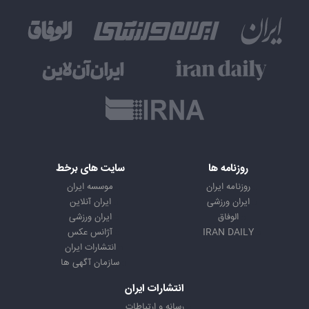
روزنامه ها
سایت های برخط
روزنامه ایران
موسسه ایران
ایران ورزشی
ایران آنلاین
الوفاق
ایران ورزشی
IRAN DAILY
آژانس عکس
انتشارات ایران
سازمان آگهی ها
انتشارات ایران
رسانه و ارتباطات