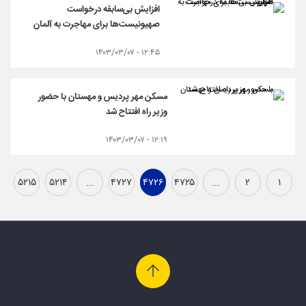
افزایش بی‌سابقه درخواست
صهیونیست‌ها برای مهاجرت به آلمان
۱۲:۴۵ - ۱۴۰۳/۰۳/۰۷
مسکن مهر پردیس و مهستان با حضور
وزیر راه افتتاح شد
۱۲:۱۹ - ۱۴۰۳/۰۳/۰۷
۵۲۱۵
۵۲۱۴
...
۴۷۲۷
۴۷۲۶
۴۷۲۵
...
۲
۱