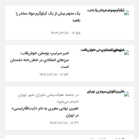
یک متهم بیش از یک کیلوگرم مواد مخدر را
بلعید
۱۲:۵۵ - ۱۴۰۳/۰۳/۰۷
امیر سرتیپ یوسفی خوش‌قلب:
مرزهای اعتقادی در خطر رخنه دشمنان
است
۱۲:۵۴ - ۱۴۰۳/۰۳/۰۷
در جلسه هم‌اندیشی شورای شهر تهران
انجام می‌شود؛
تعیین نهایی معبری به نام «آیت‌الله‌رئیسی»
در تهران
۱۲:۴۹ - ۱۴۰۳/۰۳/۰۷