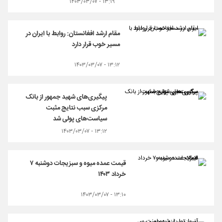
۱۳:۱۹ - ۱۴۰۳/۰۳/۰۷
مقام ارشد افغانستان: روابط با ایران در
مسیر خوب قرار دارد
۱۳:۱۲ - ۱۴۰۳/۰۳/۰۷
پیگیری‌های شهید جمهور از بانک
مرکزی سبب نتایج مثبت
سیاست‌های پولی شد
۱۳:۱۲ - ۱۴۰۳/۰۳/۰۷
قیمت عمده میوه و سبزیجات دوشنبه ۷
خرداد ۱۴۰۳
۱۳:۱۰ - ۱۴۰۳/۰۳/۰۷