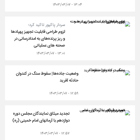
۱۳:۰۴ - ۱۴۰۳/۰۳/۰۷
سردار پاکپور تاکید کرد؛
لزوم طراحی قابلیت تجهیز پهپادها
و ریز پرنده‌‌های به امدادرسانی در
صحنه های عملیاتی
۱۳:۰۱ - ۱۴۰۳/۰۳/۰۷
وضعیت جاده‌ها| سقوط سنگ در کندوان
حادثه آفرید
۱۲:۵۹ - ۱۴۰۳/۰۳/۰۷
تجدید میثاق نمایندگان مجلس دوره
دوازدهم با آرمانهای امام خمینی (ره)
۱۲:۵۷ - ۱۴۰۳/۰۳/۰۷