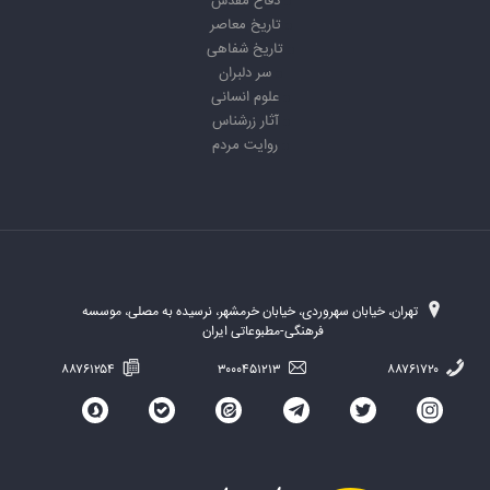
دفاع مقدس
تاریخ معاصر
تاریخ شفاهی
سر دلبران
علوم انسانی
آثار زرشناس
روایت مردم
تهران، خیابان سهروردی، خیابان خرمشهر، نرسیده به مصلی، موسسه
فرهنگی-مطبوعاتی ایران
۸۸۷۶۱۲۵۴
۳۰۰۰۴۵۱۲۱۳
۸۸۷۶۱۷۲۰