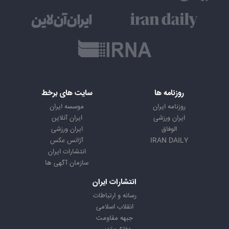
روزنامه ها
سایت های برخط
روزنامه ایران
موسسه ایران
ایران ورزشی
ایران آنلاین
الوفاق
ایران ورزشی
IRAN DAILY
آژانس عکس
انتشارات ایران
سازمان آگهی ها
انتشارات ایران
رسانه و ارتباطات
انقلاب اسلامی
جبهه مقاومت