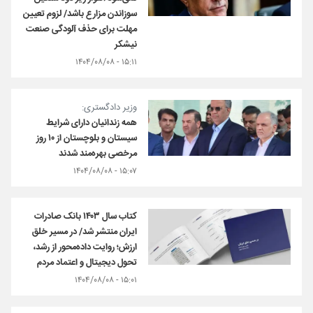
سوزاندن مزارع باشد/ لزوم تعیین
مهلت برای حذف آلودگی صنعت
نیشکر
۱۵:۱۱ - ۱۴۰۴/۰۸/۰۸
وزیر دادگستری:
همه زندانیان دارای شرایط
سیستان و بلوچستان از ۱۰ روز
مرخصی بهره‌مند شدند
۱۵:۰۷ - ۱۴۰۴/۰۸/۰۸
کتاب‌ سال ۱۴۰۳ بانک صادرات
ایران منتشر شد/ در مسیر خلق
ارزش؛ روایت داده‌محور از رشد،
تحول دیجیتال و اعتماد مردم
۱۵:۰۱ - ۱۴۰۴/۰۸/۰۸