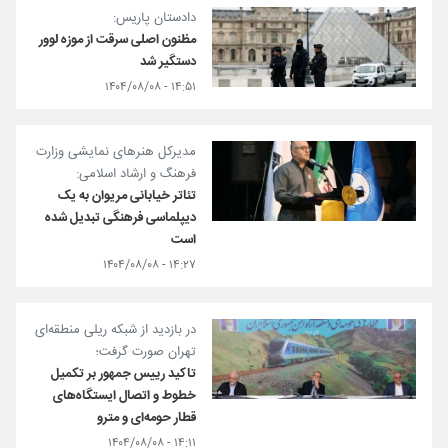
دادستان پاریس:
مظنون اصلی سرقت از موزه لوور
دستگیر شد
۱۴:۵۱ - ۱۴۰۴/۰۸/۰۸
مدیرکل هنرهای نمایشی وزارت
فرهنگ و ارشاد اسلامی:
تئاتر خیابانی مریوان بە یک
دیپلماسی فرهنگی تبدیل شدە
است
۱۴:۲۷ - ۱۴۰۴/۰۸/۰۸
در بازدید از شبکه ریلی منطقه‌ای
تهران صورت گرفت؛
تاکید رییس جمهور بر تکمیل
خطوط و اتصال ایستگاه‌های
قطار حومه‌ای و مترو
۱۴:۱۱ - ۱۴۰۴/۰۸/۰۸