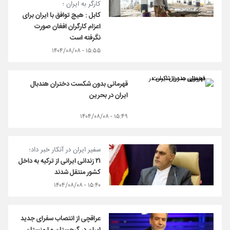
کارگر به ایران ؛
کابل : هیچ توافق با ایران برای
اعزام کارگران افغان صورت
نگرفته است
۱۵:۵۵ - ۱۴۰۴/۰۸/۰۸
قهرمانی بدون شکست دختران هندبال
ایران در بحرین
۱۵:۴۹ - ۱۴۰۴/۰۸/۰۸
سفیر ایران در آنکار خبر داد؛
۲۱ زندانی ایرانی از ترکیه به داخل
کشور منتقل شدند
۱۵:۴۰ - ۱۴۰۴/۰۸/۰۸
عراقچی از انتصاب سفرای جدید