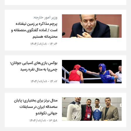
وزیر امور خارجه:
پرچم مذاکره بر زمین نیفتاده
است / آماده گفتگوی منصفانه و
محترمانه هستیم
۱۴:۰۴ - ۱۴۰۴/۰۸/۰۸
بوکس بازی‌های آسیایی جوانان؛
چمی‌پا به مدال نقره رسید
۱۴:۰۲ - ۱۴۰۴/۰۸/۰۸
مدال برنز برای بختیاری؛ پایان
سه‌مداله ایران در مسابقات
جهانی تکواندو
۱۳:۵۸ - ۱۴۰۴/۰۸/۰۸