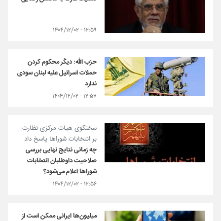
۱۲:۵۹ - ۱۴۰۴/۱۲/۰۲
حزب الله: دیگر محکوم کردن
حملات اسرائیل علیه لبنان سودی
ندارد
۱۲:۵۷ - ۱۴۰۴/۱۲/۰۲
سخنگوی هیات مرکزی نظارت
بر انتخابات شوراها پاسخ داد
چه زمانی نتایج نهایی بررسی
صلاحیت‌ داوطلبان انتخابات
شوراها اعلام می‌شود؟
۱۲:۵۶ - ۱۴۰۴/۱۲/۰۲
میلیون‌ها ایرانی ممکن است از