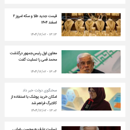
قیمت جدید طلا و سکه امروز ٢
اسفند ١۴٠۴
۱۳:۱۳ - ۱۴۰۴/۱۲/۰۲
معاون اول رئیس‌جمهور درگذشت
محمد قمی را تسلیت گفت
۱۳:۰۴ - ۱۴۰۴/۱۲/۰۲
سخنگوی دولت خبر داد
امکان خرید پوشک با استفاده از
کالابرگ فراهم شد
۱۳:۰۲ - ۱۴۰۴/۱۲/۰۲
تسلیت عارف به محسن رضایی