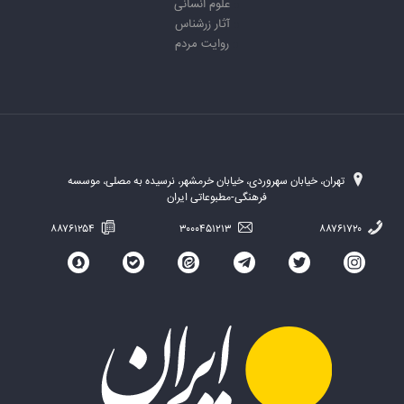
علوم انسانی
آثار زرشناس
روایت مردم
تهران، خیابان سهروردی، خیابان خرمشهر، نرسیده به مصلی، موسسه
فرهنگی-مطبوعاتی ایران
۸۸۷۶۱۲۵۴
۳۰۰۰۴۵۱۲۱۳
۸۸۷۶۱۷۲۰