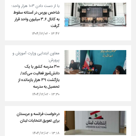
با از دست دادن ۱۰۳ هزار واحد؛
شاخص بورس در آستانه سقوط
به کانال ۳.۶ میلیون واحد قرار
گرفت
۱۳:۴۲ - ۱۴۰۴/۱۲/۰۲
معاون ابتدایی وزارت آموزش و
پرورش:
۳۰۰ مدرسه کشور با یک
دانش‌آموز فعالیت می‌کند/
بازگشت ۳۹ هزار بازمانده از
تحصیل به مدرسه
۱۳:۳۰ - ۱۴۰۴/۱۲/۰۲
درخواست فرانسه و عربستان
برای تعویق انتخابات لبنان
۱۳:۱۸ - ۱۴۰۴/۱۲/۰۲