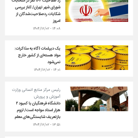
رد صلاحیت ۱۶۴ نفر در انتخابات
شورای شهر تهران/ آغاز بررسی
شکایات ردصلاحیت‌شدگان از
امروز
۱۴:۰۸ - ۱۴۰۴/۱۲/۰۲
یک دیپلمات آگاه به مذاکرات:
مواد هسته‌ای از کشور خارج
نمی‌شود
۱۴:۰۱ - ۱۴۰۴/۱۲/۰۲
رئیس مرکز منابع انسانی وزارت
آموزش و پرورش:
دانشگاه فرهنگیان با کمبود ۲
هزار استاد مواجه است/ لزوم
بازتعریف شایستگی‌های معلم
۱۳:۵۱ - ۱۴۰۴/۱۲/۰۲