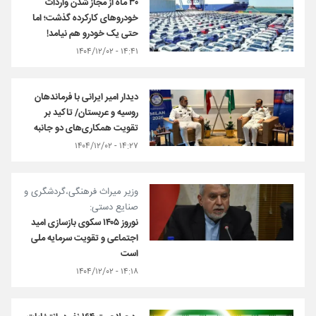
۳۰ ماه از مجاز شدن واردات
خودروهای کارکرده گذشت؛ اما
حتی یک خودرو هم نیامد!
۱۴:۴۱ - ۱۴۰۴/۱۲/۰۲
دیدار امیر ایرانی با فرماندهان
روسیه و عربستان/ تاکید بر
تقویت همکاری‌های دو جانبه
۱۴:۲۷ - ۱۴۰۴/۱۲/۰۲
وزیر میراث فرهنگی،‌گردشگری و
صنایع دستی:
نوروز ۱۴۰۵ سکوی بازسازی امید
اجتماعی و تقویت سرمایه ملی
است
۱۴:۱۸ - ۱۴۰۴/۱۲/۰۲