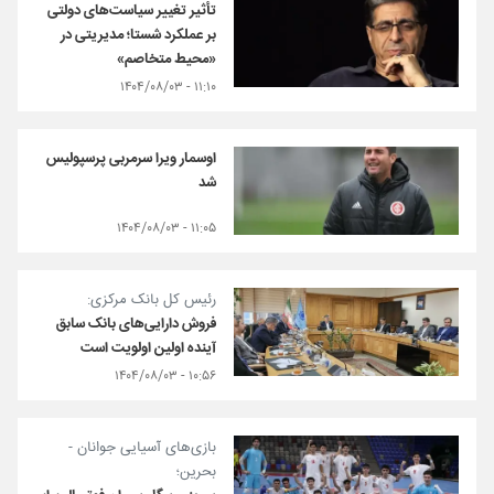
تأثیر تغییر سیاست‌های دولتی
بر عملکرد شستا؛ مدیریتی در
«محیط متخاصم»
۱۱:۱۰ - ۱۴۰۴/۰۸/۰۳
اوسمار ویرا سرمربی پرسپولیس
شد
۱۱:۰۵ - ۱۴۰۴/۰۸/۰۳
رئیس کل بانک مرکزی:
فروش دارایی‌های بانک سابق
آینده اولین اولویت است
۱۰:۵۶ - ۱۴۰۴/۰۸/۰۳
بازی‌های آسیایی جوانان -
بحرین؛