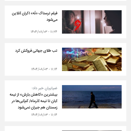
فیلم ترسناک «نُه» اکران آنلاین
می‌شود
۱۱:۲۴ - ۱۴۰۴/۰۸/۰۳
تب طلای جهانی فروکش کرد
۱۱:۱۴ - ۱۴۰۴/۰۸/۰۳
ضیاییان خبر داد؛
بیشترین «کاهش بارش» از نیمه
آبان تا نیمه آذرماه/ کم‌آبی‌ها در
زمستان هم جبران نمی‌شود
۱۱:۱۴ - ۱۴۰۴/۰۸/۰۳