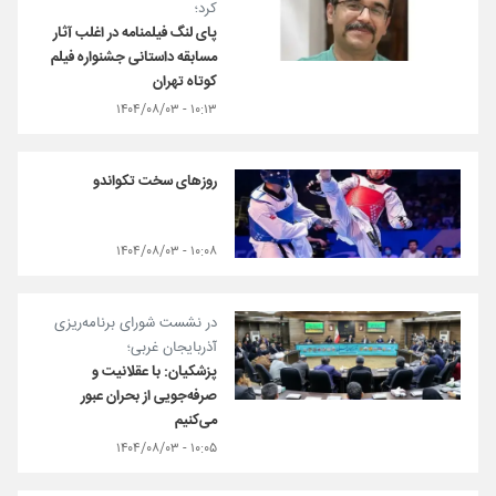
کرد؛
پای لنگ فیلمنامه در اغلب آثار
مسابقه داستانی جشنواره فیلم
کوتاه تهران
۱۰:۱۳ - ۱۴۰۴/۰۸/۰۳
روزهای سخت تکواندو
۱۰:۰۸ - ۱۴۰۴/۰۸/۰۳
در نشست شورای برنامه‌ریزی
آذربایجان غربی؛
پزشکیان: با عقلانیت و
صرفه‌جویی از بحران عبور
می‌کنیم
۱۰:۰۵ - ۱۴۰۴/۰۸/۰۳