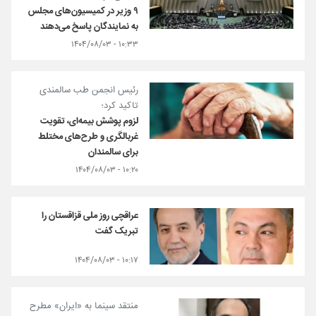
۹ وزیر در کمیسیون‌های مجلس
به نمایندگان پاسخ می‌دهند
۱۰:۳۳ - ۱۴۰۴/۰۸/۰۳
رئیس انجمن طب سالمندی
تاکید کرد؛
لزوم پوشش بیمه‌ای، تقویت
غربالگری و طرح‌های مختلط
برای سالمندان
۱۰:۲۰ - ۱۴۰۴/۰۸/۰۳
عراقچی روز ملی قزاقستان را
تبریک گفت
۱۰:۱۷ - ۱۴۰۴/۰۸/۰۳
منتقد سینما به «ایران» مطرح