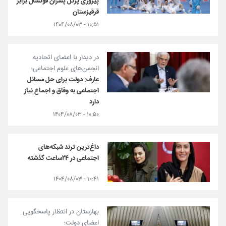
پیروزی پرگل پسران فوتسال برابر
قرقیزستان
۱۰:۵۱ - ۱۴۰۴/۰۸/۰۳
در دیدار با اعضای اتحادیه
انجمن‌های علوم اجتماعی؛
عارف: دولت برای حل مسائل
اجتماعی به وفاق و اجماع نیاز
دارد
۱۰:۵۰ - ۱۴۰۴/۰۸/۰۳
داغ‌ترین‌ ترند شبکه‌های
اجتماعی در ۲۴ساعت گذشته
۱۰:۴۱ - ۱۴۰۴/۰۸/۰۳
بهارستان در انتظار پاسخگویی
اعضای دولت؛