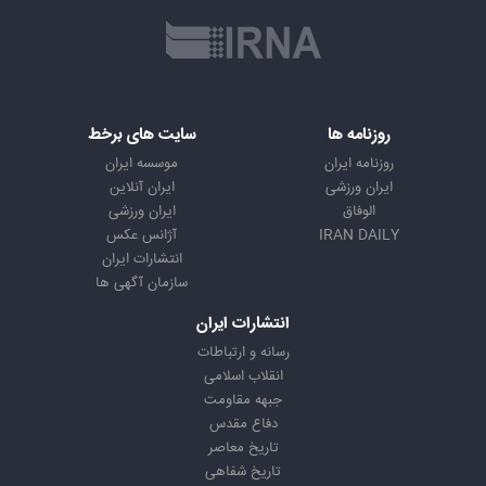
روزنامه ها
سایت های برخط
روزنامه ایران
موسسه ایران
ایران ورزشی
ایران آنلاین
الوفاق
ایران ورزشی
IRAN DAILY
آژانس عکس
انتشارات ایران
سازمان آگهی ها
انتشارات ایران
رسانه و ارتباطات
انقلاب اسلامی
جبهه مقاومت
دفاع مقدس
تاریخ معاصر
تاریخ شفاهی