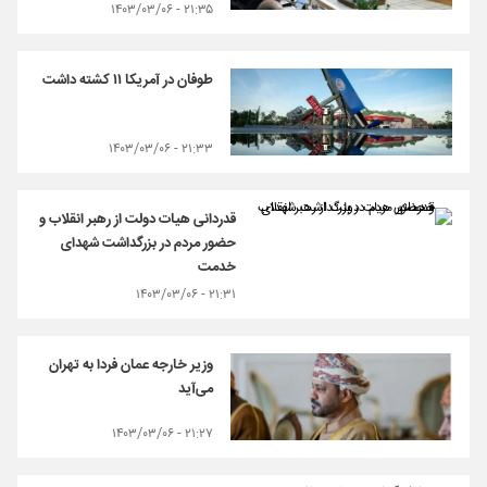
۲۱:۳۵ - ۱۴۰۳/۰۳/۰۶
طوفان در آمریکا ۱۱ کشته داشت
۲۱:۳۳ - ۱۴۰۳/۰۳/۰۶
قدردانی هیات دولت از رهبر انقلاب و
حضور مردم در بزرگداشت شهدای
خدمت
۲۱:۳۱ - ۱۴۰۳/۰۳/۰۶
وزیر خارجه عمان فردا به تهران
می‌آید
۲۱:۲۷ - ۱۴۰۳/۰۳/۰۶