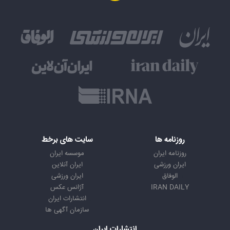
روزنامه ها
سایت های برخط
روزنامه ایران
موسسه ایران
ایران ورزشی
ایران آنلاین
الوفاق
ایران ورزشی
IRAN DAILY
آژانس عکس
انتشارات ایران
سازمان آگهی ها
انتشارات ایران