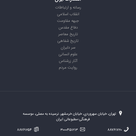
رسانه و ارتباطات
انقلاب اسلامی
جبهه مقاومت
دفاع مقدس
تاریخ معاصر
تاریخ شفاهی
سر دلبران
علوم انسانی
آثار زرشناس
روایت مردم
تهران، خیابان سهروردی، خیابان خرمشهر، نرسیده به مصلی، موسسه
فرهنگی-مطبوعاتی ایران
۸۸۷۶۱۲۵۴
۳۰۰۰۴۵۱۲۱۳
۸۸۷۶۱۷۲۰