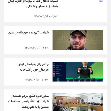
شلیک ده‌ها راکت کاتیوشا از جنوب لبنان
به شمال فلسطین اشغالی
۲۱:۵۳ - ۱۴۰۳/۰۳/۰۶
شهادت ۲ رزمنده حزب‌الله در لبنان
۲۱:۴۳ - ۱۴۰۳/۰۳/۰۶
جام‌جهانی فوتسال؛ ایران
حریفان خود را شناخت
۲۱:۳۹ - ۱۴۰۳/۰۳/۰۶
محور اداره کشور مردم‌ هستند/
شهادت آیت‌الله رئیسی محاسبات
دشمن را به هم ریخت