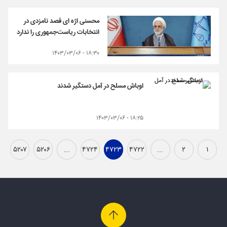
محسنی اژه ای قصد نامزدی در
انتخابات ریاست‌جمهوری را ندارد
۱۸:۳۰ - ۱۴۰۳/۰۳/۰۶
اوباش مسلح در آمل دستگیر شدند
۱۸:۲۵ - ۱۴۰۳/۰۳/۰۶
۵۲۰۷
۵۲۰۶
...
۴۷۲۴
۴۷۲۳
۴۷۲۲
...
۲
۱