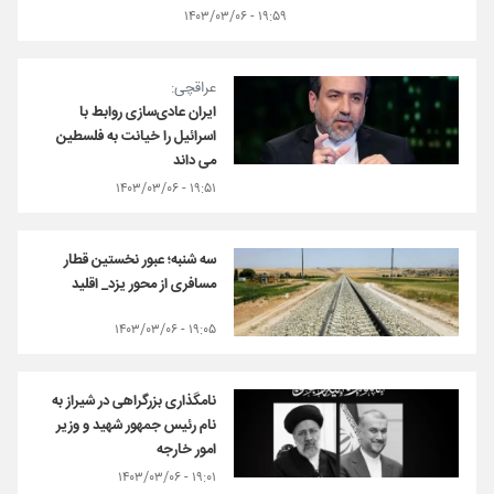
۱۹:۵۹ - ۱۴۰۳/۰۳/۰۶
عراقچی:
ایران عادی‌سازی روابط با
اسرائیل را خیانت به فلسطین
می داند
۱۹:۵۱ - ۱۴۰۳/۰۳/۰۶
سه شنبه؛ عبور نخستین قطار
مسافری از محور یزد_ اقلید
۱۹:۰۵ - ۱۴۰۳/۰۳/۰۶
نامگذاری بزرگراهی در شیراز به
نام رئیس جمهور شهید و وزیر
امور خارجه
۱۹:۰۱ - ۱۴۰۳/۰۳/۰۶