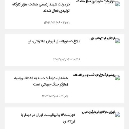
در دولت شهید رئیسی هشت هزار کارگاه
تولیدی فعال شدند
۲۱:۲۱ - ۱۴۰۳/۰۳/۰۶
ابلاغ دستورالعمل فروش اینترنتی نان
۲۰:۳۶ - ۱۴۰۳/۰۳/۰۶
هشدار مدودف؛ حمله به اهداف روسیه
آغازگر جنگ جهانی است
۲۰:۰۹ - ۱۴۰۳/۰۳/۰۶
فهرست۱۴ والیبالیست ایران در دیدار با
آرژانتین