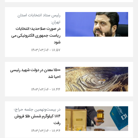
رئیس ستاد انتخابات استان
تهران:
در صورت صلاحدید؛ انتخابات
ریاست جمهوری الکترونیکی می
شود
۱۸:۵۷ - ۱۴۰۳/۰۳/۰۶
۱۵۰۰ معدن در دولت شهید رئیسی
احیا شد
۱۸:۴۴ - ۱۴۰۳/۰۳/۰۶
در بیست‌ونهمین جلسه حراج؛
۱۸۴ کیلوگرم شمش طلا فروش
رفت
۱۸:۳۶ - ۱۴۰۳/۰۳/۰۶