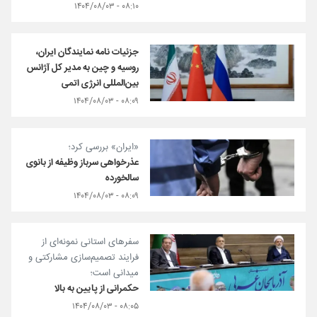
۰۸:۱۰ - ۱۴۰۴/۰۸/۰۳
جزئیات نامه نمایندگان ایران،
روسیه و چین به مدیر کل آژانس
بین‌المللی انرژی اتمی
۰۸:۰۹ - ۱۴۰۴/۰۸/۰۳
«ایران» بررسی کرد؛
عذرخواهی سرباز وظیفه از بانوی
سالخورده
۰۸:۰۹ - ۱۴۰۴/۰۸/۰۳
سفرهای استانی نمونه‌ای از
فرایند تصمیم‌سازی مشارکتی و
میدانی است؛
حکمرانی از پایین به بالا
۰۸:۰۵ - ۱۴۰۴/۰۸/۰۳