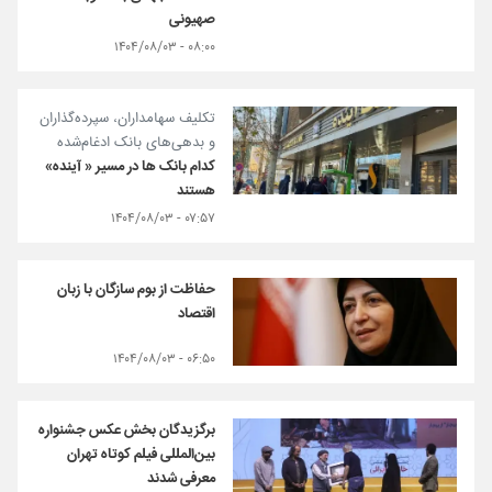
صهیونی
۰۸:۰۰ - ۱۴۰۴/۰۸/۰۳
تکلیف سهامداران، سپرده‌گذاران
و بدهی‌های بانک ادغام‌شده
کدام بانک ها در مسیر « آینده»
هستند
۰۷:۵۷ - ۱۴۰۴/۰۸/۰۳
حفاظت از بوم سازگان با زبان
اقتصاد
۰۶:۵۰ - ۱۴۰۴/۰۸/۰۳
برگزیدگان بخش عکس جشنواره
بین‌المللی فیلم کوتاه تهران
معرفی شدند