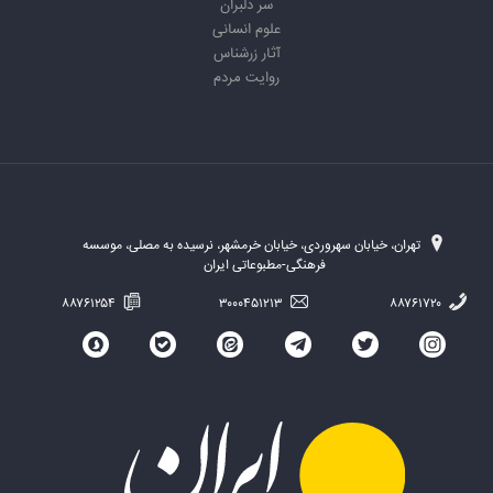
سر دلبران
علوم انسانی
آثار زرشناس
روایت مردم
تهران، خیابان سهروردی، خیابان خرمشهر، نرسیده به مصلی، موسسه
فرهنگی-مطبوعاتی ایران
۸۸۷۶۱۲۵۴
۳۰۰۰۴۵۱۲۱۳
۸۸۷۶۱۷۲۰