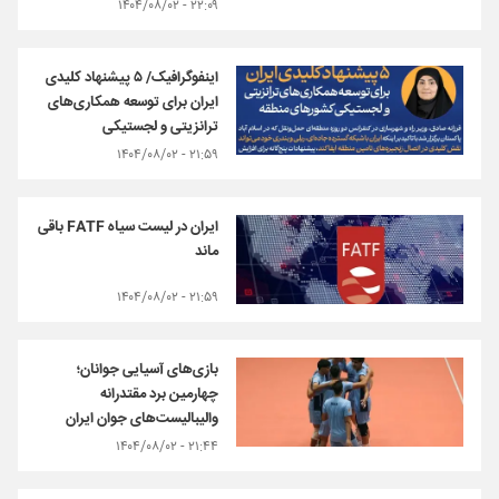
۲۲:۰۹ - ۱۴۰۴/۰۸/۰۲
اینفوگرافیک/ ۵ پیشنهاد کلیدی
ایران برای توسعه همکاری‌های
ترانزیتی و لجستیکی
۲۱:۵۹ - ۱۴۰۴/۰۸/۰۲
ایران در لیست سیاه FATF باقی
ماند
۲۱:۵۹ - ۱۴۰۴/۰۸/۰۲
بازی‌های آسیایی جوانان؛
چهارمین برد مقتدرانه
والیبالیست‌های جوان ایران
۲۱:۴۴ - ۱۴۰۴/۰۸/۰۲