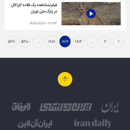
فیلم/مشاهده یک قلاده کاراکال
در پارک ملی توران
۲۱:۳۳ - ۱۴۰۴/۰۸/۰۲
۵۲۱۱
۵۲۱۰
...
۱۸۱۸
۱۸۱۷
۱۸۱۶
...
۲
۱