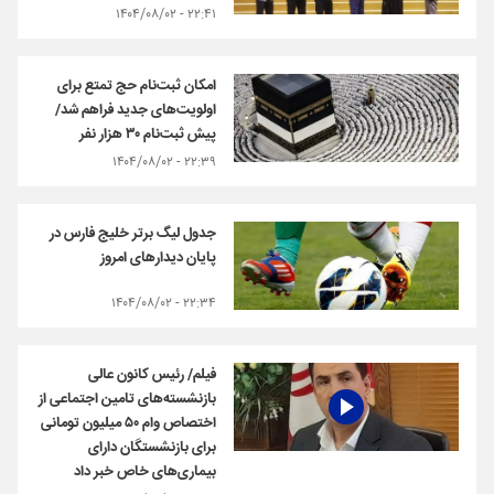
۲۲:۴۱ - ۱۴۰۴/۰۸/۰۲
امکان ثبت‌نام حج تمتع برای
اولویت‌های جدید فراهم شد/
پیش‌ ثبت‌نام ۳۰ هزار نفر
۲۲:۳۹ - ۱۴۰۴/۰۸/۰۲
جدول لیگ برتر خلیج فارس در
پایان دیدارهای امروز
۲۲:۳۴ - ۱۴۰۴/۰۸/۰۲
فیلم/ رئیس کانون عالی
بازنشسته‌های تامین اجتماعی از
اختصاص وام ۵۰ میلیون تومانی
برای بازنشستگان دارای
بیماری‌های خاص خبر داد