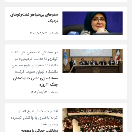
سفرهای بی‌هیاهو گفت‌وگوهای
نزدیک
۰۸:۰۵ - ۱۴۰۴/۰۸/۰۳
در همایش تخصصی «از عدالت
کیفری تا عدالت ترمیمی» در
دانشکده حقوق و علوم سیاسی
دانشگاه تهران صورت گرفت؛
مستندسازی علمی جنایت‌های
جنگ ۱۲ روزه
۰۸:۰۰ - ۱۴۰۴/۰۸/۰۳
اقدام کنست در طرح الحاق
کرانه باختری با واکنش گسترده
روبه رو شد؛
مخالفت جهانی با مصوبه