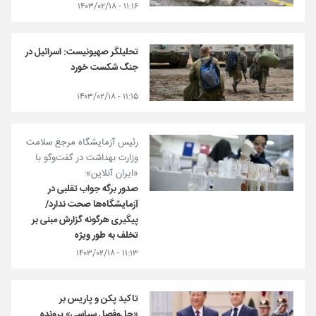
۱۱:۱۶ - ۱۴۰۳/۰۲/۱۸
تحلیلگر صهیونیست: اسرائیل در
جنگ شکست خورد
۱۱:۱۵ - ۱۴۰۳/۰۲/۱۸
رئیس آزمایشگاه مرجع سلامت
وزارت بهداشت در گفت‌وگو با
«ایران آنلاین»:
صدور برگه‌ جواب تقلبی در
آزمایشگاه‌ها صحت ندارد/
پیگیری هرگونه گزارش مبنی بر
تخلف به طور ویژه
۱۱:۱۳ - ۱۴۰۳/۰۲/۱۸
تاکید پکن و پاریس بر
«حل‌وفصل سیاسی» پرونده