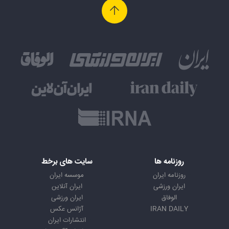
روزنامه ها
سایت های برخط
روزنامه ایران
موسسه ایران
ایران ورزشی
ایران آنلاین
الوفاق
ایران ورزشی
IRAN DAILY
آژانس عکس
انتشارات ایران