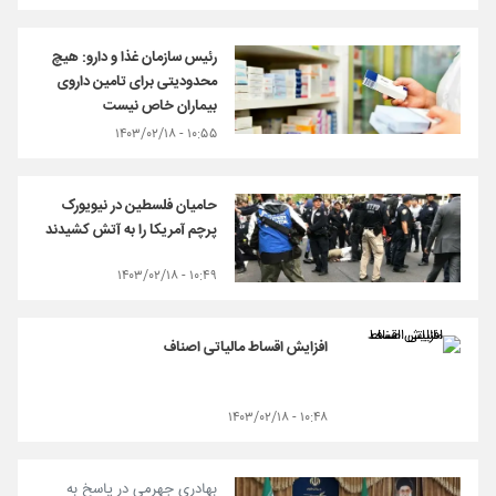
رئیس سازمان غذا و دارو: هیچ
محدودیتی برای تامین داروی
بیماران خاص نیست
۱۰:۵۵ - ۱۴۰۳/۰۲/۱۸
حامیان فلسطین در نیویورک
پرچم آمریکا را به آتش کشیدند
۱۰:۴۹ - ۱۴۰۳/۰۲/۱۸
افزایش اقساط مالیاتی اصناف
۱۰:۴۸ - ۱۴۰۳/۰۲/۱۸
بهادری جهرمی در پاسخ به