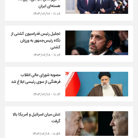
هسته‌ای ایران
۱۱:۰۸ - ۱۴۰۳/۰۲/۱۸
تجلیل رئیس فدراسیون کشتی از
نگاه رئیس‌جمهور به ورزش
کشتی
۱۱:۰۶ - ۱۴۰۳/۰۲/۱۸
مصوبه شورای عالی انقلاب
فرهنگی از سوی رئیسی ابلاغ شد
۱۱:۰۴ - ۱۴۰۳/۰۲/۱۸
تنش میان اسرائیل و آمریکا بالا
گرفت
۱۰:۵۹ - ۱۴۰۳/۰۲/۱۸