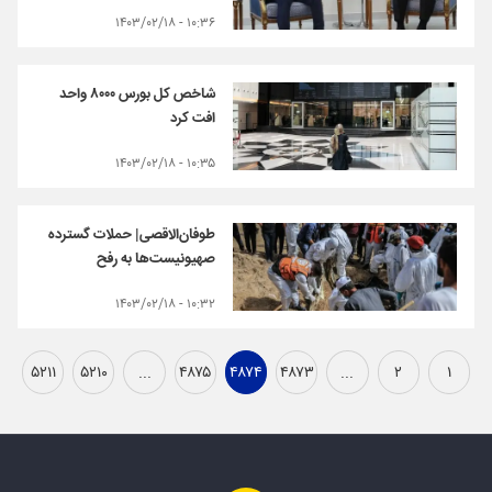
۱۰:۳۶ - ۱۴۰۳/۰۲/۱۸
شاخص کل بورس ۸۰۰۰ واحد
افت کرد
۱۰:۳۵ - ۱۴۰۳/۰۲/۱۸
طوفان‌الاقصی| حملات گسترده
صهیونیست‌ها به رفح
۱۰:۳۲ - ۱۴۰۳/۰۲/۱۸
۵۲۱۱
۵۲۱۰
...
۴۸۷۵
۴۸۷۴
۴۸۷۳
...
۲
۱