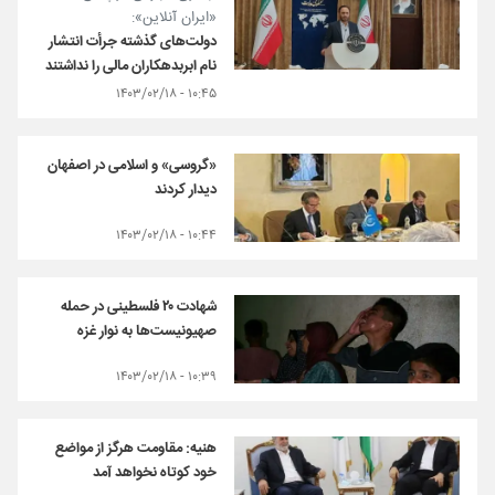
«ایران آنلاین»:
دولت‌های گذشته جرأت انتشار
نام ابربدهکاران مالی را نداشتند
۱۰:۴۵ - ۱۴۰۳/۰۲/۱۸
«گروسی» و اسلامی در اصفهان
دیدار کردند
۱۰:۴۴ - ۱۴۰۳/۰۲/۱۸
شهادت ۲۰ فلسطینی در حمله
صهیونیست‌ها به نوار غزه
۱۰:۳۹ - ۱۴۰۳/۰۲/۱۸
هنیه: مقاومت هرگز از مواضع
خود کوتاه نخواهد آمد