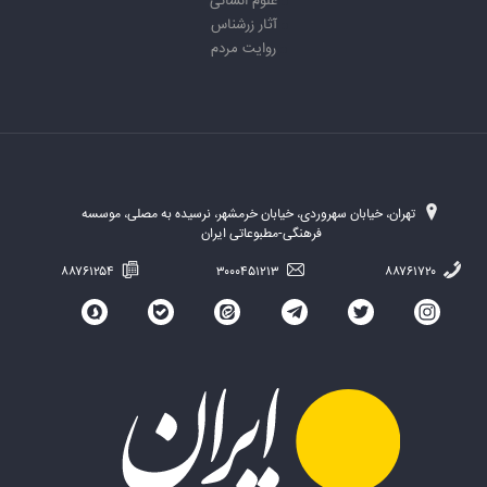
علوم انسانی
آثار زرشناس
روایت مردم
تهران، خیابان سهروردی، خیابان خرمشهر، نرسیده به مصلی، موسسه
فرهنگی-مطبوعاتی ایران
۸۸۷۶۱۲۵۴
۳۰۰۰۴۵۱۲۱۳
۸۸۷۶۱۷۲۰