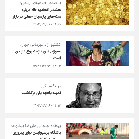
با صدور اطلاعیه‌ای رسمی؛
هشدار اتحادیه طلا درباره
سکه‌های پارسیان جعلی در بازار
۱۴:۲۰ - ۱۴۰۴/۰۶/۲۶
کشتی آزاد قهرمانی جهان؛
عموزاد: این تازه شروع کار من
است
۱۴:۱۴ - ۱۴۰۴/۰۶/۲۶
در ۹۷ سالگی
ثمینه باغچه‌ بان درگذشت
۱۴:۱۲ - ۱۴۰۴/۰۶/۲۶
پرونده جنجالی علیرضا بیرانوند؛
باشگاه پرسپولیس برای پیروزی