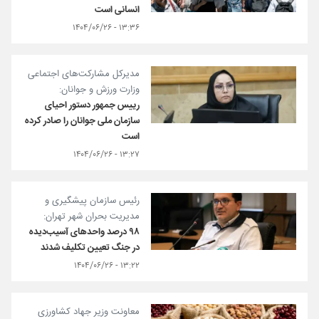
انسانی است
۱۳:۳۶ - ۱۴۰۴/۰۶/۲۶
مدیرکل مشارکت‌های اجتماعی
وزارت ورزش و جوانان:
رییس جمهور دستور احیای
سازمان ملی جوانان را صادر کرده
است
۱۳:۲۷ - ۱۴۰۴/۰۶/۲۶
رئیس سازمان پیشگیری و
مدیریت بحران شهر تهران:
۹۸ درصد واحدهای آسیب‌دیده
در جنگ تعیین تکلیف شدند
۱۳:۲۲ - ۱۴۰۴/۰۶/۲۶
معاونت وزیر جهاد کشاورزی