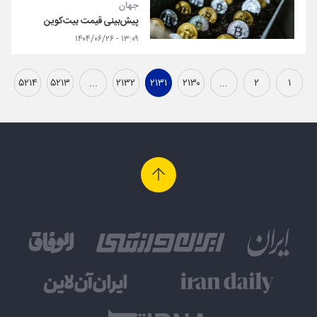
جهان
پیش‌بینی قیمت بیت‌کوین
۱۳:۰۹ - ۱۴۰۴/۰۶/۲۶
۵۲۱۴
۵۲۱۳
...
۲۱۳۲
۲۱۳۱
۲۱۳۰
...
۲
۱