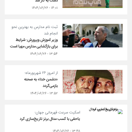
دست به کار شد
۱۴:۰۱ - ۱۴۰۴/۰۶/۲۶
ثبت نام مدارس به بهترین نحو
انجام شد
وزیر آموزش وپرورش: شرایط
برای بازگشایی مدارس مهیا است
۱۳:۵۴ - ۱۴۰۴/۰۶/۲۶
از امروز ۲۶ شهریورماه؛
«دشمن خدا» به صحنه
بازمی‌گردد
۱۳:۵۲ - ۱۴۰۴/۰۶/۲۶
اسکیت سرعت قهرمانی جهان؛
یاحقی با کسب مدال برنز تاریخ‌سازی کرد
۱۳:۴۸ - ۱۴۰۴/۰۶/۲۶