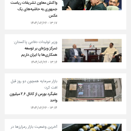
واکنش معاون تشریفات ریاست
جمهوری به حاشیه‌های یک
عکس
۱۳:۱۷ - ۱۴۰۴/۰۶/۲۶
وزیر تولیدات دفاعی پاکستان:
تمرکز ویژه‌ای بر توسعه
همکاری‌ها با ایران داریم
۱۳:۱۶ - ۱۴۰۴/۰۶/۲۶
بازار سرمایه همچون دو روز قبل
افت کرد؛
عقبگرد بورس از کانال ۲.۶ میلیون
واحد
۱۳:۱۴ - ۱۴۰۴/۰۶/۲۶
آخرین وضعیت بازار رمزارزها در