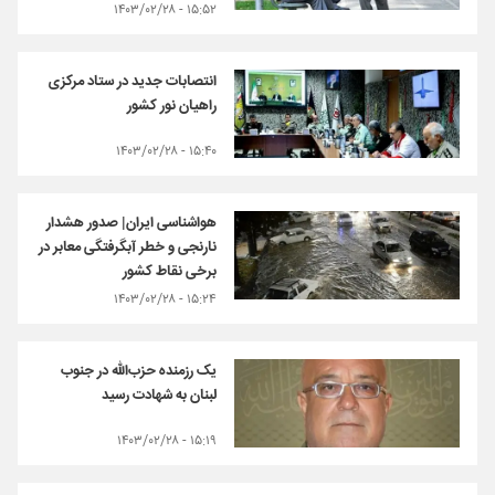
۱۵:۵۲ - ۱۴۰۳/۰۲/۲۸
انتصابات جدید در ستاد مرکزی
راهیان نور کشور
۱۵:۴۰ - ۱۴۰۳/۰۲/۲۸
هواشناسی ایران| صدور هشدار
نارنجی و خطر آبگرفتگی معابر در
برخی نقاط کشور
۱۵:۲۴ - ۱۴۰۳/۰۲/۲۸
یک رزمنده حزب‌الله در جنوب
لبنان به شهادت رسید
۱۵:۱۹ - ۱۴۰۳/۰۲/۲۸