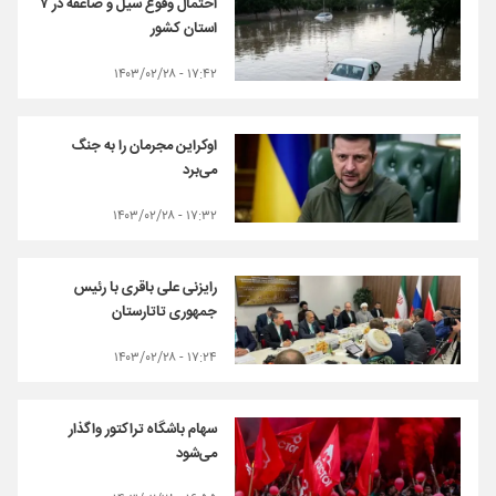
احتمال وقوع سیل و صاعقه در ۷
استان کشور
۱۷:۴۲ - ۱۴۰۳/۰۲/۲۸
اوکراین مجرمان را به جنگ
می‌برد
۱۷:۳۲ - ۱۴۰۳/۰۲/۲۸
رایزنی علی‌ باقری با رئیس
جمهوری تاتارستان
۱۷:۲۴ - ۱۴۰۳/۰۲/۲۸
سهام باشگاه تراکتور واگذار
می‌شود