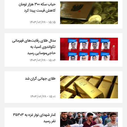
حباب سکه ۳۰۰ هزار تومان
کاهش قیمت پیدا کرد
۱۵:۱۵ - ۱۴۰۳/۰۲/۲۸
مدال طلای رقابت‌های قهرمانی
تکواندوی آسیا، به
حاجی‌موسایی رسید
۱۵:۰۶ - ۱۴۰۳/۰۲/۲۸
طلای جهانی گران شد
۱۵:۰۱ - ۱۴۰۳/۰۲/۲۸
آمار شهدای نوار غزه به ۳۵۳۰۳
نفر رسید