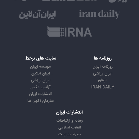
روزنامه ها
سایت های برخط
روزنامه ایران
موسسه ایران
ایران ورزشی
ایران آنلاین
الوفاق
ایران ورزشی
IRAN DAILY
آژانس عکس
انتشارات ایران
سازمان آگهی ها
انتشارات ایران
رسانه و ارتباطات
انقلاب اسلامی
جبهه مقاومت