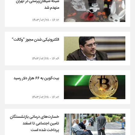
شبکه شیطان‌پرستی در تهران
منهدم شد
۱۶:۱۲ - ۱۴۰۳/۰۲/۲۸
الکترونیکی شدن مجوز ”وکالت”
۱۶:۰۶ - ۱۴۰۳/۰۲/۲۸
بیت‌کوین به ۶۶ هزار دلار رسید
۱۶:۰۲ - ۱۴۰۳/۰۲/۲۸
خسارت‌های درمانی بازنشستگان
تامین اجتماعی تا اسفند
پرداخت شده است