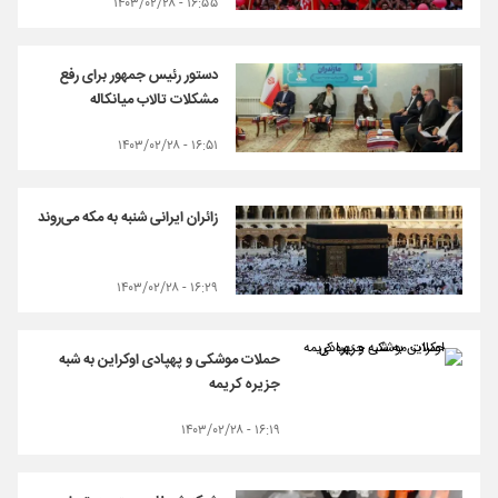
۱۶:۵۵ - ۱۴۰۳/۰۲/۲۸
دستور رئیس جمهور برای رفع
مشکلات تالاب میانکاله
۱۶:۵۱ - ۱۴۰۳/۰۲/۲۸
زائران ایرانی شنبه به مکه می‌روند
۱۶:۲۹ - ۱۴۰۳/۰۲/۲۸
حملات موشکی و پهپادی اوکراین به شبه
جزیره کریمه
۱۶:۱۹ - ۱۴۰۳/۰۲/۲۸