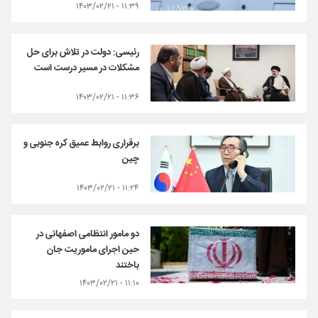
۱۱:۳۹ - ۱۴۰۳/۰۲/۲۱
رئیسی: دولت در تلاش برای حل
مشکلات در مسیر درست است
۱۱:۳۶ - ۱۴۰۳/۰۲/۲۱
برقراری روابط عمیق کره جنوبی و
چین
۱۱:۲۴ - ۱۴۰۳/۰۲/۲۱
دو مامور انتظامی اصفهانی در
حین اجرای ماموریت جان
باختند
۱۱:۱۰ - ۱۴۰۳/۰۲/۲۱