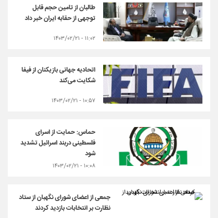
طالبان از تامین حجم قابل
توجهی از حقابه ایران خبر داد
۱۱:۰۲ - ۱۴۰۳/۰۲/۲۱
اتحادیه جهانی بازیکنان از فیفا
شکایت می‌کند
۱۰:۵۷ - ۱۴۰۳/۰۲/۲۱
حماس: حمایت از اسرای
فلسطینی دربند اسرائیل تشدید
شود
۱۰:۰۸ - ۱۴۰۳/۰۲/۲۱
جمعی از اعضای شورای نگهبان از ستاد
نظارت بر انتخابات بازدید کردند