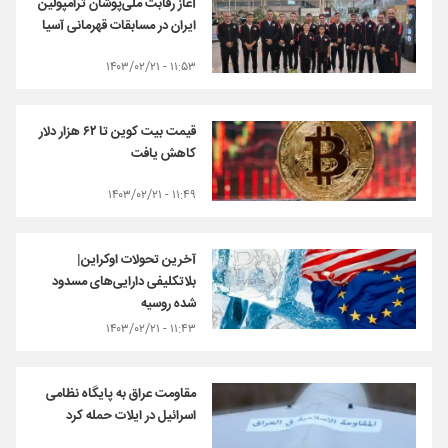
آغاز رقابت ملی‌پوشان ترامپولین
ایران در مسابقات قهرمانی آسیا
۱۱:۵۳ - ۱۴۰۳/۰۲/۲۱
قیمت بیت کوین تا ۶۲ هزار دلار
کاهش یافت
۱۱:۴۹ - ۱۴۰۳/۰۲/۲۱
آخرین تحولات اوکراین|
بلاتکلیفی دارایی‌های مسدود
شده روسیه
۱۱:۴۳ - ۱۴۰۳/۰۲/۲۱
مقاومت عراق به پایگاه نظامی
اسرائیل در ایلات حمله کرد