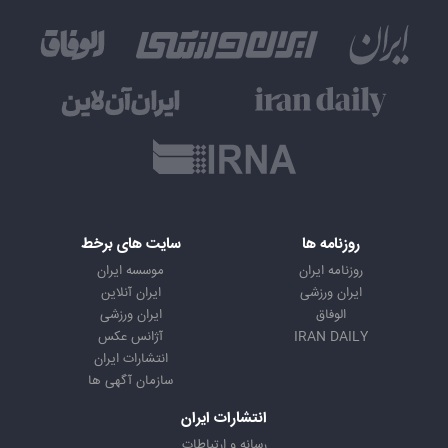
روزنامه ها
سایت های برخط
روزنامه ایران
موسسه ایران
ایران ورزشی
ایران آنلاین
الوفاق
ایران ورزشی
IRAN DAILY
آژانس عکس
انتشارات ایران
سازمان آگهی ها
انتشارات ایران
رسانه و ارتباطات