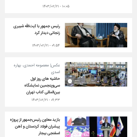
۱۰:۰۵ - ۱۴۰۳/۰۲/۲۱
رئیس جمهور با آیت‌الله شبیری
زنجانی دیدار کرد
۰۹:۵۴ - ۱۴۰۳/۰۲/۲۱
عکس| معصومه احمدی، بهاره
اسدی
حاشیه های روز اول
سی‌و‌پنجمین نمایشگاه
بین‌المللی کتاب تهران
۰۹:۳۳ - ۱۴۰۳/۰۲/۲۱
بازید معاون رئیس‌جمهور از پروژه
پیشران فولاد کردستان و آهن
اسفنجی بیجار