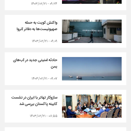
۰۹:۲۴ - ۱۴۰۳/۰۲/۲۱
واکنش کویت به حمله
صهیونیست‌ها به دفاتر آنروا
۰۹:۰۹ - ۱۴۰۳/۰۲/۲۱
حادثه امنیتی جدید در آب‌های
یمن
۰۹:۰۷ - ۱۴۰۳/۰۲/۲۱
سازوکار تهاتر با ایران در نشست
کابینه پاکستان بررسی شد
۰۸:۵۵ - ۱۴۰۳/۰۲/۲۱