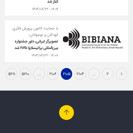
آغاز شد
۱۶:۰۹ - ۱۴۰۴/۰۶/۲۹
با حمایت کانون پرورش فکری
کودکان و نوجوانان؛
تصویرگر ایرانی، داور جشنواره
بین‌المللی براتیسلاوا ۲۰۲۵ شد
۱۶:۰۸ - ۱۴۰۴/۰۶/۲۹
۵۲۱۱
۵۲۱۰
...
۲۱۰۶
۲۱۰۵
۲۱۰۴
...
۲
۱