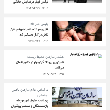
نرگس آبیار در نمایش خانگی
۱۶:۱۸ - ۱۴۰۴/۰۶/۲۹
پلیس خبر داد؛
قتل پسر ۱۶ ساله با ضربه چاقو/
قاتل در آمل دستگیر شد
۱۶:۱۶ - ۱۴۰۴/۰۶/۲۹
هشدار سازمان محیط زیست؛
نادرترین رویداد گردوغبار در کشور اتفاق
می‌افتد
۱۶:۱۱ - ۱۴۰۴/۰۶/۲۹
بر اساس اعلام سازمان تأمین
اجتماعی؛
پرداخت حقوق شهریورماه
بازنشستگان و مستمری‌بگیران