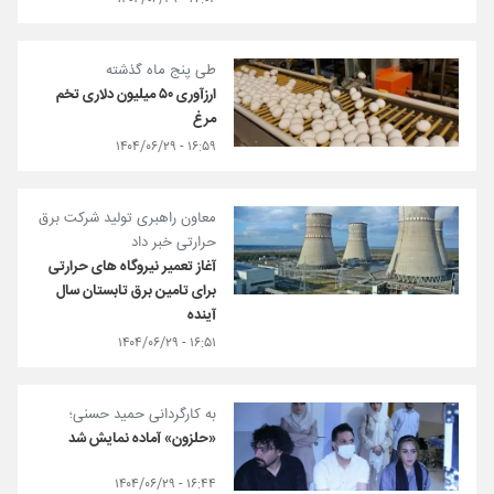
طی پنج ماه گذشته
ارزآوری ۵۰ میلیون دلاری تخم
مرغ
۱۶:۵۹ - ۱۴۰۴/۰۶/۲۹
معاون راهبری تولید شرکت برق
حرارتی خبر داد
آغاز تعمیر نیروگاه های حرارتی
برای تامین برق تابستان سال
آینده
۱۶:۵۱ - ۱۴۰۴/۰۶/۲۹
به کارگردانی حمید حسنی؛
«حلزون» آماده نمایش شد
۱۶:۴۴ - ۱۴۰۴/۰۶/۲۹