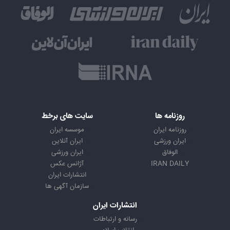
روزنامه ها
سایت های برخط
روزنامه ایران
موسسه ایران
ایران ورزشی
ایران آنلاین
الوفاق
ایران ورزشی
IRAN DAILY
آژانس عکس
انتشارات ایران
سازمان آگهی ها
انتشارات ایران
رسانه و ارتباطات