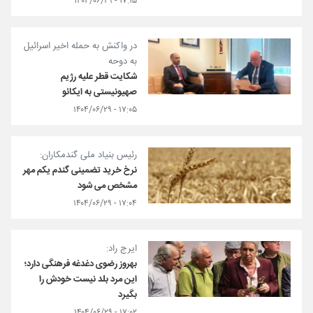
۱۷:۱۵ - ۱۴۰۴/۰۶/۲۹
در واکنش به حمله اخیر اسرائیل
به دوحه
شکایت قطر علیه رژیم
صهیونیستی به ایکائو
۱۷:۰۵ - ۱۴۰۴/۰۶/۲۹
رئیس بنیاد ملی گندمکاران:
نرخ خرید تضمینی گندم یکم مهر
مشخص می شود
۱۷:۰۴ - ۱۴۰۴/۰۶/۲۹
ایرج راد:
بهروز رضوی دغدغه فرهنگی دارد؛
این مرد بلد نیست خودش را
بگیرد
۱۷:۰۲ - ۱۴۰۴/۰۶/۲۹