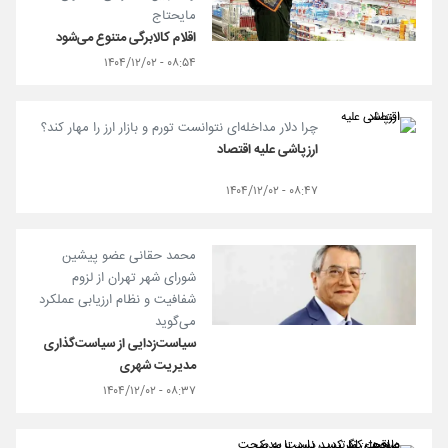
مایحتاج
اقلام کالابرگی متنوع می‌شود
۰۸:۵۴ - ۱۴۰۴/۱۲/۰۲
چرا دلار مداخله‌ای نتوانست تورم و بازار ارز را مهار کند؟
ارزپاشی علیه اقتصاد
۰۸:۴۷ - ۱۴۰۴/۱۲/۰۲
محمد حقانی عضو پیشین
شورای شهر تهران از لزوم
شفافیت و نظام ارزیابی عملکرد
می‌گوید
سیاست‌زدایی از سیاست‌گذاری
مدیریت شهری
۰۸:۳۷ - ۱۴۰۴/۱۲/۰۲