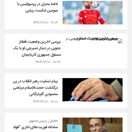
ادامه بحران در پرسپولیس با
سومین شکست پیاپی
۲۱:۰۹ - ۱۴۰۴/۱۲/۰۱
بررسی آخرین وضعیت قفقاز
جنوبی در دیدار دمیرچی لو با یک
مسئول جمهوری آذربایجان
۲۰:۳۱ - ۱۴۰۴/۱۲/۰۱
پیام تسلیت رهبر انقلاب در پی
درگذشت حجت‌الاسلام مرتضی
محمودی گلپایگانی
۲۰:۰۰ - ۱۴۰۴/۱۲/۰۱
معاون رییس‌جمهور:
سامانه فوریت‌های اداری ”فواد