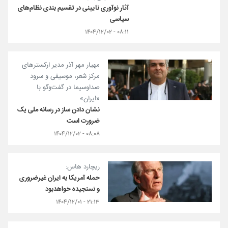
آثار نوآوری نایینی در تقسیم بندی نظام‌های
سیاسی
۰۸:۱۱ - ۱۴۰۴/۱۲/۰۲
مهیار مهر آذر مدیر ارکسترهای
مرکز شعر، موسیقی و‌ سرود
صداوسیما در گفت‌وگو با
«ایران»
نشان دادن ساز در رسانه ملی یک
ضرورت است
۰۸:۰۸ - ۱۴۰۴/۱۲/۰۲
ریچارد هاس:
حمله آمریکا به ایران غیرضروری
و نسنجیده خواهدبود
۲۱:۱۳ - ۱۴۰۴/۱۲/۰۱