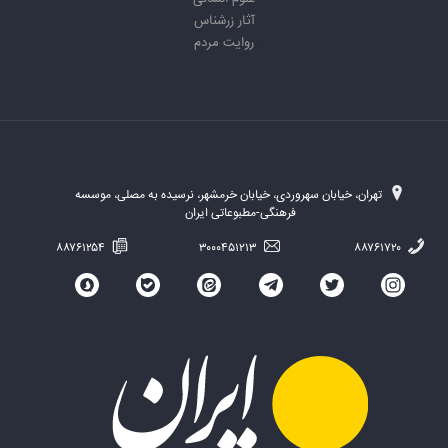
آثار زرشناس
روایت مردم
تهران، خیابان سهروردی، خیابان خرمشهر، نرسیده به مصلی، موسسه
فرهنگی-مطبوعاتی ایران
۸۸۷۶۱۲۵۴
۳۰۰۰۴۵۱۲۱۳
۸۸۷۶۱۷۲۰