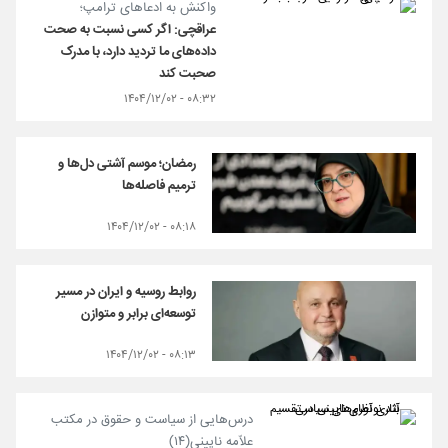
واکنش به ادعاهای ترامپ؛
عراقچی: اگر کسی نسبت به صحت
داده‌های ما تردید دارد، با مدرک
صحبت کند
۰۸:۳۲ - ۱۴۰۴/۱۲/۰۲
رمضان؛ موسم آشتی دل‌ها و
ترمیم فاصله‌ها
۰۸:۱۸ - ۱۴۰۴/۱۲/۰۲
روابط روسیه و ایران در مسیر
توسعه‌ای برابر و متوازن
۰۸:۱۳ - ۱۴۰۴/۱۲/۰۲
درس‌هایی از سیاست و حقوق در مکتب
علاّمه نایینی(۱۴)