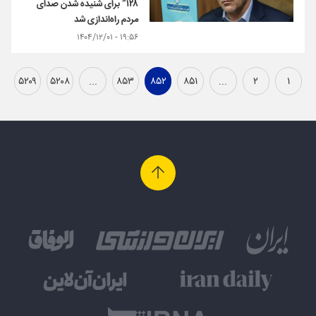
۱۲۸” برای شنیده شدن صدای
مردم راه‌اندازی شد
۱۹:۵۶ - ۱۴۰۴/۱۲/۰۱
۵۲۰۹
۵۲۰۸
...
۸۵۳
۸۵۲
۸۵۱
...
۲
۱