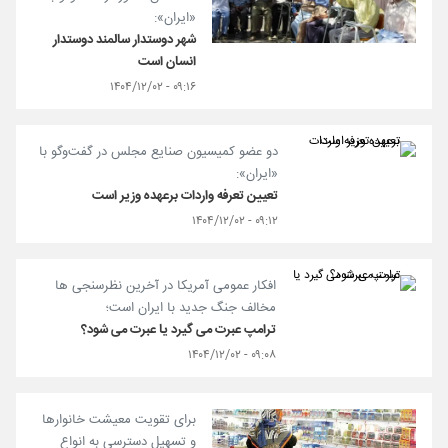
«ایران»:
شهر دوستدار سالمند دوستدار
انسان است
۰۹:۱۶ - ۱۴۰۴/۱۲/۰۲
دو عضو کمیسیون صنایع مجلس در گفت‌وگو با
«ایران»:
تعیین تعرفه واردات برعهده وزیر است
۰۹:۱۲ - ۱۴۰۴/۱۲/۰۲
افکار عمومی آمریکا در آخرین نظرسنجی ها
مخالف جنگ جدید با ایران است؛
ترامپ عبرت می گیرد یا عبرت می شود؟
۰۹:۰۸ - ۱۴۰۴/۱۲/۰۲
برای تقویت معیشت خانوارها
و تسهیل دسترسی به انواع