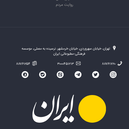
روایت مردم
تهران، خیابان سهروردی، خیابان خرمشهر، نرسیده به مصلی، موسسه
فرهنگی-مطبوعاتی ایران
۸۸۷۶۱۲۵۴
۳۰۰۰۴۵۱۲۱۳
۸۸۷۶۱۷۲۰