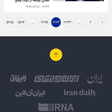
معنای توسعه در دولت وفاق
۱۷:۳۸ - ۱۴۰۴/۰۶/۰۸
۵۲۱۵
۵۲۱۴
...
۲۲۶۵
۲۲۶۴
۲۲۶۳
...
۲
۱