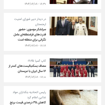
۱۸:۳۰ - ۱۴۰۴/۰۶/۰۸
در دیدار دبیر شورای امنیت
ارمنستان
سرلشکر موسوی: حضور
قدرت‌های فرامنطقه‌ای عامل
نگرانی برای منطقه است
۱۸:۱۸ - ۱۴۰۴/۰۶/۰۸
کاپ آسیا ۲۰۲۵؛
مصاف بسکتبالیست‌های کمتر از
۱۶ سال ایران با عربستان
۱۸:۰۰ - ۱۴۰۴/۰۶/۰۸
رئیس اتحادیه بنکداران مواد
غذایی اعلام کرد
کاهش ۳۵ درصدی قیمت برنج