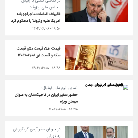
در تماسی تلفنی با رئیس
مجلس ملی ونزوئلا
قالیباف اقدامات ماجراجویانه
آمریکا علیه ونزوئلا را محکوم کرد
۱۸:۵۰ - ۱۴۰۴/۰۶/۰۸
قیمت طلا، قیمت دلار، قیمت
سکه و قیمت ارز ۱۴۰۴/۰۶/۰۸
۱۸:۴۸ - ۱۴۰۴/۰۶/۰۸
تمرین تیم ملی فوتبال؛
حضور سفیر ایران در تاجیکستان به عنوان
مهمان ویژه
۱۸:۳۵ - ۱۴۰۴/۰۶/۰۸
در جریان سفر آرمن گریگوریان
به تهران