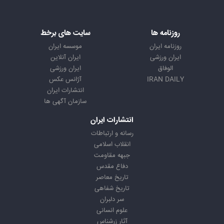
روزنامه ها
سایت های برخط
روزنامه ایران
موسسه ایران
ایران ورزشی
ایران آنلاین
الوفاق
ایران ورزشی
IRAN DAILY
آژانس عکس
انتشارات ایران
سازمان آگهی ها
انتشارات ایران
رسانه و ارتباطات
انقلاب اسلامی
جبهه مقاومت
دفاع مقدس
تاریخ معاصر
تاریخ شفاهی
سر دلبران
علوم انسانی
آثار زرشناس