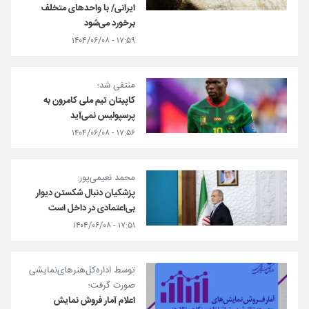
ایرانی/ با واحدهای متخلف
برخورد می‌شود
۱۷:۵۹ - ۱۴۰۴/۰۶/۰۸
منتفی شد؛
کاپیتان تیم ملی کامرون به
پرسپولیس نمی‌آید
۱۷:۵۶ - ۱۴۰۴/۰۶/۰۸
محمد نعیمی‌پور:
پزشکیان دنبال شکستن دیوار
بی‌اعتمادی در داخل است
۱۷:۵۱ - ۱۴۰۴/۰۶/۰۸
توسط اداره‌کل‌هنرهای‌نمایشی
صورت گرفت؛
اعلام آمار فروش نمایش