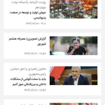
روایت کارنامه یک‌ساله دولت
چهاردهم
جهش تولید و توسعه در صنعت
پتروشیمی
۱۹:۱۱ - ۱۴۰۴/۰۶/۰۸
گزارش تصویری/ عصرانه هشتم
شهریور
۱۸:۵۸ - ۱۴۰۴/۰۶/۰۸
معاون راهبردی و امور مجلس
رئیس‌جمهوری:
باید با سخت‌کوشی از مشکلات
داخلی و بین‌المللی عبور کنیم
۱۸:۵۷ - ۱۴۰۴/۰۶/۰۸