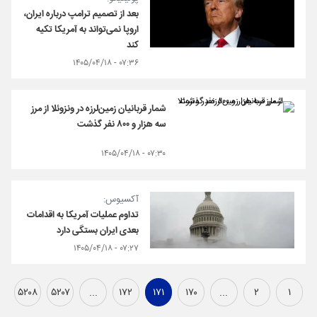
بعد از تصمیم ترامپ درباره ایران،
اروپا نمی‌تواند به آمریکا تکیه
کند
۰۷:۳۶ - ۱۴۰۵/۰۴/۱۸
شمار قربانیان زمین‌لرزه در ونزوئلا از مرز
سه هزار و ۸۰۰ نفر گذشت
۰۷:۳۰ - ۱۴۰۵/۰۴/۱۸
آکسیوس:
تداوم عملیات آمریکا به اقدامات
بعدی ایران بستگی دارد
۰۷:۲۷ - ۱۴۰۵/۰۴/۱۸
۵۲۰۸
۵۲۰۷
...
۱۷۲
۱۷۱
۱۷۰
...
۲
۱