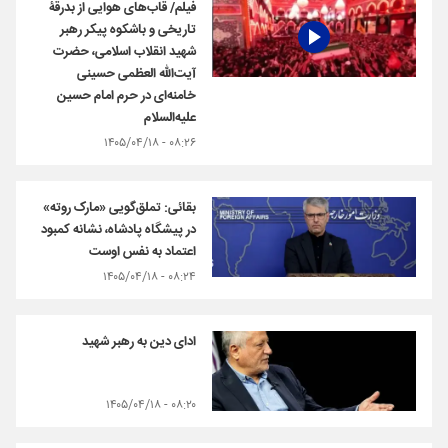
فیلم/ قاب‌های هوایی از بدرقۀ
تاریخی و باشکوه پیکر رهبر
شهید انقلاب اسلامی، حضرت
آیت‌الله العظمی حسینی
خامنه‌ای در حرم امام حسین
علیه‌السلام
۰۸:۲۶ - ۱۴۰۵/۰۴/۱۸
بقائی: تملق‌گویی «مارک روته»
در پیشگاه پادشاه، نشانه کمبود
اعتماد به نفس اوست
۰۸:۲۴ - ۱۴۰۵/۰۴/۱۸
ادای دین به رهبر شهید
۰۸:۲۰ - ۱۴۰۵/۰۴/۱۸