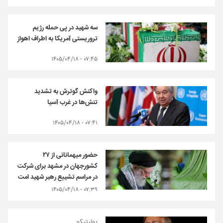
سه شهید در پی حمله رژیم
تروریستی آمریکا به اطراف اهواز
۰۷:۴۵ - ۱۴۰۵/۰۴/۱۸
واکنش گوترش به تشدید
تنش‌ها در غرب آسیا
۰۷:۴۱ - ۱۴۰۵/۰۴/۱۸
حضور میهمانانی از ۲۷
کشورجهان در مشهد برای شرکت
در مراسم تشییع رهبر شهید امت
۰۷:۳۹ - ۱۴۰۵/۰۴/۱۸
پولیتیکو: