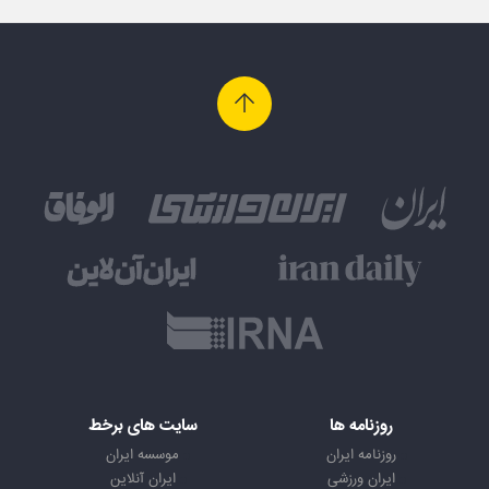
روزنامه ها
سایت های برخط
روزنامه ایران
موسسه ایران
ایران ورزشی
ایران آنلاین