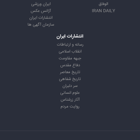
الوفاق
ایران ورزشی
IRAN DAILY
آژانس عکس
انتشارات ایران
سازمان آگهی ها
انتشارات ایران
رسانه و ارتباطات
انقلاب اسلامی
جبهه مقاومت
دفاع مقدس
تاریخ معاصر
تاریخ شفاهی
سر دلبران
علوم انسانی
آثار زرشناس
روایت مردم