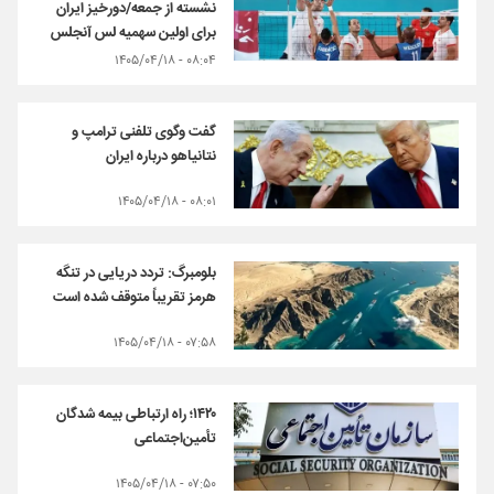
نشسته از جمعه/دورخیز ایران
برای اولین سهمیه لس آنجلس
۰۸:۰۴ - ۱۴۰۵/۰۴/۱۸
گفت وگوی تلفنی ترامپ و
نتانیاهو درباره ایران
۰۸:۰۱ - ۱۴۰۵/۰۴/۱۸
بلومبرگ: تردد دریایی در تنگه
هرمز تقریباً متوقف شده است
۰۷:۵۸ - ۱۴۰۵/۰۴/۱۸
۱۴۲۰؛ راه ارتباطی بیمه شدگان
تأمین‌اجتماعی
۰۷:۵۰ - ۱۴۰۵/۰۴/۱۸