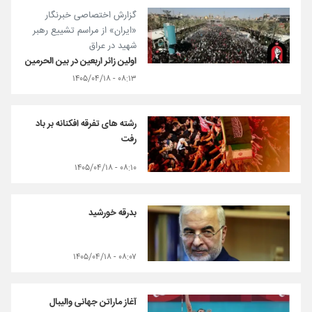
گزارش اختصاصی خبرنگار
«ایران» از مراسم تشییع رهبر
شهید در عراق
اولین زائر اربعین در بین الحرمین
۰۸:۱۳ - ۱۴۰۵/۰۴/۱۸
رشته های تفرقه افکنانه بر باد
رفت
۰۸:۱۰ - ۱۴۰۵/۰۴/۱۸
بدرقه خورشید
۰۸:۰۷ - ۱۴۰۵/۰۴/۱۸
آغاز ماراتن جهانی والیبال