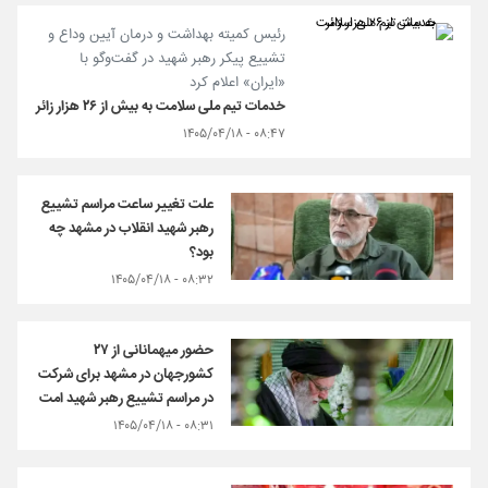
رئیس کمیته بهداشت و درمان آیین وداع و
تشییع پیکر رهبر شهید در گفت‌و‌گو با
«ایران» اعلام کرد
خدمات تیم ملی سلامت به بیش از ۲۶ هزار زائر
۰۸:۴۷ - ۱۴۰۵/۰۴/۱۸
علت تغییر ساعت مراسم تشییع
رهبر شهید انقلاب در مشهد چه
بود؟
۰۸:۳۲ - ۱۴۰۵/۰۴/۱۸
حضور میهمانانی از ۲۷
کشورجهان در مشهد برای شرکت
در مراسم تشییع رهبر شهید امت
۰۸:۳۱ - ۱۴۰۵/۰۴/۱۸