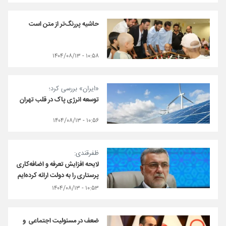
حاشیه پررنگ‌تر از متن است
۱۰:۵۸ - ۱۴۰۴/۰۸/۱۳
«ایران» بررسی کرد؛
توسعه انرژی پاک در قلب تهران
۱۰:۵۶ - ۱۴۰۴/۰۸/۱۳
ظفرقندی:
لایحه افزایش تعرفه و اضافه‌کاری
پرستاری را به دولت ارائه کرده‌ایم
۱۰:۵۳ - ۱۴۰۴/۰۸/۱۳
ضعف در مسئولیت اجتماعی و