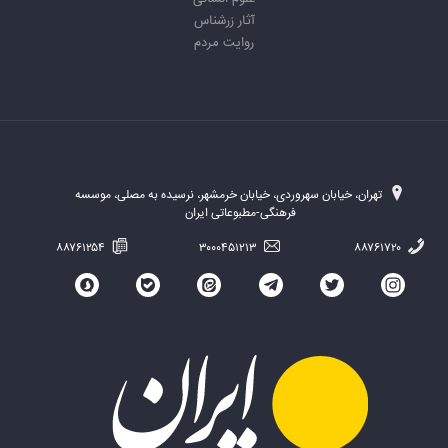
آثار زرشناس
روایت مردم
تهران، خیابان سهروردی، خیابان خرمشهر، نرسیده به مصلی، موسسه
فرهنگی-مطبوعاتی ایران
۸۸۷۶۱۲۵۴
۳۰۰۰۴۵۱۲۱۳
۸۸۷۶۱۷۲۰