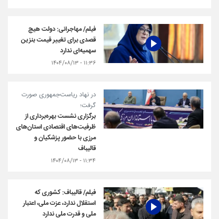
فیلم/ مهاجرانی: دولت هیچ
قصدی برای تغییر قیمت بنزین
سهمیه‌ای ندارد
۱۱:۳۶ - ۱۴۰۴/۰۸/۱۳
در نهاد ریاست‌جمهوری صورت
گرفت؛
برگزاری نشست بهره‌برداری از
ظرفیت‌های اقتصادی استان‌های
مرزی با حضور پزشکیان و
قالیباف
۱۱:۳۴ - ۱۴۰۴/۰۸/۱۳
فیلم/ قالیباف: کشوری که
استقلال ندارد، عزت ملی، اعتبار
ملی و قدرت ملی ندارد