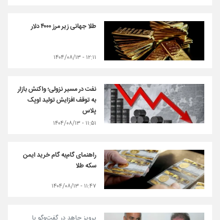
طلا جهانی زیر مرز ۴۰۰۰ دلار
۱۲:۱۱ - ۱۴۰۴/۰۸/۱۳
نفت در مسیر نزولی؛ واکنش بازار
به توقف افزایش تولید اوپک
پلاس
۱۱:۵۱ - ۱۴۰۴/۰۸/۱۳
راهنمای گام‌به گام خرید ایمن
سکه طلا
۱۱:۴۷ - ۱۴۰۴/۰۸/۱۳
پرویز جاهد در گفت‌وگو با