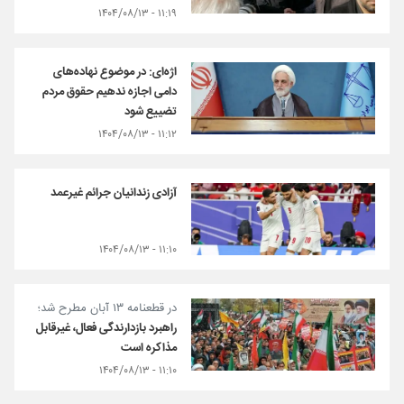
۱۱:۱۹ - ۱۴۰۴/۰۸/۱۳
اژه‌ای: در موضوع نهاده‌های
دامی اجازه ندهیم حقوق مردم
تضییع شود
۱۱:۱۲ - ۱۴۰۴/۰۸/۱۳
آزادی زندانیان جرائم غیرعمد
۱۱:۱۰ - ۱۴۰۴/۰۸/۱۳
در قطعنامه ۱۳ آبان مطرح شد؛
راهبرد بازدارندگی فعال، غیرقابل
مذاکره است
۱۱:۱۰ - ۱۴۰۴/۰۸/۱۳