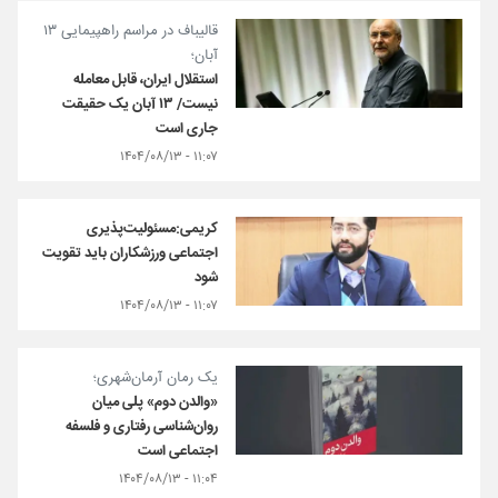
قالیباف در مراسم راهپیمایی ۱۳
آبان؛
استقلال ایران، قابل معامله
نیست/ ۱۳ آبان یک حقیقت
جاری است
۱۱:۰۷ - ۱۴۰۴/۰۸/۱۳
کریمی:مسئولیت‌پذیری
اجتماعی ورزشکاران باید تقویت
شود
۱۱:۰۷ - ۱۴۰۴/۰۸/۱۳
یک رمان آرمان‌شهری؛
«والدن دوم» پلی میان
روان‌شناسی رفتاری و فلسفه
اجتماعی است
۱۱:۰۴ - ۱۴۰۴/۰۸/۱۳