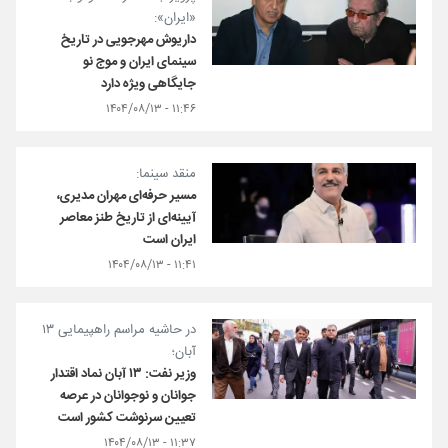
«ایران»:
داریوش مهرجویی در تاریخ
سینمای ایران و موج نو
جایگاهی ویژه دارد
۱۱:۴۶ - ۱۴۰۴/۰۸/۱۳
منقد سینما:
مسیر حرفه‌ای مهران مدیری،
آیینه‌ای از تاریخ طنز معاصر
ایران است
۱۱:۴۱ - ۱۴۰۴/۰۸/۱۳
در حاشیه مراسم راهپیمایی ۱۳
آبان؛
وزیر نفت: ۱۳ آبان نماد اقتدار
جوانان و نوجوانان در عرصه
تعیین سرنوشت کشور است
۱۱:۳۷ - ۱۴۰۴/۰۸/۱۳