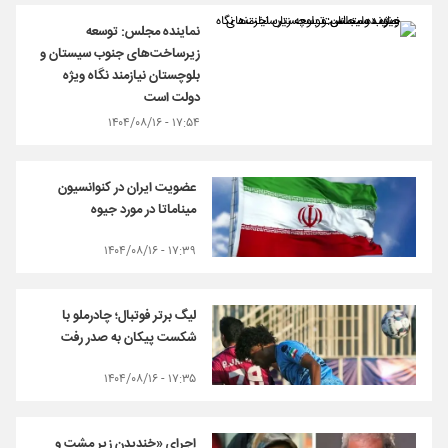
نماینده مجلس: توسعه
زیرساخت‌های جنوب سیستان و
بلوچستان نیازمند نگاه ویژه
دولت است
۱۷:۵۴ - ۱۴۰۴/۰۸/۱۶
عضویت ایران در کنوانسیون
میناماتا در مورد جیوه
۱۷:۳۹ - ۱۴۰۴/۰۸/۱۶
لیگ برتر فوتبال؛ چادرملو با
شکست پیکان به صدر رفت
۱۷:۳۵ - ۱۴۰۴/۰۸/۱۶
اجرای «خندیدن زیر مشت و