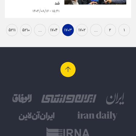
شد
۱۵:۴۱ - ۱۴۰۴/۰۸/۱۶
۵۲۱۱
۵۲۱۰
...
۱۷۰۴
۱۷۰۳
۱۷۰۲
...
۲
۱