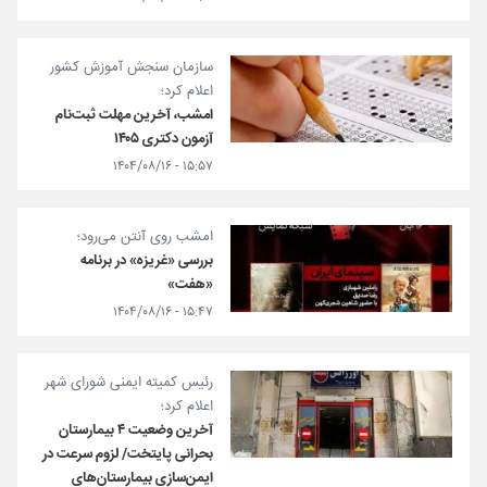
سازمان سنجش آموزش کشور
اعلام کرد؛
امشب، آخرین مهلت ثبت‌نام
آزمون دکتری ۱۴۰۵
۱۵:۵۷ - ۱۴۰۴/۰۸/۱۶
امشب روی آنتن می‌رود؛
بررسی «غریزه» در برنامه
«هفت»
۱۵:۴۷ - ۱۴۰۴/۰۸/۱۶
رئیس کمیته ایمنی شورای شهر
اعلام کرد؛
آخرین وضعیت ۴ بیمارستان‌
بحرانی پایتخت/ لزوم سرعت در
ایمن‌سازی بیمارستان‌های