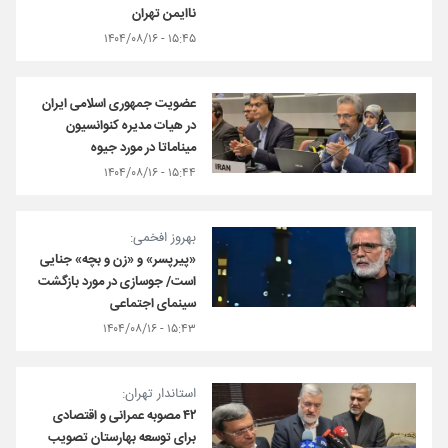
ناایمن تهران
۱۵:۴۵ - ۱۴۰۴/۰۸/۱۶
عضویت جمهوری اسلامی ایران
در هیات مدیره کنوانسیون
میناماتا در مورد جیوه
۱۵:۴۴ - ۱۴۰۴/۰۸/۱۶
بهروز افخمی:
«پیرپسر» و «زن و بچه» جنایی
است/ جوسازی در مورد بازگشت
سینمای اجتماعی
۱۵:۴۳ - ۱۴۰۴/۰۸/۱۶
استاندار تهران:
۴۲ مصوبه عمرانی و اقتصادی
برای توسعه بهارستان تصویب