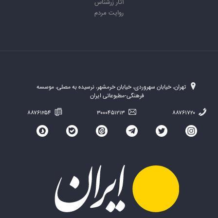
آثار زرشناس
روایت مردم
تهران، خیابان سهروردی، خیابان خرمشهر، نرسیده به مصلی، موسسه
فرهنگی-مطبوعاتی ایران
۸۸۷۶۱۲۵۴
۳۰۰۰۴۵۱۲۱۳
۸۸۷۶۱۷۲۰