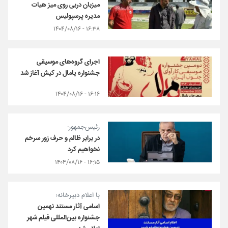
میزبان دربی روی میز هیات
مدیره پرسپولیس
۱۶:۳۸ - ۱۴۰۴/۰۸/۱۶
اجرای گروه‌های موسیقی
جشنواره یامال در کیش آغاز شد
۱۶:۱۶ - ۱۴۰۴/۰۸/۱۶
رئیس‌جمهور:
در برابر ظالم و حرف زور سرخم
نخواهیم کرد
۱۶:۱۵ - ۱۴۰۴/۰۸/۱۶
با اعلام دبیرخانه؛
اسامی آثار مستند نهمین
جشنواره بین‌المللی فیلم شهر