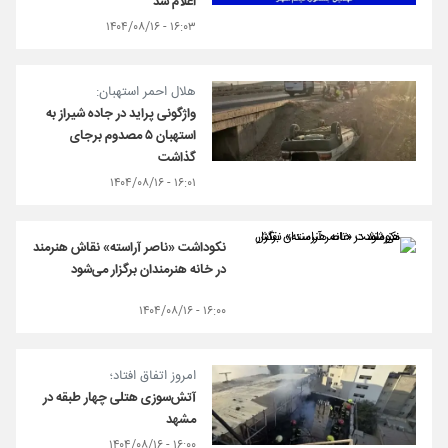
اعلام شد
۱۶:۰۳ - ۱۴۰۴/۰۸/۱۶
هلال احمر استهبان:
واژگونی پراید در جاده شیراز به
استهبان ۵ مصدوم برجای
گذاشت
۱۶:۰۱ - ۱۴۰۴/۰۸/۱۶
نکوداشت «ناصر آراسته» نقاش هنرمند
در خانه هنرمندان برگزار می‌شود
۱۶:۰۰ - ۱۴۰۴/۰۸/۱۶
امروز اتفاق افتاد؛
آتش‌سوزی هتلی چهار طبقه در
مشهد
۱۶:۰۰ - ۱۴۰۴/۰۸/۱۶