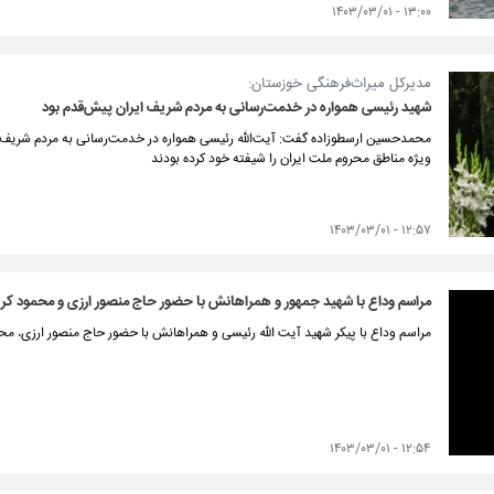
۱۳:۰۰ - ۱۴۰۳/۰۳/۰۱
مدیرکل میراث‌فرهنگی خوزستان:
شهید رئیسی همواره در خدمت‌رسانی به مردم شریف ایران پیش‌قدم بود
محمدحسین ارسطوزاده گفت: آیت‌الله رئیسی همواره در خدمت‌رسانی به مردم شریف ا
ویژه مناطق محروم ملت ایران را شیفته خود کرده بودند
۱۲:۵۷ - ۱۴۰۳/۰۳/۰۱
مراسم وداع با شهید جمهور و همراهانش با حضور حاج منصور ارزی و محمود کر
مراسم وداع با پیکر شهید آیت الله رئیسی و همراهانش با حضور حاج منصور ارزی، مح
۱۲:۵۴ - ۱۴۰۳/۰۳/۰۱