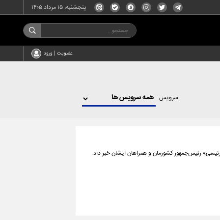
پنجشنبه، ۱۵ مرداد ۱۴۰۵
عضویت | ورود
سرویس
رئیسی» رئیس‌جمهور کشورمان و همراهان ایشان خبر داد.