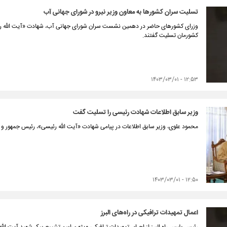
تسلیت سران کشورها به معاون وزیر نیرو در شورای جهانی آب
وزرای کشورهای حاضر در دهمین نشست سران شورای جهانی آب، شهادت «آیت الله رئیس
کشورمان تسلیت گفتند.
۱۲:۵۳ - ۱۴۰۳/۰۳/۰۱
وزیر سابق اطلاعات شهادت رئیسی را تسلیت گفت
محمود علوی، وزیر سابق اطلاعات در پیامی شهادت «آیت الله رئیسی»، رئیس جمهور 
۱۲:۵۰ - ۱۴۰۳/۰۳/۰۱
اعمال تمهیدات ترافیکی در راه‌های البرز