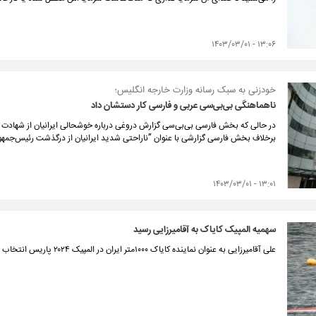
۱۳:۰۶ - ۱۴۰۳/۰۳/۰۱
خودزنی به سبک رسانه وزارت خارجه انگلیس؛
ناهماهنگی بی‌بی‌سی عربی و فارسی کار دستشان داد
در حالی که بخش فارسی بی‌بی‌سی گزارش دروغی درباره خوشحالی ایرانیان از شهادت 
برخلاف بخش فارسی گزارشی با عنوان ”ناراحتی شدید ایرانیان از درگذشت رئیس‌جمه
۱۳:۰۱ - ۱۴۰۳/۰۳/۰۱
سهمیه المپیک کایاک به آقامیرزایی رسید
علی آقامیرزایی به عنوان نماینده کایاک ۱۰۰۰متر ایران در المپیک ۲۰۲۴ پاریس انتخاب شد.