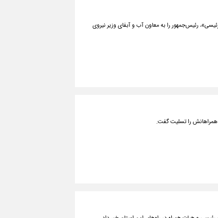
ی»، رئیس‌جمهور را به معاون آب و آبفای وزیر نیروی
و همراهانش را تسلیت گفت.