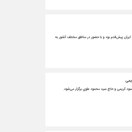
یران پیش‌قدم بود و با حضور در مناطق مختلف کشور به
یمی
مود کریمی و حاج سید محمود علوی برگزار می‌شود.