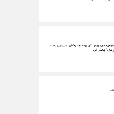
رئیس‌جمهور روی آنتن برده بود، بخش عربی این رسانه
ورشان” پخش کرد.