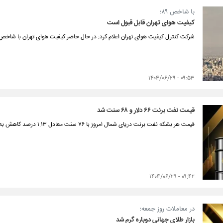
با شاخص ۸۹؛
کیفیت هوای تهران قابل قبول است
شرکت کنترل کیفیت هوای تهران اعلام کرد: در حال حاضر کیفیت هوای تهران با شاخص ۸۹ در وضعیت زرد و قابل قبول قرار دارد
۰۹:۵۳ - ۱۴۰۴/۰۶/۲۹
قیمت نفت برنت ۶۶ دلار و ۶۸ سنت شد
قیمت هر بشکه نفت برنت دریای شمال امروز با ۷۶ سنت معادل ۱.۱۳ درصد کاهش به ۶۶ دلار و ۶۸ سنت رسید.
۰۹:۴۲ - ۱۴۰۴/۰۶/۲۹
در معاملات روز جمعه؛
بازار طلای جهانی دوباره گرم شد