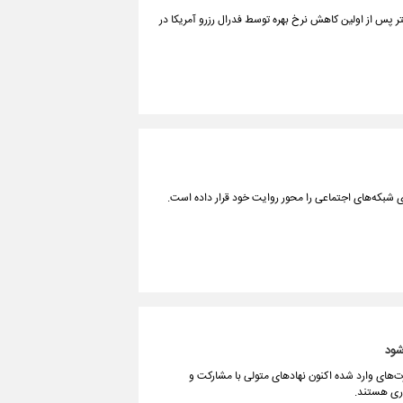
شتر پس از اولین کاهش نرخ بهره توسط فدرال رزرو آمریکا در
ای شبکه‌های اجتماعی را محور روایت خود قرار داده است.
شود
ارت‌های وارد شده اکنون نهادهای متولی با مشارکت و
اری هستند.