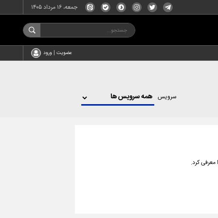
جمعه، ۱۶ مرداد ۱۴۰۵
عضویت | ورود
سرویس
معرفی کرد.