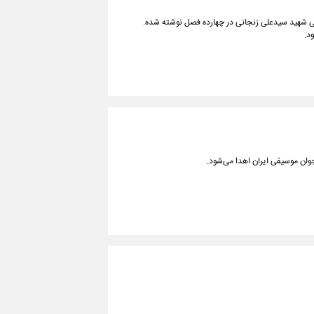
د. رمان براساس زندگی شهید سیدعلی زنجانی در چهارده فصل نوشته شده.
د.
وان موسیقی ایران اهدا می‌‏شود.