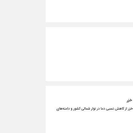
خزر
زر از کاهش نسبی دما در نوار شمالی کشور و دامنه‌های