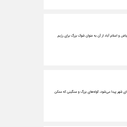
اض و اسلام آباد از آن به عنوان شوک بزرگ برای رژیم
های شهر پیدا می‌شود، کوله‌های بزرگ و سنگینی که ممکن