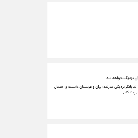
ان نزدیک خواهد شد
را نمایانگر نزدیکی سازنده ایران و عربستان دانسته و احتمال
پیدا کند.