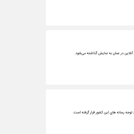
 توجه رسانه های این کشور قرار گرفته است.