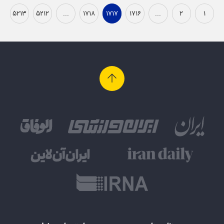
۵۲۱۳
۵۲۱۲
...
۱۷۱۸
۱۷۱۷
۱۷۱۶
...
۲
۱