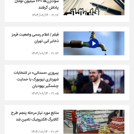
سوت‌زن‌ها ۷۳۰ میلیون تومان
پاداش گرفتند
۲۱:۱۷ - ۱۴۰۴/۰۸/۱۴
فیلم / اعلام رسمی وضعیت قرمز
ذخایر آبی تهران
۲۱:۱۳ - ۱۴۰۴/۰۸/۱۴
پیروزی «ممدانی» در انتخابات
شهرداری نیویورک با حمایت
چشمگیر یهودیان
۲۱:۰۵ - ۱۴۰۴/۰۸/۱۴
منابع مورد نیاز مرحله پنجم طرح
کالابرگ الکترونیک تامین شد
۲۱:۰۳ - ۱۴۰۴/۰۸/۱۴