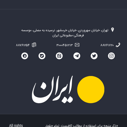
تهران، خیابان سهروردی، خیابان خرمشهر، نرسیده به مصلی، موسسه
فرهنگی-مطبوعاتی ایران
۸۸۷۶۱۲۵۴
۳۰۰۰۴۵۱۲۱۳
۸۸۷۶۱۷۲۰
«ذکر منبع» برای استفاده از مطالب کافیست. تمام حقوق
All rights