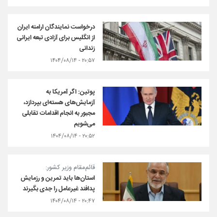
درخواست نمایندگان ارامنه ایران
از انگلیس برای آزادی تبعه ایرانی
زندانی
۲۰:۵۷ - ۱۴۰۴/۰۸/۱۴
پوتین: اگر آمریکا به
آزمایش‌های هسته‌ای بپردازد،
مجبور به انجام اقدامات تقابلی
می‌شویم
۲۰:۵۲ - ۱۴۰۴/۰۸/۱۴
قائم‌مقام وزیر کشور:
استان‌ها باید تمرین و رزمایش
پدافند غیرعامل را جدی بگیرند
۲۰:۴۷ - ۱۴۰۴/۰۸/۱۴