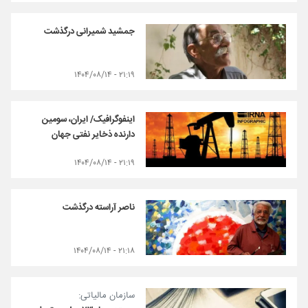
جمشید شمیرانی درگذشت
۲۱:۱۹ - ۱۴۰۴/۰۸/۱۴
اینفوگرافیک/ ایران، سومین
دارنده ذخایر نفتی جهان
۲۱:۱۹ - ۱۴۰۴/۰۸/۱۴
ناصر آراسته درگذشت
۲۱:۱۸ - ۱۴۰۴/۰۸/۱۴
سازمان مالیاتی: