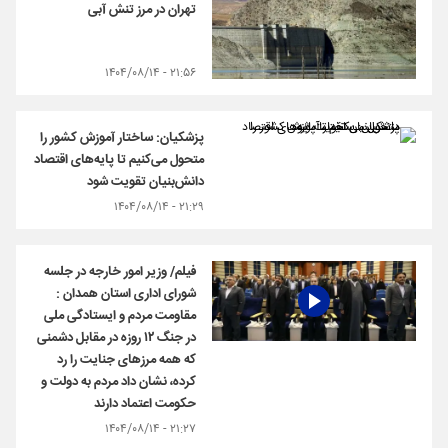
تهران در مرز تنش آبی
۲۱:۵۶ - ۱۴۰۴/۰۸/۱۴
پزشکیان: ساختار آموزش کشور را
متحول می‌کنیم تا پایه‌های اقتصاد
دانش‌بنیان تقویت شود
۲۱:۲۹ - ۱۴۰۴/۰۸/۱۴
فیلم/ وزیر امور خارجه در جلسه
شورای اداری استان همدان :
مقاومت مردم و ایستادگی ملی
در جنگ ۱۲ روزه در مقابل دشمنی
که همه مرزهای جنایت را رد
کرده، نشان داد مردم به دولت و
حکومت اعتماد دارند
۲۱:۲۷ - ۱۴۰۴/۰۸/۱۴