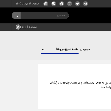
جمعه، ۱۶ مرداد ۱۴۰۵
عضویت | ورود
سرویس
ادی به توافق رسیده‌اند و در همین چارچوب بازگشایی
اهد داد.