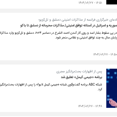
۱۶:۵۱ - ۱۴۰۴/۰۶/۲۷
ادعای خبرگزاری فرانسه از مذاکرات امنیتی دمشق و تل‌آویو؛
سوریه و اسرائیل در آستانه توافق امنیتی/ مذاکرات محرمانه از دمشق تا باکو
در پی سقوط بشار اسد و روی کار آمدن احمد الشرع در 
پایان سال به چند توافق امنیتی و نظامی منجر شود.
۱۶:۵۰ - ۱۴۰۴/۰۶/۲۷
پس از اظهارات بحث‌برانگیز مجری
برنامه «جیمی کیمل» تعلیق شد
شبکه ABC برنامه‌ گفت‌وگوی شبانه «جیمی کیمل لایو!» را پس از اظهارات بحث‌بران
کرد.
۱۶:۴۸ - ۱۴۰۴/۰۶/۲۷