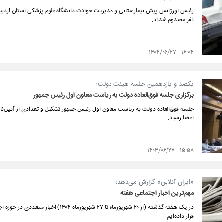
نفر مصدوم شدند.
۱۶:۰۴ - ۱۴۰۴/۰۶/۲۷
یکصد و یازدهمین جلسه هیئت دولت؛
برگزاری جلسه فوق‌العاده دولت به ریاست معاون اول رئیس جمهور
جلسه فوق‌العاده دولت به ریاست معاون اول رئیس جمهور تشکیل و تعدادی از آیین‌نا
اعضا رسید.
۱۵:۵۸ - ۱۴۰۴/۰۶/۲۷
«ایران آنلاین» گزارش می‌دهد؛
مهم‌ترین اخبار اجتماعی هفته
قرار داده‌ایم.