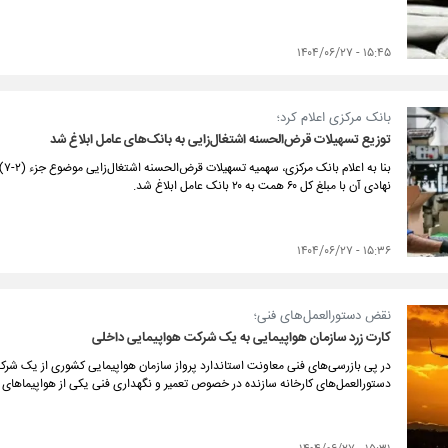
۱۵:۴۵ - ۱۴۰۴/۰۶/۲۷
بانک مرکزی اعلام کرد؛
توزیع تسهیلات قرض‌الحسنه اشتغال‌زایی به بانک‌های عامل ابلاغ شد
نهادی آن با مبلغ کل ۶۰ همت به ۲۰ بانک عامل ابلاغ شد.
۱۵:۳۶ - ۱۴۰۴/۰۶/۲۷
نقض دستورالعمل‌های فنی؛
کارت زرد سازمان هواپیمایی به یک شرکت هواپیمایی داخلی
در پی بازرسی‌های فنی معاونت استاندارد پرواز سازمان هواپیمایی کشوری از یک شر
دستورالعمل‌های کارخانه سازنده در خصوص تعمیر و نگهداری فنی یکی از هواپیماهای