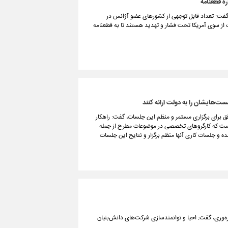
ره قطعنامه
ا گفت: تعداد قابل توجهی از کشورهای عضو آژانس در
ت از سوی آمریکا تحت فشار و تهدید هستند تا به قطعنامه
‌هایشان را به دولت ارائه کنند
ق برای برگزاری مستمر و منظم این جلسات، گفت: راهکار
ن است که کارگروهای تخصصی در موضوعات مطرح از جمله
شده و جلسات کاری آنها منظم برگزار و نتایج این جلسات
ره‌وری، گفت: احیا و توانمندسازی شرکت‌های دانش‌بنیان