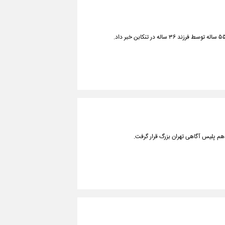
هم پلیس آگاهی تهران بزرگ قرار گرفت.